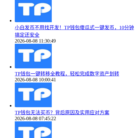
小白发币不用找开发！TP钱包傻瓜式一键发币，10分钟
搞定还安全
2026-08-08 11:30:49
TP钱包一键转移全教程，轻松完成数字资产划转
2026-08-08 10:00:41
TP钱包无法买币？背后原因及实用应对方案
2026-08-08 07:45:22