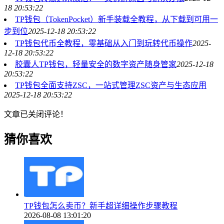
18 20:53:22
TP钱包（TokenPocket）新手装载全教程，从下载到可用一
步到位
2025-12-18 20:53:22
TP钱包代币全教程，零基础从入门到玩转代币操作
2025-
12-18 20:53:22
胶囊人TP钱包，轻量安全的数字资产随身管家
2025-12-18
20:53:22
TP钱包全面支持ZSC，一站式管理ZSC资产与生态应用
2025-12-18 20:53:22
文章已关闭评论！
猜你喜欢
TP钱包怎么卖币？新手超详细操作步骤教程
2026-08-08 13:01:20