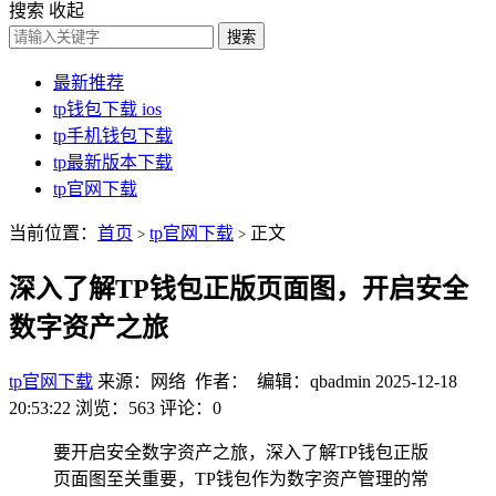
搜索
收起
搜索
最新推荐
tp钱包下载 ios
tp手机钱包下载
tp最新版本下载
tp官网下载
当前位置：
首页
tp官网下载
正文
>
>
深入了解TP钱包正版页面图，开启安全
数字资产之旅
tp官网下载
来源：网络 作者： 编辑：qbadmin
2025-12-18
20:53:22
浏览：563
评论：0
要开启安全数字资产之旅，深入了解TP钱包正版
页面图至关重要，TP钱包作为数字资产管理的常