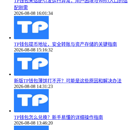
TP钱包未适配引发运行异常，用户困境与Web3入口的适
配刚需
2026-08-08 16:01:34
TP钱包提币地址，安全转账与资产存储的关键指南
2026-08-08 15:16:32
新版TP钱包薄饼打不开？可能是这些原因和解决办法
2026-08-08 14:31:23
TP钱包怎么兑换？新手易懂的详细操作指南
2026-08-08 13:46:20