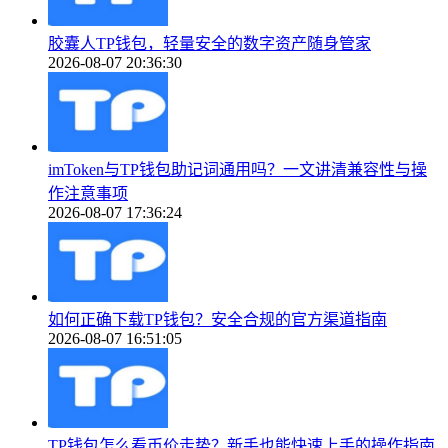
胶囊人TP钱包，轻量安全的数字资产随身管家
2026-08-07 20:36:30
imToken与TP钱包助记词通用吗？一文讲清兼容性与操
作注意事项
2026-08-07 17:36:24
如何正确下载TP钱包？安全合规的官方渠道指南
2026-08-07 16:51:05
TP钱包怎么看币价走势？新手也能快速上手的操作指南