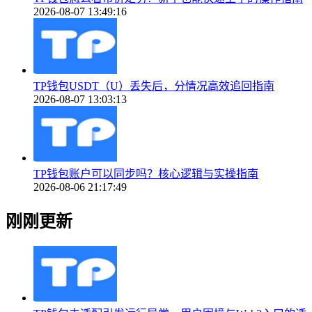
2026-08-07 13:49:16
TP钱包USDT（U）丢失后，分情况高效追回指南
2026-08-07 13:03:13
TP钱包账户可以同步吗？核心逻辑与实操指南
2026-08-06 21:17:49
刚刚更新