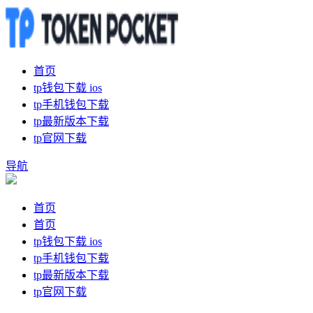
首页
tp钱包下载 ios
tp手机钱包下载
tp最新版本下载
tp官网下载
导航
首页
首页
tp钱包下载 ios
tp手机钱包下载
tp最新版本下载
tp官网下载