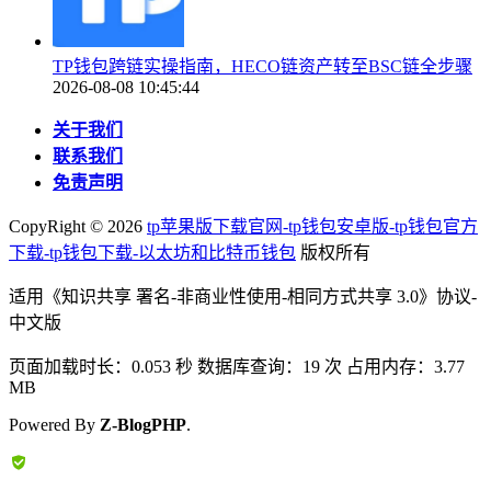
TP钱包跨链实操指南，HECO链资产转至BSC链全步骤
2026-08-08 10:45:44
关于我们
联系我们
免责声明
CopyRight ©
2026
tp苹果版下载官网-tp钱包安卓版-tp钱包官方
下载-tp钱包下载-以太坊和比特币钱包
版权所有
适用《知识共享 署名-非商业性使用-相同方式共享 3.0》协议-
中文版
页面加载时长：0.053 秒 数据库查询：19 次 占用内存：3.77
MB
Powered By
Z-BlogPHP
.