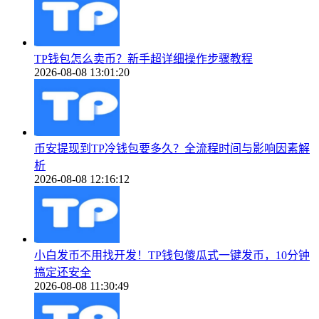
TP钱包怎么卖币？新手超详细操作步骤教程
2026-08-08 13:01:20
币安提现到TP冷钱包要多久？全流程时间与影响因素解
析
2026-08-08 12:16:12
小白发币不用找开发！TP钱包傻瓜式一键发币，10分钟
搞定还安全
2026-08-08 11:30:49