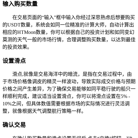
输入购买数量
在交易页面的“输入”框中输入你经过深思熟虑后想要购买
的USDT数量，系统会如同一位精准的计算大师，自动计算出
相应的HTMoon数量，你可以根据自己的投资计划和如同变幻
莫测的天气一般的市场行情，合理调整购买数量，以达到最佳
的投资效果。
设置滑点
滑点,就像是交易海洋中的暗流，是指在交易过程中，由
于市场价格像调皮的精灵一样波动，导致实际成交价格与预期
价格之间产生差异，为了确保交易能够如同平稳行驶的船只一
样顺利完成，建议适当设置滑点，你可以将滑点设置在5% -
10%之间，但具体数值需要根据市场的实际情况进行灵活调
整，就像根据天气调整航行策略一样。
确认交易