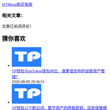
HTMoon购买指南
相关文章：
文章已关闭评论！
猜你喜欢
TP钱包与imToken钱包对比，谁更适合你的加密资产管
理？
2026-08-09 20:36:51
TP钱包12个助记词，数字资产的终极密钥，这些保管细