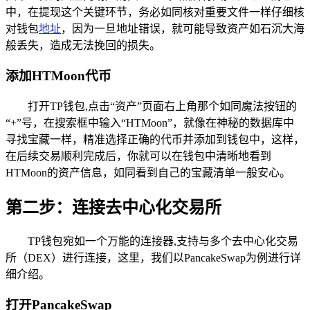
中，在提现这个关键环节，务必如同核对重要文件一样仔细核
对钱包
地址
，因为一旦地址错误，就可能导致资产如石沉大海
般丢失，造成无法挽回的损失。
添加HTMoon代币
打开TP钱包,点击“资产”页面右上角那个如同魔法按钮的
“+”号，在搜索框中输入“HTMoon”，就像在神秘的数据库中
寻找宝藏一样，精准选择正确的代币并添加到钱包中，这样，
在后续交易顺利完成后，你就可以在钱包中清晰地看到
HTMoon的资产信息，如同看到自己的宝藏清单一般安心。
第二步：连接去中心化交易所
TP钱包宛如一个万能的连接器,支持与多个去中心化交易
所（DEX）进行连接，这里，我们以PancakeSwap为例进行详
细介绍。
打开PancakeSwap