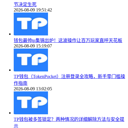
节决定生死
2026-08-09 19:51:42
钱包最帅tp集锦出炉！这波操作让百万玩家直呼天花板
2026-08-09 15:19:07
TP钱包（TokenPocket）注册登录全攻略，新手零门槛操
作指南
2026-08-09 13:02:05
TP钱包被多签锁定？两种情况的详细解除方法与安全提
示