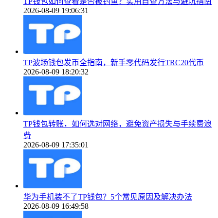
TP钱包如何查看是否被钓鱼？实用自查方法与避坑指南
2026-08-09 19:06:31
TP波场钱包发币全指南，新手零代码发行TRC20代币
2026-08-09 18:20:32
TP钱包转账，如何选对网络，避免资产损失与手续费浪
费
2026-08-09 17:35:01
华为手机装不了TP钱包？5个常见原因及解决办法
2026-08-09 16:49:58