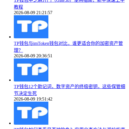
TP钱包中芝麻开门（Gate.io）使用指南，新手快速上手
教程
2026-08-09 21:21:57
TP钱包与imToken钱包对比，谁更适合你的加密资产管
理？
2026-08-09 20:36:51
TP钱包12个助记词，数字资产的终极密钥，这些保管细
节决定生死
2026-08-09 19:51:42