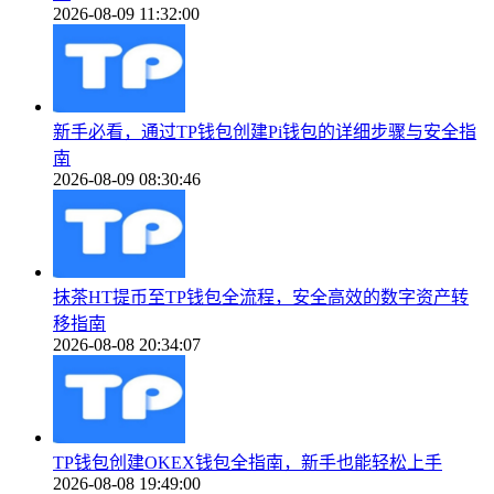
2026-08-09 11:32:00
新手必看，通过TP钱包创建Pi钱包的详细步骤与安全指
南
2026-08-09 08:30:46
抹茶HT提币至TP钱包全流程，安全高效的数字资产转
移指南
2026-08-08 20:34:07
TP钱包创建OKEX钱包全指南，新手也能轻松上手
2026-08-08 19:49:00