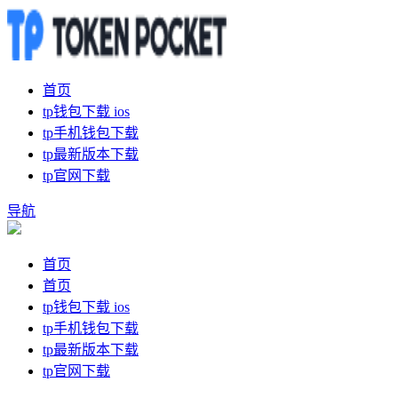
首页
tp钱包下载 ios
tp手机钱包下载
tp最新版本下载
tp官网下载
导航
首页
首页
tp钱包下载 ios
tp手机钱包下载
tp最新版本下载
tp官网下载