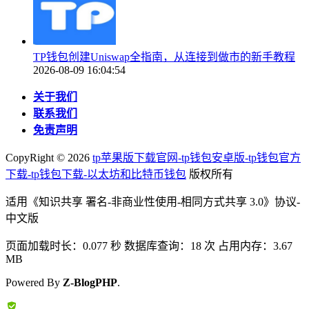
TP钱包创建Uniswap全指南，从连接到做市的新手教程
2026-08-09 16:04:54
关于我们
联系我们
免责声明
CopyRight ©
2026
tp苹果版下载官网-tp钱包安卓版-tp钱包官方
下载-tp钱包下载-以太坊和比特币钱包
版权所有
适用《知识共享 署名-非商业性使用-相同方式共享 3.0》协议-
中文版
页面加载时长：0.077 秒 数据库查询：18 次 占用内存：3.67
MB
Powered By
Z-BlogPHP
.