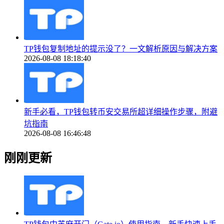
TP钱包复制地址的提示没了？一文解析原因与解决方案
2026-08-08 18:18:40
新手必看，TP钱包转币安交易所超详细操作步骤，附避
坑指南
2026-08-08 16:46:48
刚刚更新