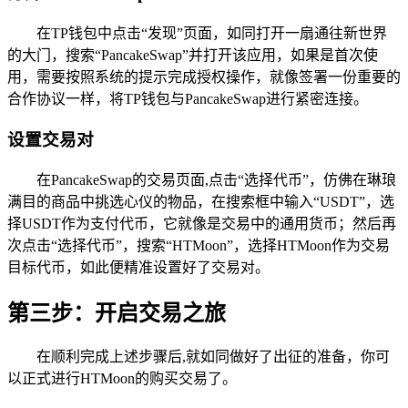
在TP钱包中点击“发现”页面，如同打开一扇通往新世界
的大门，搜索“PancakeSwap”并打开该应用，如果是首次使
用，需要按照系统的提示完成授权操作，就像签署一份重要的
合作协议一样，将TP钱包与PancakeSwap进行紧密连接。
设置交易对
在PancakeSwap的交易页面,点击“选择代币”，仿佛在琳琅
满目的商品中挑选心仪的物品，在搜索框中输入“USDT”，选
择USDT作为支付代币，它就像是交易中的通用货币；然后再
次点击“选择代币”，搜索“HTMoon”，选择HTMoon作为交易
目标代币，如此便精准设置好了交易对。
第三步：开启交易之旅
在顺利完成上述步骤后,就如同做好了出征的准备，你可
以正式进行HTMoon的购买交易了。