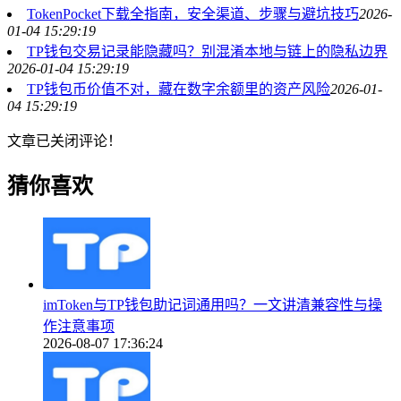
TokenPocket下载全指南，安全渠道、步骤与避坑技巧
2026-
01-04 15:29:19
TP钱包交易记录能隐藏吗？别混淆本地与链上的隐私边界
2026-01-04 15:29:19
TP钱包币价值不对，藏在数字余额里的资产风险
2026-01-
04 15:29:19
文章已关闭评论！
猜你喜欢
imToken与TP钱包助记词通用吗？一文讲清兼容性与操
作注意事项
2026-08-07 17:36:24