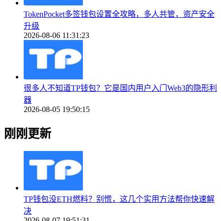
TokenPocket多签钱包设置全攻略，多人共管，资产安全
升级
2026-08-06 11:31:23
很多人不知道TP钱包？它是国内用户入门Web3的隐形利
器
2026-08-05 19:50:15
刚刚更新
TP钱包没ETH燃料？别慌，这几个实用方法帮你快速解
决
2026-08-07 19:51:31