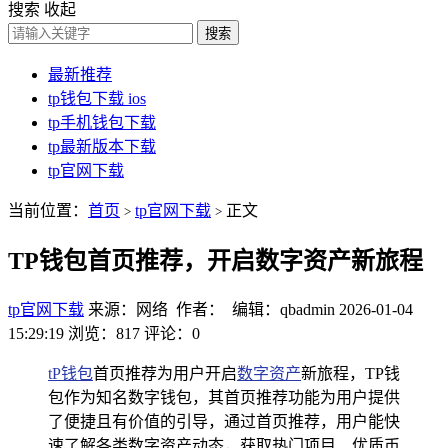
搜索
收起
搜索
最新推荐
tp钱包下载 ios
tp手机钱包下载
tp最新版本下载
tp官网下载
当前位置：
首页
tp官网下载
正文
>
>
TP钱包首页推荐，开启数字资产新旅程
tp官网下载
来源：网络 作者： 编辑：qbadmin
2026-01-04
15:29:19
浏览：817
评论：0
tP钱包
首页推荐为用户开启
数字资产
新旅程，TP钱
包作为知名数字钱包，其首页推荐功能为用户提供
了便捷且有价值的引导，通过首页推荐，用户能快
速了解各类数字资产动态，获取热门项目、优质币