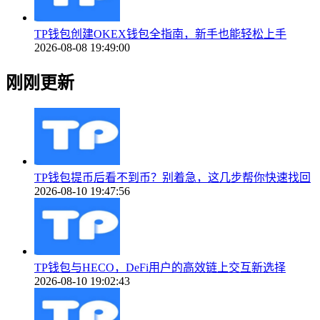
TP钱包创建OKEX钱包全指南，新手也能轻松上手
2026-08-08 19:49:00
刚刚更新
TP钱包提币后看不到币？别着急，这几步帮你快速找回
2026-08-10 19:47:56
TP钱包与HECO，DeFi用户的高效链上交互新选择
2026-08-10 19:02:43