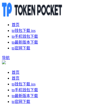
首页
tp钱包下载 ios
tp手机钱包下载
tp最新版本下载
tp官网下载
导航
首页
首页
tp钱包下载 ios
tp手机钱包下载
tp最新版本下载
tp官网下载