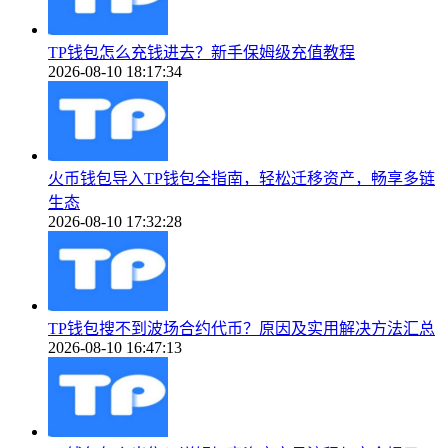
TP钱包怎么充钱进去？新手保姆级充值教程
2026-08-10 18:17:34
火币钱包导入TP钱包全指南，轻松迁移资产，畅享多链
生态
2026-08-10 17:32:28
TP钱包搜不到波场合约代币？原因及实用解决方法汇总
2026-08-10 16:47:13