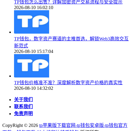
TP钱包怎么出售？详解加密资产交易流程与安全提示
2026-08-10 16:02:10
TP钱包，数字资产赛道的主推首选，解锁Web3高效交互
新范式
2026-08-10 15:17:04
TP钱包价格准不准？深度解析数字资产价格的真实性
2026-08-10 14:32:02
关于我们
联系我们
免责声明
CopyRight ©
2026
tp苹果版下载官网-tp钱包安卓版-tp钱包官方