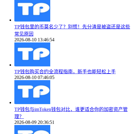
TP钱包里的币莫名少了？别慌！先分清是被盗还是这些
常见原因
2026-08-10 13:46:54
TP钱包购买合约全流程指南，新手也能轻松上手
2026-08-10 07:46:05
TP钱包与imToken钱包对比，谁更适合你的加密资产管
理？
2026-08-09 20:36:51