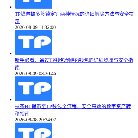
TP钱包被多签锁定？两种情况的详细解除方法与安全提
示
2026-08-09 11:32:00
新手必看，通过TP钱包创建Pi钱包的详细步骤与安全指
南
2026-08-09 08:30:46
抹茶HT提币至TP钱包全流程，安全高效的数字资产转
移指南
2026-08-08 20:34:07