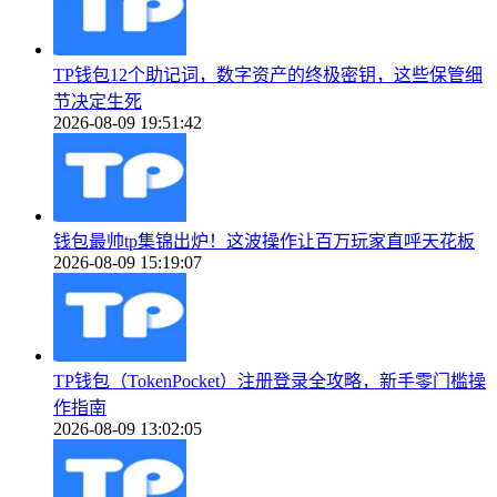
TP钱包12个助记词，数字资产的终极密钥，这些保管细
节决定生死
2026-08-09 19:51:42
钱包最帅tp集锦出炉！这波操作让百万玩家直呼天花板
2026-08-09 15:19:07
TP钱包（TokenPocket）注册登录全攻略，新手零门槛操
作指南
2026-08-09 13:02:05