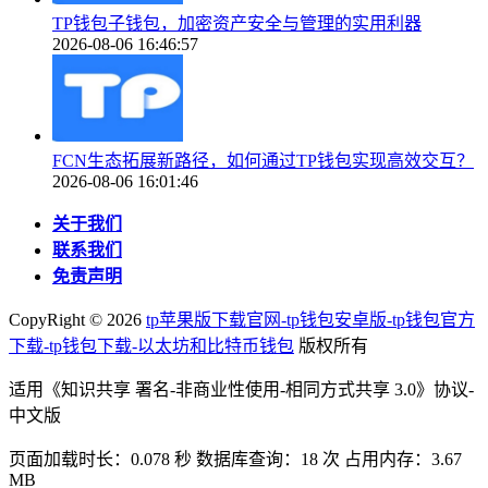
TP钱包子钱包，加密资产安全与管理的实用利器
2026-08-06 16:46:57
FCN生态拓展新路径，如何通过TP钱包实现高效交互？
2026-08-06 16:01:46
关于我们
联系我们
免责声明
CopyRight ©
2026
tp苹果版下载官网-tp钱包安卓版-tp钱包官方
下载-tp钱包下载-以太坊和比特币钱包
版权所有
适用《知识共享 署名-非商业性使用-相同方式共享 3.0》协议-
中文版
页面加载时长：0.078 秒 数据库查询：18 次 占用内存：3.67
MB