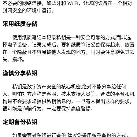
不必要的网络连接，如蓝牙和 Wi-Fi，让您的设备在一个相对
封闭安全的环境中运行。
采用纸质存储
使用纸质笔记本记录私钥是一种安全可靠的方式,而非选
择电子设备，记录完成后，要将纸质笔记妥善保存起来，放置
在一个隐蔽且不容易被他人发现的地方，同时要注意避免其丢
失、损坏。
谨慎分享私钥
私钥是数字资产安全的核心机密,绝对不能分享给任何
人，哪怕对方声称是客服、技术支持人员等，合法的平台和机
构是不会要求您提供私钥信息的，一旦有人提出这样的要求，
很可能是诈骗行为，一定要保持高度警惕。
定期备份私钥
如果需要对私钥进行备份,建议您采用多重备份的方式，