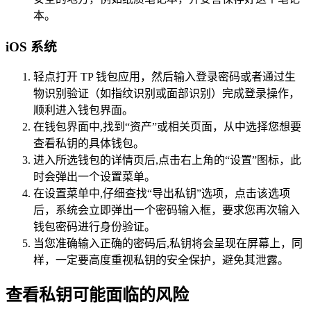
本。
iOS 系统
轻点打开 TP 钱包应用，然后输入登录密码或者通过生
物识别验证（如指纹识别或面部识别）完成登录操作，
顺利进入钱包界面。
在钱包界面中,找到“资产”或相关页面，从中选择您想要
查看私钥的具体钱包。
进入所选钱包的详情页后,点击右上角的“设置”图标，此
时会弹出一个设置菜单。
在设置菜单中,仔细查找“导出私钥”选项，点击该选项
后，系统会立即弹出一个密码输入框，要求您再次输入
钱包密码进行身份验证。
当您准确输入正确的密码后,私钥将会呈现在屏幕上，同
样，一定要高度重视私钥的安全保护，避免其泄露。
查看私钥可能面临的风险