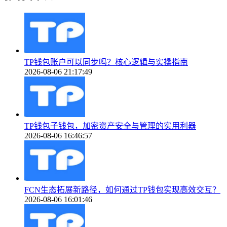
TP钱包账户可以同步吗？核心逻辑与实操指南
2026-08-06 21:17:49
TP钱包子钱包，加密资产安全与管理的实用利器
2026-08-06 16:46:57
FCN生态拓展新路径，如何通过TP钱包实现高效交互？
2026-08-06 16:01:46