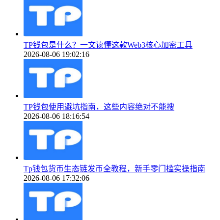
TP钱包是什么？一文读懂这款Web3核心加密工具
2026-08-06 19:02:16
TP钱包使用避坑指南，这些内容绝对不能搜
2026-08-06 18:16:54
Tp钱包货币生态链发币全教程，新手零门槛实操指南
2026-08-06 17:32:06