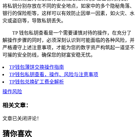
将私钥分别存放在不同的安全地点，如家中的多个隐秘角落、
银行的保险柜等，这样可以有效防止因单一因素，如火灾、水
灾或盗窃等，导致私钥丢失。
TP 钱包私钥查看是一个需要谨慎对待的操作，在充分了
解操作步骤的同时，必须深刻认识到可能面临的各种风险，并
严格遵守上述注意事项，才能为您的数字资产构筑起一道坚不
可摧的安全防线，确保您的财富安稳无忧。
TP钱包薄饼交换操作指南
TP钱包私钥查看，操作、风险与注意事项
TP钱包兑换矿工费全解析
操作风险
相关文章：
文章已关闭评论！
猜你喜欢