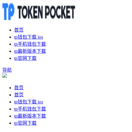
首页
tp钱包下载 ios
tp手机钱包下载
tp最新版本下载
tp官网下载
导航
首页
首页
tp钱包下载 ios
tp手机钱包下载
tp最新版本下载
tp官网下载