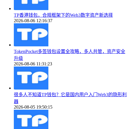
TP香港钱包，合规框架下的Web3数字资产新选择
2026-08-06 12:16:37
TokenPocket多签钱包设置全攻略，多人共管，资产安全
升级
2026-08-06 11:31:23
很多人不知道TP钱包？它是国内用户入门Web3的隐形利
器
2026-08-05 19:50:15