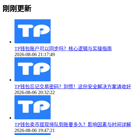
刚刚更新
TP钱包账户可以同步吗？核心逻辑与实操指南
2026-08-06 21:17:49
TP钱包忘记交易密码？别慌！这份安全解决方案请收好
2026-08-06 20:32:22
TP钱包卖币提现排队到账要多久？影响因素与时间详解
2026-08-06 19:47:21