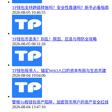
TP钱包支持跨链转账吗？安全性靠谱吗？新手必看指南
2026-08-05 10:46:55
TP钱包币丢失？别乱！原因、应急与预防全攻略
2026-08-05 08:31:26
TP钱包投资人，锚定Web3入口的资本布局与生态共建
2026-08-04 19:04:06
警惕Tp假钱包资产陷阱，加密货币用户的资产安全红线
2026-08-04 13:47:10