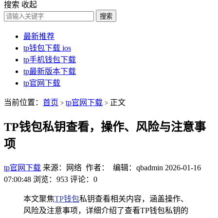
搜索
收起
搜索
最新推荐
tp钱包下载 ios
tp手机钱包下载
tp最新版本下载
tp官网下载
当前位置：
首页
tp官网下载
正文
>
>
TP钱包私钥查看，操作、风险与注意事
项
tp官网下载
来源：网络 作者： 编辑：qbadmin
2026-01-16
07:00:48
浏览：953
评论：0
本文聚焦
TP钱包
私钥查看相关内容，涵盖操作、
风险及注意事项，详细介绍了查看TP钱包私钥的