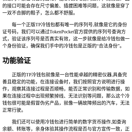
的接口可能会存在尺寸偏差、插拔困难等问题，这就像是穿了
一双不合脚的鞋子，怎么都不舒服。
每一个正版TP冷钱包都有唯一的序列号,就像是它的身份
证号码，我们可以通过TokenPocket官方提供的序列号查询方
式，验证该序列号是否真实有效，这一步就像是给冷钱包做一
个身份验证，确保我们手中的冷钱包是正版的“合法身份”。
功能验证
正版的TP冷钱包就像是一台性能卓越的精密仪器,具备完
善且稳定的功能，在连接设备时，我们按照官方说明进行操
作，观察其连接过程是否顺畅，能否正常识别和传输数据，如
果在连接过程中出现频繁掉线、无法识别等问题，那么这个冷
钱包很可能是假冒伪劣产品，就像一辆故障频出的汽车，无法
正常行驶。
我们还可以使用冷钱包进行简单的数字货币操作,如查询
余额、转账等，亲身体验其操作流程是否与官方宣传一致，正