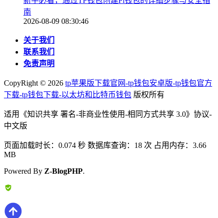
新手必看，通过TP钱包创建Pi钱包的详细步骤与安全指
南
2026-08-09 08:30:46
关于我们
联系我们
免责声明
CopyRight ©
2026
tp苹果版下载官网-tp钱包安卓版-tp钱包官方
下载-tp钱包下载-以太坊和比特币钱包
版权所有
适用《知识共享 署名-非商业性使用-相同方式共享 3.0》协议-
中文版
页面加载时长：0.074 秒 数据库查询：18 次 占用内存：3.66
MB
Powered By
Z-BlogPHP
.