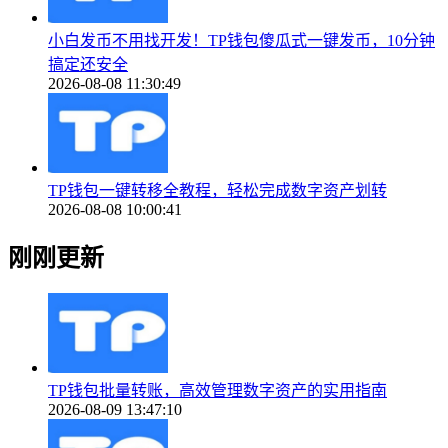
小白发币不用找开发！TP钱包傻瓜式一键发币，10分钟
搞定还安全
2026-08-08 11:30:49
TP钱包一键转移全教程，轻松完成数字资产划转
2026-08-08 10:00:41
刚刚更新
TP钱包批量转账，高效管理数字资产的实用指南
2026-08-09 13:47:10