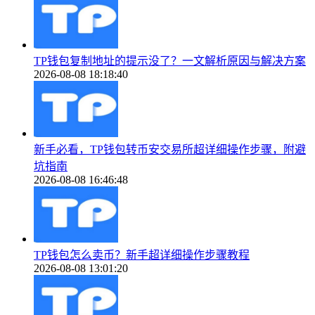
TP钱包复制地址的提示没了？一文解析原因与解决方案
2026-08-08 18:18:40
新手必看，TP钱包转币安交易所超详细操作步骤，附避
坑指南
2026-08-08 16:46:48
TP钱包怎么卖币？新手超详细操作步骤教程
2026-08-08 13:01:20