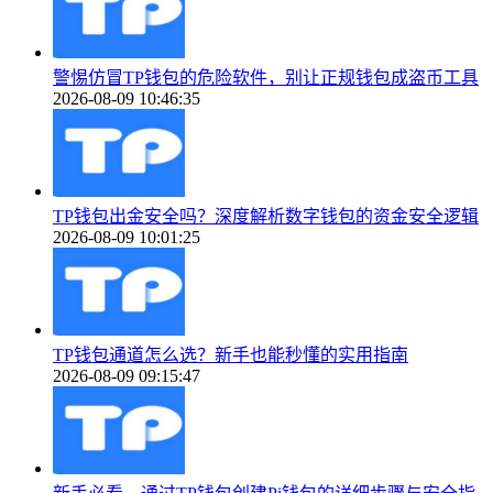
警惕仿冒TP钱包的危险软件，别让正规钱包成盗币工具
2026-08-09 10:46:35
TP钱包出金安全吗？深度解析数字钱包的资金安全逻辑
2026-08-09 10:01:25
TP钱包通道怎么选？新手也能秒懂的实用指南
2026-08-09 09:15:47