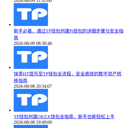
2026-08-09 11:32:00
新手必看，通过TP钱包创建Pi钱包的详细步骤与安全指
南
2026-08-09 08:30:46
抹茶HT提币至TP钱包全流程，安全高效的数字资产转
移指南
2026-08-08 20:34:07
TP钱包创建OKEX钱包全指南，新手也能轻松上手
2026-08-08 19:49:00