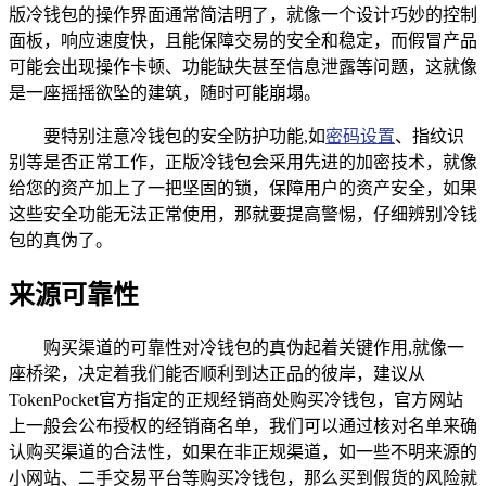
版冷钱包的操作界面通常简洁明了，就像一个设计巧妙的控制
面板，响应速度快，且能保障交易的安全和稳定，而假冒产品
可能会出现操作卡顿、功能缺失甚至信息泄露等问题，这就像
是一座摇摇欲坠的建筑，随时可能崩塌。
要特别注意冷钱包的安全防护功能,如
密码设置
、指纹识
别等是否正常工作，正版冷钱包会采用先进的加密技术，就像
给您的资产加上了一把坚固的锁，保障用户的资产安全，如果
这些安全功能无法正常使用，那就要提高警惕，仔细辨别冷钱
包的真伪了。
来源可靠性
购买渠道的可靠性对冷钱包的真伪起着关键作用,就像一
座桥梁，决定着我们能否顺利到达正品的彼岸，建议从
TokenPocket官方指定的正规经销商处购买冷钱包，官方网站
上一般会公布授权的经销商名单，我们可以通过核对名单来确
认购买渠道的合法性，如果在非正规渠道，如一些不明来源的
小网站、二手交易平台等购买冷钱包，那么买到假货的风险就