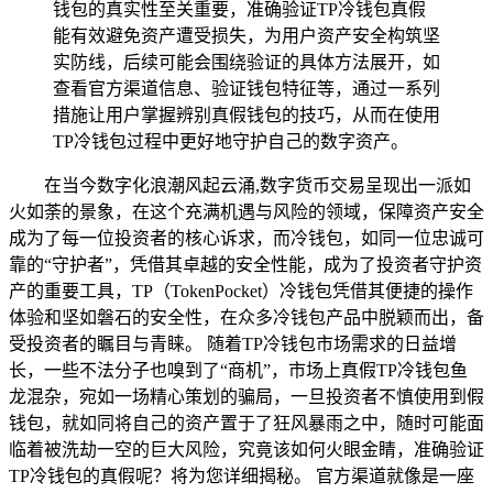
钱包的真实性至关重要，准确验证TP冷钱包真假
能有效避免资产遭受损失，为用户资产安全构筑坚
实防线，后续可能会围绕验证的具体方法展开，如
查看官方渠道信息、验证钱包特征等，通过一系列
措施让用户掌握辨别真假钱包的技巧，从而在使用
TP冷钱包过程中更好地守护自己的数字资产。
在当今数字化浪潮风起云涌,数字货币交易呈现出一派如
火如荼的景象，在这个充满机遇与风险的领域，保障资产安全
成为了每一位投资者的核心诉求，而冷钱包，如同一位忠诚可
靠的“守护者”，凭借其卓越的安全性能，成为了投资者守护资
产的重要工具，TP（TokenPocket）冷钱包凭借其便捷的操作
体验和坚如磐石的安全性，在众多冷钱包产品中脱颖而出，备
受投资者的瞩目与青睐。 随着TP冷钱包市场需求的日益增
长，一些不法分子也嗅到了“商机”，市场上真假TP冷钱包鱼
龙混杂，宛如一场精心策划的骗局，一旦投资者不慎使用到假
钱包，就如同将自己的资产置于了狂风暴雨之中，随时可能面
临着被洗劫一空的巨大风险，究竟该如何火眼金睛，准确验证
TP冷钱包的真假呢？将为您详细揭秘。 官方渠道就像是一座