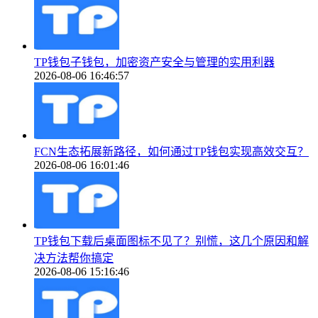
TP钱包子钱包，加密资产安全与管理的实用利器
2026-08-06 16:46:57
FCN生态拓展新路径，如何通过TP钱包实现高效交互？
2026-08-06 16:01:46
TP钱包下载后桌面图标不见了？别慌，这几个原因和解
决方法帮你搞定
2026-08-06 15:16:46