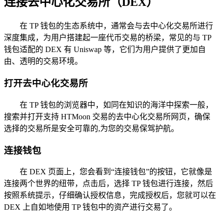
连接去中心化交易所（DEX）
在 TP 钱包的生态系统中，通常会与去中心化交易所进行
深度集成，为用户搭建起一座代币交易的桥梁，常见的与 TP
钱包适配的 DEX 有 Uniswap 等，它们为用户提供了更加自
由、透明的交易环境。
打开去中心化交易所
在 TP 钱包的浏览器中，如同在知识的海洋中探索一般，
搜索并打开支持 HTMoon 交易的去中心化交易所网页，确保
选择的交易所是安全可靠的,为您的交易保驾护航。
连接钱包
在 DEX 页面上，您会看到“连接钱包”的按钮，它就像是
连接两个世界的纽带，点击后，选择 TP 钱包进行连接，然后
按照系统提示，仔细确认授权信息，完成授权后，您就可以在
DEX 上自如地使用 TP 钱包中的资产进行交易了。