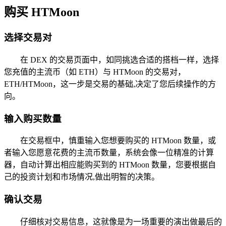
购买 HTMoon
选择交易对
在 DEX 的交易页面中，如同挑选合适的搭档一样，选择
您充值的主流币（如 ETH）与 HTMoon 的交易对，
ETH/HTMoon，这一步是交易的基础,决定了您后续操作的方
向。
输入购买数量
在交易框中，慎重输入您想要购买的 HTMoon 数量，或
者输入您愿意花费的主流币数量，系统会像一位精准的计算
器，自动计算出相应能购买到的 HTMoon 数量，您要根据自
己的投资计划和市场情况,做出明智的决策。
确认交易
仔细核对交易信息，这就像是为一场重要的演出做最后的