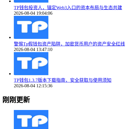
TP钱包投资人，锚定Web3入口的资本布局与生态共建
2026-08-04 19:04:06
警惕Tp假钱包资产陷阱，加密货币用户的资产安全红线
2026-08-04 13:47:10
TP钱包1.3.7版本下载指南，安全获取与使用须知
2026-08-04 12:15:36
刚刚更新