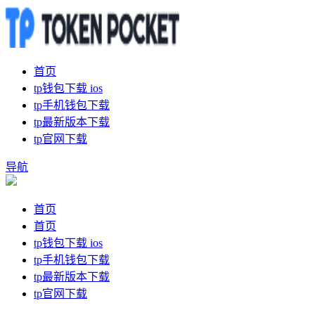
首页
tp钱包下载 ios
tp手机钱包下载
tp最新版本下载
tp官网下载
导航
首页
首页
tp钱包下载 ios
tp手机钱包下载
tp最新版本下载
tp官网下载