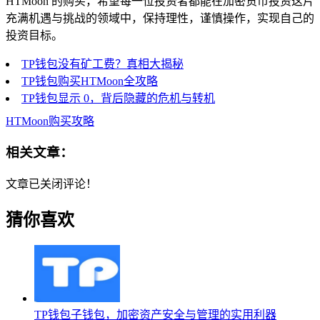
HTMoon 的购买，希望每一位投资者都能在加密货币投资这片
充满机遇与挑战的领域中，保持理性，谨慎操作，实现自己的
投资目标。
TP钱包没有矿工费？真相大揭秘
TP钱包购买HTMoon全攻略
TP钱包显示 0，背后隐藏的危机与转机
HTMoon购买攻略
相关文章：
文章已关闭评论！
猜你喜欢
TP钱包子钱包，加密资产安全与管理的实用利器