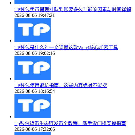
TP钱包卖币提现排队到账要多久？影响因素与时间详解
2026-08-06 19:47:21
TP钱包是什么？一文读懂这款Web3核心加密工具
2026-08-06 19:02:16
TP钱包使用避坑指南，这些内容绝对不能搜
2026-08-06 18:16:54
Tp钱包货币生态链发币全教程，新手零门槛实操指南
2026-08-06 17:32:06