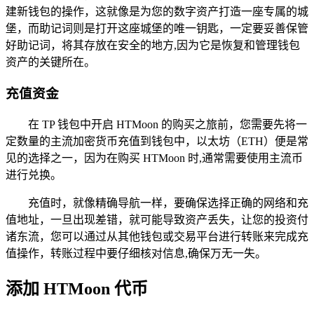
建新钱包的操作，这就像是为您的数字资产打造一座专属的城
堡，而助记词则是打开这座城堡的唯一钥匙，一定要妥善保管
好助记词，将其存放在安全的地方,因为它是恢复和管理钱包
资产的关键所在。
充值资金
在 TP 钱包中开启 HTMoon 的购买之旅前，您需要先将一
定数量的主流加密货币充值到钱包中，以太坊（ETH）便是常
见的选择之一，因为在购买 HTMoon 时,通常需要使用主流币
进行兑换。
充值时，就像精确导航一样，要确保选择正确的网络和充
值地址，一旦出现差错，就可能导致资产丢失，让您的投资付
诸东流，您可以通过从其他钱包或交易平台进行转账来完成充
值操作，转账过程中要仔细核对信息,确保万无一失。
添加 HTMoon 代币