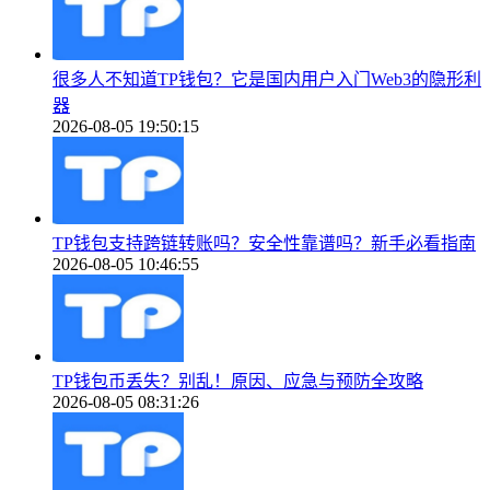
很多人不知道TP钱包？它是国内用户入门Web3的隐形利
器
2026-08-05 19:50:15
TP钱包支持跨链转账吗？安全性靠谱吗？新手必看指南
2026-08-05 10:46:55
TP钱包币丢失？别乱！原因、应急与预防全攻略
2026-08-05 08:31:26