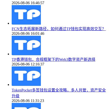
2026-08-06 16:46:57
FCN生态拓展新路径，如何通过TP钱包实现高效交互？
2026-08-06 16:01:46
TP香港钱包，合规框架下的Web3数字资产新选择
2026-08-06 12:16:37
TokenPocket多签钱包设置全攻略，多人共管，资产安全
升级
2026-08-06 11:31:23