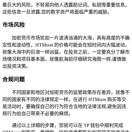
着巨大的风险，不轻易向他人透露助记词、私钥等重要信息，
这些信息一旦泄露,您的数字资产将面临严重的威胁。
市场风险
加密货币市场犹如一片波涛汹涌的大海，具有高度的不确
定性和波动性，HTMoon 的价格可能会在短时间内大幅波动，
就像大海中的巨浪一样凶猛，在投资之前，一定要充分了解市
场情况和项目基本面，就像航海前仔细研究海图一样,谨慎做
出投资决策。
合规问题
不同国家和地区对加密货币的监管政策存在差异，就像不
同的国家有不同的法律规定一样，在进行 HTMoon 购买等交
易活动时，要确保自己的行为符合当地的法律法规,避免因违
规行为给自己带来不必要的麻烦。
通过以上详细的步骤，您就可以在 TP 钱包中顺利完成