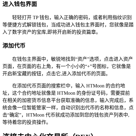
进入钱包界面
轻轻打开 TP 钱包，输入正确的密码，或者利用指纹识别
等便捷方式解锁钱包，当成功进入钱包主界面时，您就像是踏
入了数字资产的宝库,即将开启新的投资篇章。
添加代币
在钱包主界面中，敏锐地找到“资产”选项，点击进入资产
页面，在页面的右上角，有一个小小的“+”号图标，它就像是
开启新宝藏的按钮，点击它,进入添加代币的页面。
在添加代币页面的搜索栏中，输入 HTMoon 的合约地
址，这个合约地址就像是 HTMoon 的身份证号码，需要提前
在相关的加密货币信息平台获取准确的信息，输入完成后，系
统会像一位智能管家一样，自动识别出代币的名称和信息，点
击“确定”，HTMoon 代币就成功添加到您的钱包资产列表中,
等待着您的投资操作。