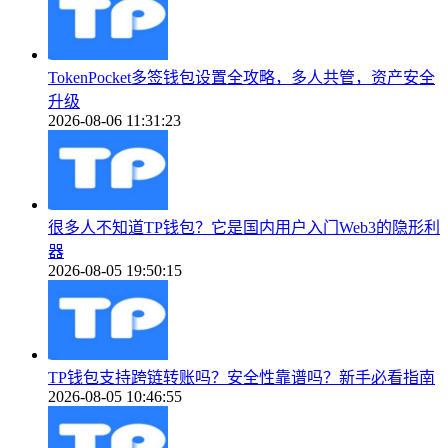
TokenPocket多签钱包设置全攻略，多人共管，资产安全
升级
2026-08-06 11:31:23
很多人不知道TP钱包？它是国内用户入门Web3的隐形利
器
2026-08-05 19:50:15
TP钱包支持跨链转账吗？安全性靠谱吗？新手必看指南
2026-08-05 10:46:55