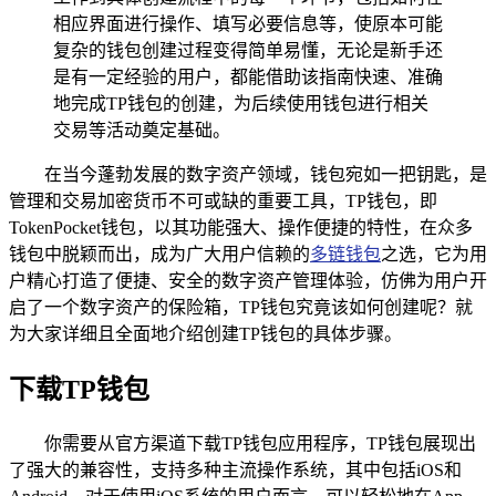
相应界面进行操作、填写必要信息等，使原本可能
复杂的钱包创建过程变得简单易懂，无论是新手还
是有一定经验的用户，都能借助该指南快速、准确
地完成TP钱包的创建，为后续使用钱包进行相关
交易等活动奠定基础。
在当今蓬勃发展的数字资产领域，钱包宛如一把钥匙，是
管理和交易加密货币不可或缺的重要工具，TP钱包，即
TokenPocket钱包，以其功能强大、操作便捷的特性，在众多
钱包中脱颖而出，成为广大用户信赖的
多链钱包
之选，它为用
户精心打造了便捷、安全的数字资产管理体验，仿佛为用户开
启了一个数字资产的保险箱，TP钱包究竟该如何创建呢？就
为大家详细且全面地介绍创建TP钱包的具体步骤。
下载TP钱包
你需要从官方渠道下载TP钱包应用程序，TP钱包展现出
了强大的兼容性，支持多种主流操作系统，其中包括iOS和