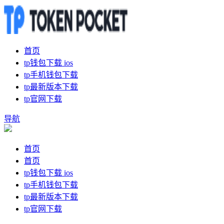
首页
tp钱包下载 ios
tp手机钱包下载
tp最新版本下载
tp官网下载
导航
首页
首页
tp钱包下载 ios
tp手机钱包下载
tp最新版本下载
tp官网下载