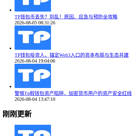
TP钱包币丢失？别乱！原因、应急与预防全攻略
2026-08-05 08:31:26
TP钱包投资人，锚定Web3入口的资本布局与生态共建
2026-08-04 19:04:06
警惕Tp假钱包资产陷阱，加密货币用户的资产安全红线
2026-08-04 13:47:10
刚刚更新