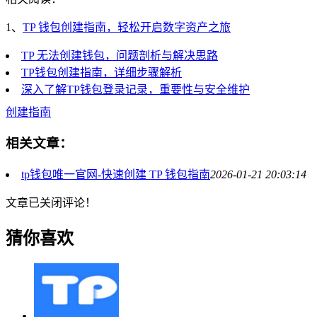
1、
TP 钱包创建指南，轻松开启数字资产之旅
TP 无法创建钱包，问题剖析与解决思路
TP钱包创建指南，详细步骤解析
深入了解TP钱包登录记录，重要性与安全维护
创建指南
相关文章：
tp钱包唯一官网-快速创建 TP 钱包指南
2026-01-21 20:03:14
文章已关闭评论！
猜你喜欢