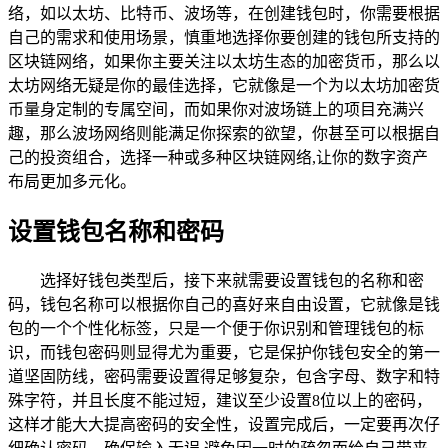
络，如以太坊、比特币、波场等，在创建钱包时，你需要根据
自己的需求和使用场景，慎重地选择你要创建的钱包所支持的
区块链网络，如果你主要关注以太坊生态的加密货币，那么以
太坊网络无疑是你的最佳选择，它就像是一个为以太坊加密货
币量身定制的专属空间，而如果你对波场链上的项目充满兴
趣，那么波场网络则能满足你探索的欲望，你甚至可以根据自
己的投资组合，选择一种或多种区块链网络,让你的数字资产
布局更加多元化。
设置钱包名称和密码
选择好钱包类型后，接下来就需要设置钱包的名称和密
码，钱包名称可以根据你自己的喜好来自由设置，它就像是钱
包的一个个性化标签，只是一个便于你识别和管理钱包的标
识，而钱包密码则显得尤为重要，它是保护你钱包安全的第一
道坚固防线，密码需要设置得足够复杂，包含字母、数字和特
殊字符，并且长度不能过短，建议至少设置8位以上的密码，
这样才能大大提高密码的安全性，设置完成后，一定要再次仔