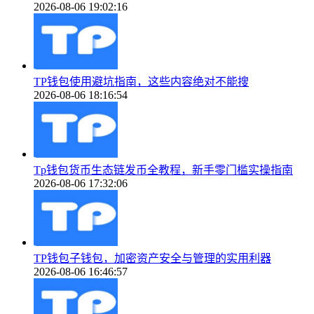
2026-08-06 19:02:16
TP钱包使用避坑指南，这些内容绝对不能搜
2026-08-06 18:16:54
Tp钱包货币生态链发币全教程，新手零门槛实操指南
2026-08-06 17:32:06
TP钱包子钱包，加密资产安全与管理的实用利器
2026-08-06 16:46:57