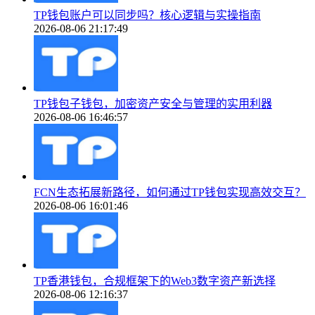
TP钱包账户可以同步吗？核心逻辑与实操指南
2026-08-06 21:17:49
TP钱包子钱包，加密资产安全与管理的实用利器
2026-08-06 16:46:57
FCN生态拓展新路径，如何通过TP钱包实现高效交互？
2026-08-06 16:01:46
TP香港钱包，合规框架下的Web3数字资产新选择
2026-08-06 12:16:37