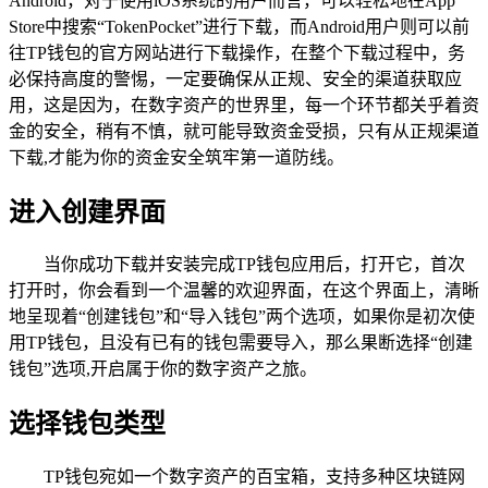
Android，对于使用iOS系统的用户而言，可以轻松地在App
Store中搜索“TokenPocket”进行下载，而Android用户则可以前
往TP钱包的官方网站进行下载操作，在整个下载过程中，务
必保持高度的警惕，一定要确保从正规、安全的渠道获取应
用，这是因为，在数字资产的世界里，每一个环节都关乎着资
金的安全，稍有不慎，就可能导致资金受损，只有从正规渠道
下载,才能为你的资金安全筑牢第一道防线。
进入创建界面
当你成功下载并安装完成TP钱包应用后，打开它，首次
打开时，你会看到一个温馨的欢迎界面，在这个界面上，清晰
地呈现着“创建钱包”和“导入钱包”两个选项，如果你是初次使
用TP钱包，且没有已有的钱包需要导入，那么果断选择“创建
钱包”选项,开启属于你的数字资产之旅。
选择钱包类型
TP钱包宛如一个数字资产的百宝箱，支持多种区块链网