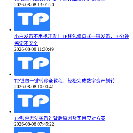
2026-08-08 13:01:20
小白发币不用找开发！TP钱包傻瓜式一键发币，10分钟
搞定还安全
2026-08-08 11:30:49
TP钱包一键转移全教程，轻松完成数字资产划转
2026-08-08 10:00:41
TP钱包无法买币？背后原因及实用应对方案
2026-08-08 07:45:22