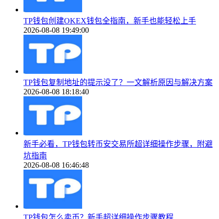
TP钱包创建OKEX钱包全指南，新手也能轻松上手
2026-08-08 19:49:00
TP钱包复制地址的提示没了？一文解析原因与解决方案
2026-08-08 18:18:40
新手必看，TP钱包转币安交易所超详细操作步骤，附避
坑指南
2026-08-08 16:46:48
TP钱包怎么卖币？新手超详细操作步骤教程