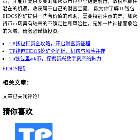
策，才能在复杂多变的加密货币世界里稳健前行，敏锐地抓住
潜在的机遇，收获属于自己的财富宝藏。 能为你了解TP钱包
EIDOS挖矿提供一些有价值的帮助，需要特别注意的是，加密
货币市场具有较高的不确定性和风险性，宛如一片神秘而危险
的领域，请务必谨慎投资。
TP钱包打新全攻略，开启财富新征程
TP钱包EIDOS挖矿全解析，机遇与风险并存
Tp钱包里ark币，探索新兴数字资产的魅力
EIDOS挖矿
相关文章：
文章已关闭评论！
猜你喜欢