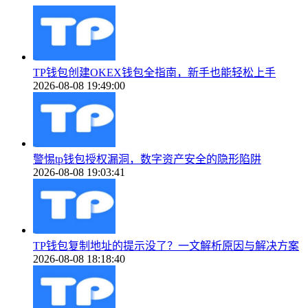
TP钱包创建OKEX钱包全指南，新手也能轻松上手
2026-08-08 19:49:00
警惕tp钱包授权漏洞，数字资产安全的隐形陷阱
2026-08-08 19:03:41
TP钱包复制地址的提示没了？一文解析原因与解决方案
2026-08-08 18:18:40