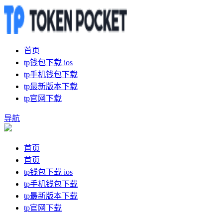
首页
tp钱包下载 ios
tp手机钱包下载
tp最新版本下载
tp官网下载
导航
首页
首页
tp钱包下载 ios
tp手机钱包下载
tp最新版本下载
tp官网下载