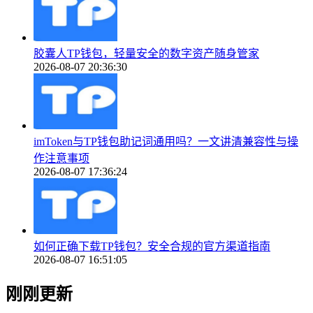
胶囊人TP钱包，轻量安全的数字资产随身管家
2026-08-07 20:36:30
imToken与TP钱包助记词通用吗？一文讲清兼容性与操
作注意事项
2026-08-07 17:36:24
如何正确下载TP钱包？安全合规的官方渠道指南
2026-08-07 16:51:05
刚刚更新