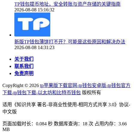
TP钱包提币地址，安全转账与资产存储的关键指南
2026-08-08 15:16:32
新版TP钱包薄饼打不开？可能是这些原因和解决办法
2026-08-08 14:31:23
关于我们
联系我们
免责声明
CopyRight ©
2026
tp苹果版下载官网-tp钱包安卓版-tp钱包官方
下载-tp钱包下载-以太坊和比特币钱包
版权所有
适用《知识共享 署名-非商业性使用-相同方式共享 3.0》协议-
中文版
页面加载时长：0.084 秒 数据库查询：18 次 占用内存：3.66
MB