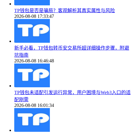
TP钱包是否是骗局？客观解析其真实属性与风险
2026-08-08 17:33:47
新手必看，TP钱包转币安交易所超详细操作步骤，附避
坑指南
2026-08-08 16:46:48
TP钱包未适配引发运行异常，用户困境与Web3入口的适
配刚需
2026-08-08 16:01:34