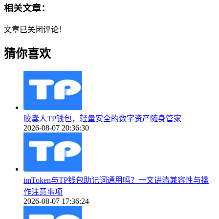
相关文章：
文章已关闭评论！
猜你喜欢
胶囊人TP钱包，轻量安全的数字资产随身管家
2026-08-07 20:36:30
imToken与TP钱包助记词通用吗？一文讲清兼容性与操
作注意事项
2026-08-07 17:36:24