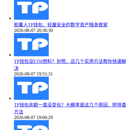
胶囊人TP钱包，轻量安全的数字资产随身管家
2026-08-07 20:36:30
TP钱包没ETH燃料？别慌，这几个实用方法帮你快速解
决
2026-08-07 19:51:31
TP钱包余额一直没变化？大概率是这几个原因，附排查
方法
2026-08-07 19:06:29