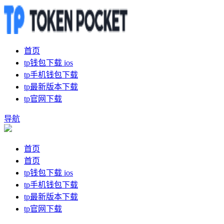
首页
tp钱包下载 ios
tp手机钱包下载
tp最新版本下载
tp官网下载
导航
首页
首页
tp钱包下载 ios
tp手机钱包下载
tp最新版本下载
tp官网下载