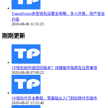
TokenPocket多签钱包设置全攻略，多人共管，资产安全
升级
2026-08-06 11:31:23
刚刚更新
TP钱包如何退回旧版本？详细操作指南及注意事项
2026-08-08 07:00:22
TP钱包代币全教程，零基础从入门到玩转代币操作
2026-08-07 21:21:40