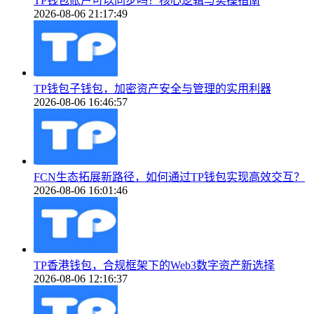
TP钱包账户可以同步吗？核心逻辑与实操指南
2026-08-06 21:17:49
TP钱包子钱包，加密资产安全与管理的实用利器
2026-08-06 16:46:57
FCN生态拓展新路径，如何通过TP钱包实现高效交互？
2026-08-06 16:01:46
TP香港钱包，合规框架下的Web3数字资产新选择
2026-08-06 12:16:37