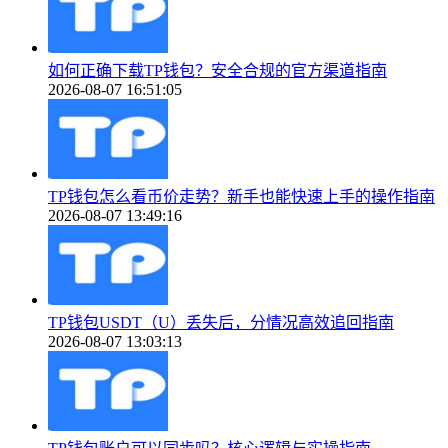
如何正确下载TP钱包？安全合规的官方渠道指南
2026-08-07 16:51:05
TP钱包怎么看币价走势？新手也能快速上手的操作指南
2026-08-07 13:49:16
TP钱包USDT（U）丢失后，分情况高效追回指南
2026-08-07 13:03:13