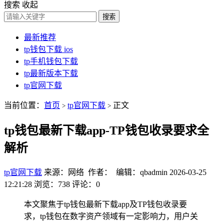
搜索
收起
搜索
最新推荐
tp钱包下载 ios
tp手机钱包下载
tp最新版本下载
tp官网下载
当前位置：
首页
tp官网下载
正文
>
>
tp钱包最新下载app-TP钱包收录要求全
解析
tp官网下载
来源：网络 作者： 编辑：qbadmin
2026-03-25
12:21:28
浏览：738
评论：0
本文聚焦于tp钱包最新下载app及TP钱包收录要
求，tp钱包在数字资产领域有一定影响力，用户关