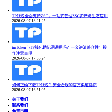
TP钱包全面支持ZSC，一站式管理ZSC资产与生态应用
2026-08-07 18:21:25
imToken与TP钱包助记词通用吗？一文讲清兼容性与操
作注意事项
2026-08-07 17:36:24
如何正确下载TP钱包？安全合规的官方渠道指南
2026-08-07 16:51:05
关于我们
联系我们
免责声明