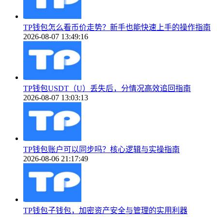
TP钱包怎么看币价走势？新手也能快速上手的操作指南
2026-08-07 13:49:16
TP钱包USDT（U）丢失后，分情况高效追回指南
2026-08-07 13:03:13
TP钱包账户可以同步吗？核心逻辑与实操指南
2026-08-06 21:17:49
TP钱包子钱包，加密资产安全与管理的实用利器