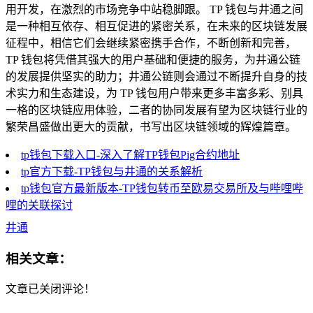
用开发，在激烈的市场竞争中站稳脚跟。 TP 钱包与井通之间
是一种相互依存、相互促进的紧密关系，在未来的区块链发展
征程中，相信它们会继续紧密携手合作，不断创新和完善，
TP 钱包将凭借其强大的用户基础和便捷的服务，为井通公链
的发展提供坚实的助力；井通公链则会通过不断提升自身的技
术实力和生态建设，为 TP 钱包用户带来更多丰富多彩、别具
一格的区块链应用体验，二者的协同发展有望为区块链行业的
繁荣昌盛做出更大的贡献，书写出区块链领域的辉煌篇章。
tp钱包下载入口-深入了解TP钱包Pig合约地址
tp官方下载-TP钱包与井通的关系解析
tp钱包官方最新版本-TP钱包转币至欧易交易所及与哔哩哔
哩的关联探讨
井通
相关文章：
文章已关闭评论！