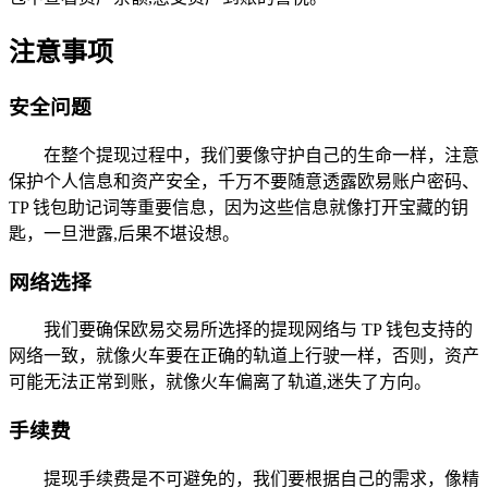
注意事项
安全问题
在整个提现过程中，我们要像守护自己的生命一样，注意
保护个人信息和资产安全，千万不要随意透露欧易账户密码、
TP 钱包助记词等重要信息，因为这些信息就像打开宝藏的钥
匙，一旦泄露,后果不堪设想。
网络选择
我们要确保欧易交易所选择的提现网络与 TP 钱包支持的
网络一致，就像火车要在正确的轨道上行驶一样，否则，资产
可能无法正常到账，就像火车偏离了轨道,迷失了方向。
手续费
提现手续费是不可避免的，我们要根据自己的需求，像精