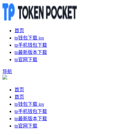
首页
tp钱包下载 ios
tp手机钱包下载
tp最新版本下载
tp官网下载
导航
首页
首页
tp钱包下载 ios
tp手机钱包下载
tp最新版本下载
tp官网下载