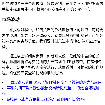
明的购物者一样合理选择手续费级别，要注意不同加密货币的
手续费标准可能不同,就像不同商品有不同的价格一样。
市场波动
在提现过程中，加密货币的价格就像海上的波浪，可能会
发生波动，如果市场波动较大，就像暴风雨中的船只，可能会
影响资产的实际价值，我们要时刻关注市场动态,做好应对准
备。
通过以上详细的步骤，你就可以像一位经验丰富的船长一
样，顺利地将欧易交易所的资产提现到 TP 钱包中，在操作过
程中，一定要严格按照流程进行，就像遵循一套精密的操作规
程，确保资产安全和提现的顺利进行。
下载tp钱包苹果-深入了解TP钱包多个子钱包的魅力与应用
苹果为何下载tp钱包-欧易交易所提现至 TP 钱包全流程解
析
tp钱包下载官方免费-TP钱包记录删除方法全解析