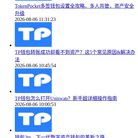
TokenPocket多签钱包设置全攻略，多人共管，资产安全
升级
2026-08-06 11:31:23
TP钱包转账成功却看不到资产？这5个常见原因&解决办
法
2026-08-06 10:45:54
TP钱包怎么打开Uniswap？新手超详细操作指南
2026-08-06 10:00:53
钱包2tp，下一代数字资产钱包的革新之路