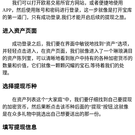
我们可以打开欧易交易所官方网站，或者便捷地使用
APP，然后使用账号和密码进行登录，这一步就像是打开宝库
的第一道门，只有成功登录,我们才能开启后续的提现之旅。
进入资产页面
成功登录之后，我们要在界面中敏锐地找到“资产”选项，
并轻轻点击进入，在资产页面，我们就像进入了一个琳琅满目
的资产陈列室，可以清晰地看到账户中持有的各种加密货币的
数量和价值，它们就像一颗颗闪耀的宝石,等待着我们的处
理。
选择提现币种
在资产列表这个“大家庭”中，我们要仔细找到自己要提现
的加密货币，然后果断点击该币种后面的“提现”按钮,这就像
是在众多礼物中挑选出自己想要送出的那一份。
填写提现信息