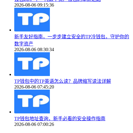
2026-08-06 09:15:36
新手友好指南，一步步建立安全的TP冷钱包，守护你的
数字资产
2026-08-06 08:30:34
TP钱包中的TP英语怎么读？品牌缩写读法详解
2026-08-06 07:45:20
TP钱包地址查询，新手必看的安全操作指南
2026-08-06 07:00:26