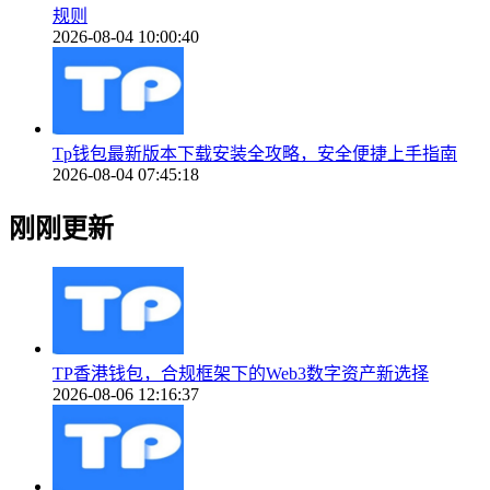
规则
2026-08-04 10:00:40
Tp钱包最新版本下载安装全攻略，安全便捷上手指南
2026-08-04 07:45:18
刚刚更新
TP香港钱包，合规框架下的Web3数字资产新选择
2026-08-06 12:16:37