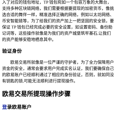
入了对应的钱包地址，TP 钱包宛如一个包容万象的大舞台，
支持多种区块链网络，我们需要根据要提现的加密货币，像挑
选合适的舞伴一样，精准选择正确的网络，例如以太坊网络、
币安智能链等，为了给我们的资产加上一把坚固的安全锁，要
保证 TP 钱包已经完成必要的安全设置，如设置密码、备份助
记词等，这些操作就像是为我们的资产城堡筑牢基石,让我们
的资产能够安稳地栖息其中。
验证身份
欧易交易所就像是一位严谨的守护者，为了全力保障用户
资金的安全，通常会要求用户完成实名认证，我们要确保自己
的欧易账户已经顺利通过了相应的身份验证，否则，就如同没
有钥匙的锁,可能无法顺利进行提现操作。
欧易交易所提现操作步骤
登
录欧易账户