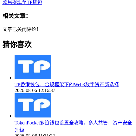
欧易提现至TP钱包
相关文章：
文章已关闭评论！
猜你喜欢
TP香港钱包，合规框架下的Web3数字资产新选择
2026-08-06 12:16:37
TokenPocket多签钱包设置全攻略，多人共管，资产安全
升级
2026-08-06 11:31:23