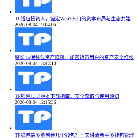
TP钱包投资人，锚定Web3入口的资本布局与生态共建
2026-08-04 19:04:06
警惕Tp假钱包资产陷阱，加密货币用户的资产安全红线
2026-08-04 13:47:10
TP钱包1.3.7版本下载指南，安全获取与使用须知
2026-08-04 12:15:36
TP钱包最多能创建几个钱包？一文讲清新手多钱包管理