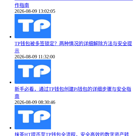
作指南
2026-08-09 13:02:05
TP钱包被多签锁定？两种情况的详细解除方法与安全提
示
2026-08-09 11:32:00
新手必看，通过TP钱包创建Pi钱包的详细步骤与安全指
南
2026-08-09 08:30:46
抹茶HT提币至TP钱包全流程，安全高效的数字资产转