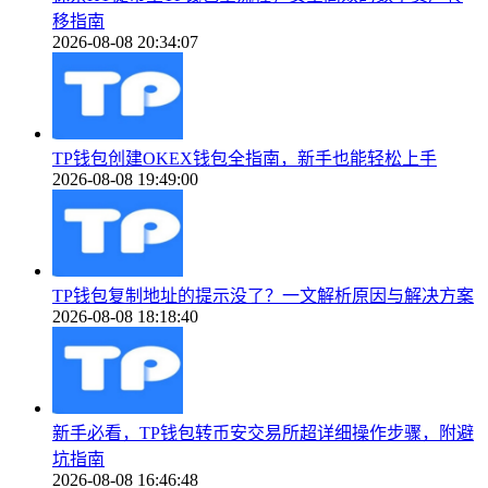
移指南
2026-08-08 20:34:07
TP钱包创建OKEX钱包全指南，新手也能轻松上手
2026-08-08 19:49:00
TP钱包复制地址的提示没了？一文解析原因与解决方案
2026-08-08 18:18:40
新手必看，TP钱包转币安交易所超详细操作步骤，附避
坑指南
2026-08-08 16:46:48