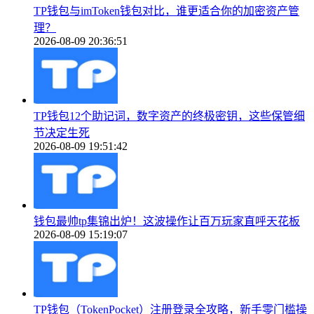
TP钱包与imToken钱包对比，谁更适合你的加密资产管
理？
2026-08-09 20:36:51
TP钱包12个助记词，数字资产的终极密钥，这些保管细
节决定生死
2026-08-09 19:51:42
钱包最帅tp集锦出炉！这波操作让百万玩家直呼天花板
2026-08-09 15:19:07
TP钱包（TokenPocket）注册登录全攻略，新手零门槛操