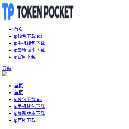
首页
tp钱包下载 ios
tp手机钱包下载
tp最新版本下载
tp官网下载
导航
首页
首页
tp钱包下载 ios
tp手机钱包下载
tp最新版本下载
tp官网下载