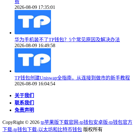
费
2026-08-09 17:35:01
华为手机装不了TP钱包？5个常见原因及解决办法
2026-08-09 16:49:58
TP钱包创建Uniswap全指南，从连接到做市的新手教程
2026-08-09 16:04:54
关于我们
联系我们
免责声明
CopyRight ©
2026
tp苹果版下载官网-tp钱包安卓版-tp钱包官方
下载-tp钱包下载-以太坊和比特币钱包
版权所有