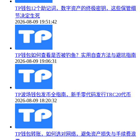
TP钱包12个助记词，数字资产的终极密钥，这些保管细
节决定生死
2026-08-09 19:51:42
TP钱包如何查看是否被钓鱼？实用自查方法与避坑指南
2026-08-09 19:06:31
TP波场钱包发币全指南，新手零代码发行TRC20代币
2026-08-09 18:20:32
TP钱包转账，如何选对网络，避免资产损失与手续费浪