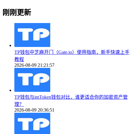
刚刚更新
TP钱包中芝麻开门（Gate.io）使用指南，新手快速上手
教程
2026-08-09 21:21:57
TP钱包与imToken钱包对比，谁更适合你的加密资产管
理？
2026-08-09 20:36:51