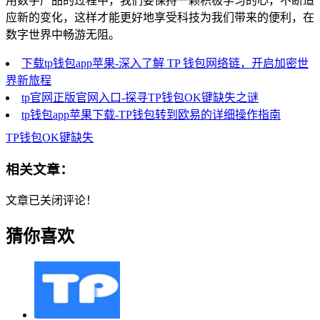
用数字产品的过程中，我们要保持一颗积极学习的心，不断适
应新的变化，这样才能更好地享受科技为我们带来的便利，在
数字世界中畅游无阻。
下载tp钱包app苹果-深入了解 TP 钱包网络链，开启加密世
界新旅程
tp官网正版官网入口-探寻TP钱包OK键缺失之谜
tp钱包app苹果下载-TP钱包转到欧易的详细操作指南
TP钱包OK键缺失
相关文章：
文章已关闭评论！
猜你喜欢