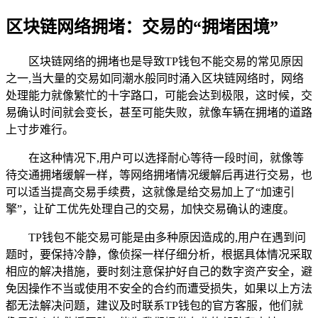
区块链网络拥堵：交易的“拥堵困境”
区块链网络的拥堵也是导致TP钱包不能交易的常见原因
之一,当大量的交易如同潮水般同时涌入区块链网络时，网络
处理能力就像繁忙的十字路口，可能会达到极限，这时候，交
易确认时间就会变长，甚至可能失败，就像车辆在拥堵的道路
上寸步难行。
在这种情况下,用户可以选择耐心等待一段时间，就像等
待交通拥堵缓解一样，等网络拥堵情况缓解后再进行交易，也
可以适当提高交易手续费，这就像是给交易加上了“加速引
擎”，让矿工优先处理自己的交易，加快交易确认的速度。
TP钱包不能交易可能是由多种原因造成的,用户在遇到问
题时，要保持冷静，像侦探一样仔细分析，根据具体情况采取
相应的解决措施，要时刻注意保护好自己的数字资产安全，避
免因操作不当或使用不安全的合约而遭受损失，如果以上方法
都无法解决问题，建议及时联系TP钱包的官方客服，他们就