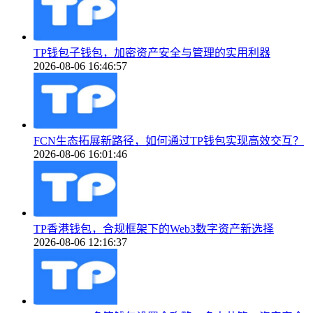
TP钱包子钱包，加密资产安全与管理的实用利器
2026-08-06 16:46:57
FCN生态拓展新路径，如何通过TP钱包实现高效交互？
2026-08-06 16:01:46
TP香港钱包，合规框架下的Web3数字资产新选择
2026-08-06 12:16:37