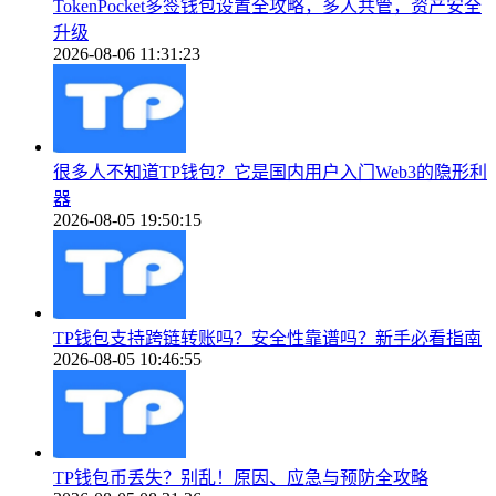
TokenPocket多签钱包设置全攻略，多人共管，资产安全
升级
2026-08-06 11:31:23
很多人不知道TP钱包？它是国内用户入门Web3的隐形利
器
2026-08-05 19:50:15
TP钱包支持跨链转账吗？安全性靠谱吗？新手必看指南
2026-08-05 10:46:55
TP钱包币丢失？别乱！原因、应急与预防全攻略