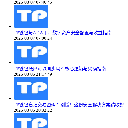
2026-08-07 07:46:45
TP钱包与ADA币，数字资产安全配置与收益指南
2026-08-07 07:00:24
TP钱包账户可以同步吗？核心逻辑与实操指南
2026-08-06 21:17:49
TP钱包忘记交易密码？别慌！这份安全解决方案请收好
2026-08-06 20:32:22