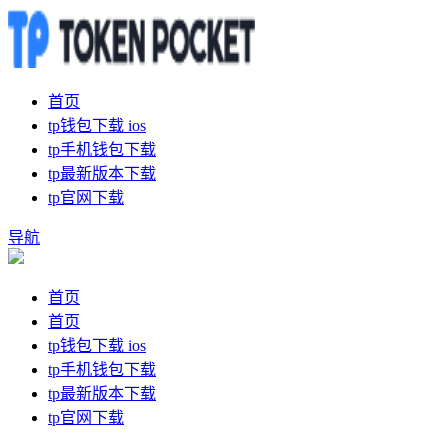
首页
tp钱包下载 ios
tp手机钱包下载
tp最新版本下载
tp官网下载
导航
首页
首页
tp钱包下载 ios
tp手机钱包下载
tp最新版本下载
tp官网下载