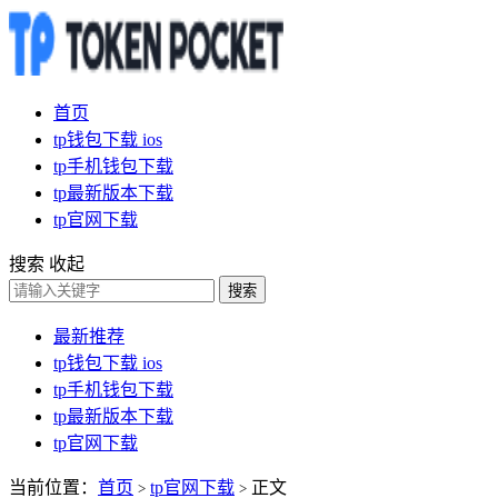
首页
tp钱包下载 ios
tp手机钱包下载
tp最新版本下载
tp官网下载
搜索
收起
搜索
最新推荐
tp钱包下载 ios
tp手机钱包下载
tp最新版本下载
tp官网下载
当前位置：
首页
tp官网下载
正文
>
>