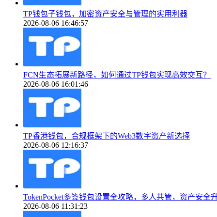
TP钱包子钱包，加密资产安全与管理的实用利器
2026-08-06 16:46:57
FCN生态拓展新路径，如何通过TP钱包实现高效交互？
2026-08-06 16:01:46
TP香港钱包，合规框架下的Web3数字资产新选择
2026-08-06 12:16:37
TokenPocket多签钱包设置全攻略，多人共管，资产安全
2026-08-06 11:31:23