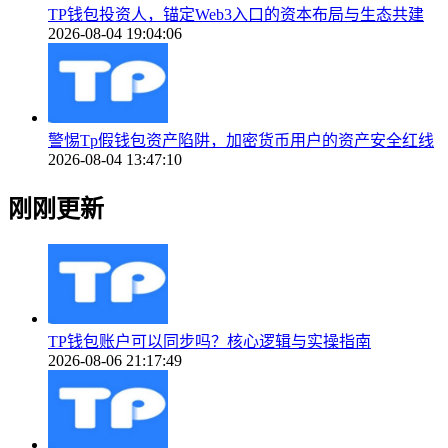
TP钱包投资人，锚定Web3入口的资本布局与生态共建
2026-08-04 19:04:06
警惕Tp假钱包资产陷阱，加密货币用户的资产安全红线
2026-08-04 13:47:10
刚刚更新
TP钱包账户可以同步吗？核心逻辑与实操指南
2026-08-06 21:17:49