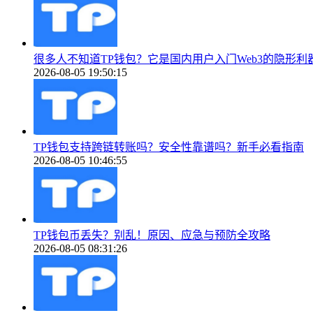
很多人不知道TP钱包？它是国内用户入门Web3的隐形利
2026-08-05 19:50:15
TP钱包支持跨链转账吗？安全性靠谱吗？新手必看指南
2026-08-05 10:46:55
TP钱包币丢失？别乱！原因、应急与预防全攻略
2026-08-05 08:31:26