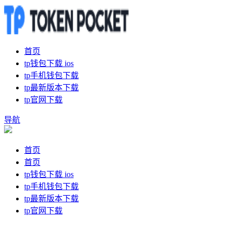
首页
tp钱包下载 ios
tp手机钱包下载
tp最新版本下载
tp官网下载
导航
首页
首页
tp钱包下载 ios
tp手机钱包下载
tp最新版本下载
tp官网下载