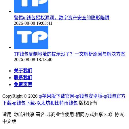
警惕tp钱包授权漏洞，数字资产安全的隐形陷阱
2026-08-08 19:03:41
TP钱包复制地址的提示没了？一文解析原因与解决方案
2026-08-08 18:18:40
关于我们
联系我们
免责声明
CopyRight ©
2026
tp苹果版下载官网-tp钱包安卓版-tp钱包官方
下载-tp钱包下载-以太坊和比特币钱包
版权所有
适用《知识共享 署名-非商业性使用-相同方式共享 3.0》协议-
中文版