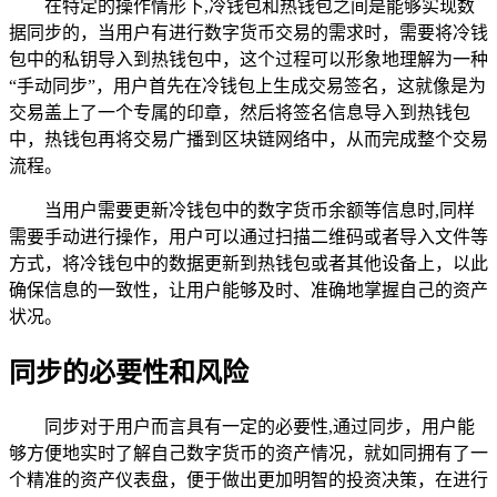
在特定的操作情形下,冷钱包和热钱包之间是能够实现数
据同步的，当用户有进行数字货币交易的需求时，需要将冷钱
包中的私钥导入到热钱包中，这个过程可以形象地理解为一种
“手动同步”，用户首先在冷钱包上生成交易签名，这就像是为
交易盖上了一个专属的印章，然后将签名信息导入到热钱包
中，热钱包再将交易广播到区块链网络中，从而完成整个交易
流程。
当用户需要更新冷钱包中的数字货币余额等信息时,同样
需要手动进行操作，用户可以通过扫描二维码或者导入文件等
方式，将冷钱包中的数据更新到热钱包或者其他设备上，以此
确保信息的一致性，让用户能够及时、准确地掌握自己的资产
状况。
同步的必要性和风险
同步对于用户而言具有一定的必要性,通过同步，用户能
够方便地实时了解自己数字货币的资产情况，就如同拥有了一
个精准的资产仪表盘，便于做出更加明智的投资决策，在进行