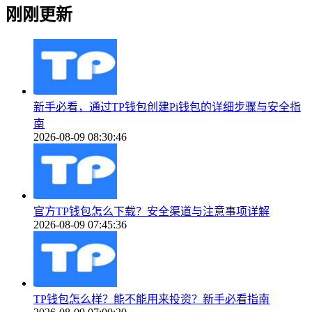
刚刚更新
新手必看，通过TP钱包创建Pi钱包的详细步骤与安全指
南
2026-08-09 08:30:46
官方TP钱包怎么下载？安全渠道与注意事项详解
2026-08-09 07:45:36
TP钱包怎么样？能不能用来投资？新手必看指南