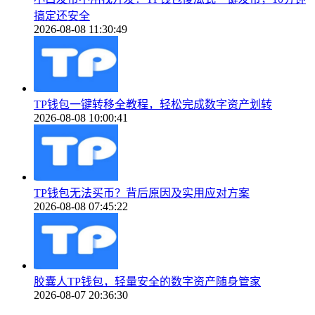
搞定还安全
2026-08-08 11:30:49
TP钱包一键转移全教程，轻松完成数字资产划转
2026-08-08 10:00:41
TP钱包无法买币？背后原因及实用应对方案
2026-08-08 07:45:22
胶囊人TP钱包，轻量安全的数字资产随身管家
2026-08-07 20:36:30