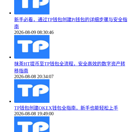
新手必看，通过TP钱包创建Pi钱包的详细步骤与安全指
南
2026-08-09 08:30:46
抹茶HT提币至TP钱包全流程，安全高效的数字资产转
移指南
2026-08-08 20:34:07
TP钱包创建OKEX钱包全指南，新手也能轻松上手
2026-08-08 19:49:00