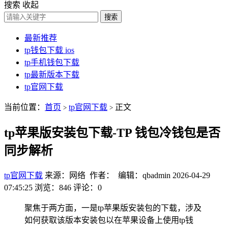
搜索
收起
搜索
最新推荐
tp钱包下载 ios
tp手机钱包下载
tp最新版本下载
tp官网下载
当前位置：
首页
tp官网下载
正文
>
>
tp苹果版安装包下载-TP 钱包冷钱包是否
同步解析
tp官网下载
来源：网络 作者： 编辑：qbadmin
2026-04-29
07:45:25
浏览：846
评论：0
聚焦于两方面，一是tp苹果版安装包的下载，涉及
如何获取该版本安装包以在苹果设备上使用tp钱