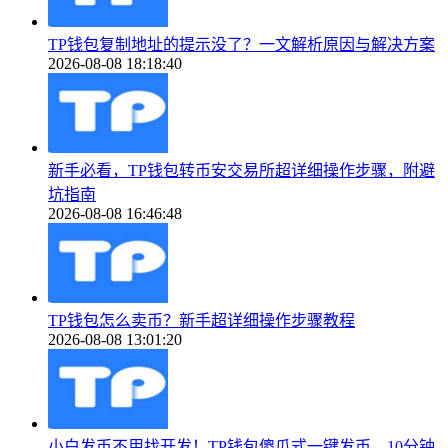
TP钱包复制地址的提示没了？一文解析原因与解决方案
2026-08-08 18:18:40
新手必看，TP钱包转币安交易所超详细操作步骤，附避
坑指南
2026-08-08 16:46:48
TP钱包怎么卖币？新手超详细操作步骤教程
2026-08-08 13:01:20
小白发币不用找开发！TP钱包傻瓜式一键发币，10分钟