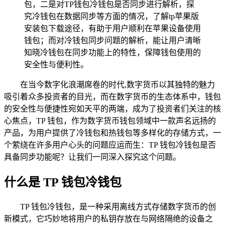
包，二是对TP钱包冷钱包是否同步进行解析，探
究冷钱包在数据同步等方面的情况，了解tp苹果版
安装包下载途径，有助于用户顺利在苹果设备使用
钱包；而对冷钱包同步问题的解析，能让用户清晰
知晓冷钱包在同步功能上的特性，保障钱包使用的
安全性与便利性。
在当今数字化浪潮席卷的时代,数字货币以其独特的魅力
吸引着众多投资者的目光，而在数字货币的生态体系中，钱包
的安全性与便捷性宛如天平的两端，成为了投资者们关注的核
心焦点，TP 钱包，作为数字货币钱包领域中一款声名远扬的
产品，为用户提供了冷钱包和热钱包等多样化的存储方式，一
个萦绕在许多用户心头的问题应运而生：TP 钱包冷钱包是否
具备同步功能呢？让我们一同深入探究这个问题。
什么是 TP 钱包冷钱包
TP 钱包冷钱包，是一种采用离线方式存储数字货币的创
新模式，它巧妙地将用户的私钥存放在与网络隔绝的设备之