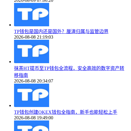
2026-08-09 07:00:20
TP钱包是国内还是国外？厘清归属与监管边界
2026-08-08 21:19:03
抹茶HT提币至TP钱包全流程，安全高效的数字资产转
移指南
2026-08-08 20:34:07
TP钱包创建OKEX钱包全指南，新手也能轻松上手
2026-08-08 19:49:00