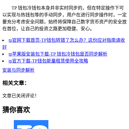
TP 钱包冷钱包本身并非实时同步的，但在特定操作下可
以实现与热钱包等的手动同步，用户在进行同步操作时，一定
要充分考虑安全问题，始终将保障自己数字货币资产的安全放
在首位，让自己的投资之路更加稳健、安心。
tp官网下载首页-TP钱包转错了怎么办？这份应对指南请收
好
tp苹果版安装包下载-TP 钱包冷钱包是否同步解析
tp官方下载-TP钱包能量租赁使用全攻略
安装与同步解析
相关文章：
文章已关闭评论！
猜你喜欢