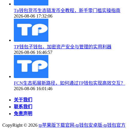
Tp钱包货币生态链发币全教程，新手零门槛实操指南
2026-08-06 17:32:06
TP钱包子钱包，加密资产安全与管理的实用利器
2026-08-06 16:46:57
FCN生态拓展新路径，如何通过TP钱包实现高效交互？
2026-08-06 16:01:46
关于我们
联系我们
免责声明
CopyRight ©
2026
tp苹果版下载官网-tp钱包安卓版-tp钱包官方