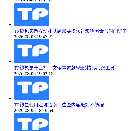
TP钱包卖币提现排队到账要多久？影响因素与时间详解
2026-08-06 19:47:21
TP钱包是什么？一文读懂这款Web3核心加密工具
2026-08-06 19:02:16
TP钱包使用避坑指南，这些内容绝对不能搜
2026-08-06 18:16:54