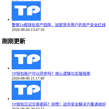
警惕Tp假钱包资产陷阱，加密货币用户的资产安全红线
2026-08-04 13:47:10
刚刚更新
TP钱包账户可以同步吗？核心逻辑与实操指南
2026-08-06 21:17:49
TP钱包忘记交易密码？别慌！这份安全解决方案请收好
2026-08-06 20:32:22