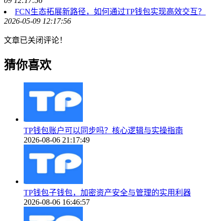
09 12:17:56
FCN生态拓展新路径，如何通过TP钱包实现高效交互？
2026-05-09 12:17:56
文章已关闭评论！
猜你喜欢
TP钱包账户可以同步吗？核心逻辑与实操指南
2026-08-06 21:17:49
TP钱包子钱包，加密资产安全与管理的实用利器
2026-08-06 16:46:57