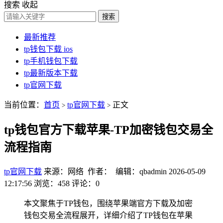
搜索
收起
搜索
最新推荐
tp钱包下载 ios
tp手机钱包下载
tp最新版本下载
tp官网下载
当前位置：
首页
tp官网下载
正文
>
>
tp钱包官方下载苹果-TP加密钱包交易全
流程指南
tp官网下载
来源：网络 作者： 编辑：qbadmin
2026-05-09
12:17:56
浏览：458
评论：0
本文聚焦于TP钱包，围绕苹果端官方下载及加密
钱包交易全流程展开，详细介绍了TP钱包在苹果