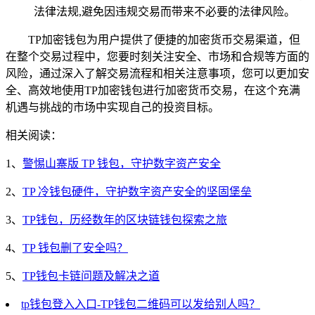
法律法规,避免因违规交易而带来不必要的法律风险。
TP加密钱包为用户提供了便捷的加密货币交易渠道，但
在整个交易过程中，您要时刻关注安全、市场和合规等方面的
风险，通过深入了解交易流程和相关注意事项，您可以更加安
全、高效地使用TP加密钱包进行加密货币交易，在这个充满
机遇与挑战的市场中实现自己的投资目标。
相关阅读：
1、
警惕山寨版 TP 钱包，守护数字资产安全
2、
TP 冷钱包硬件，守护数字资产安全的坚固堡垒
3、
TP钱包，历经数年的区块链钱包探索之旅
4、
TP 钱包删了安全吗？
5、
TP钱包卡链问题及解决之道
tp钱包登入入口-TP钱包二维码可以发给别人吗？