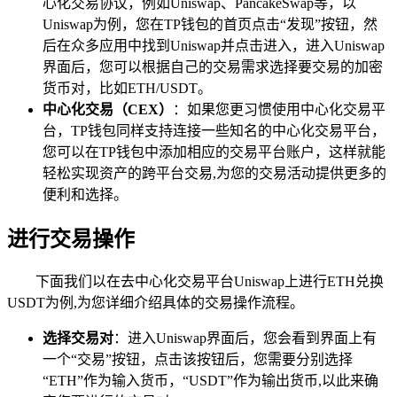
心化交易协议，例如Uniswap、PancakeSwap等，以
Uniswap为例，您在TP钱包的首页点击“发现”按钮，然
后在众多应用中找到Uniswap并点击进入，进入Uniswap
界面后，您可以根据自己的交易需求选择要交易的加密
货币对，比如ETH/USDT。
中心化交易（CEX）
：如果您更习惯使用中心化交易平
台，TP钱包同样支持连接一些知名的中心化交易平台，
您可以在TP钱包中添加相应的交易平台账户，这样就能
轻松实现资产的跨平台交易,为您的交易活动提供更多的
便利和选择。
进行交易操作
下面我们以在去中心化交易平台Uniswap上进行ETH兑换
USDT为例,为您详细介绍具体的交易操作流程。
选择交易对
：进入Uniswap界面后，您会看到界面上有
一个“交易”按钮，点击该按钮后，您需要分别选择
“ETH”作为输入货币，“USDT”作为输出货币,以此来确