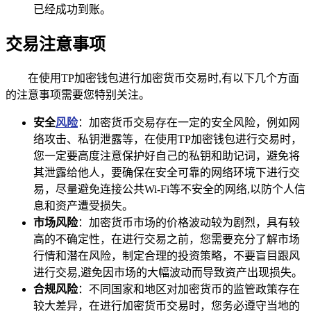
已经成功到账。
交易注意事项
在使用TP加密钱包进行加密货币交易时,有以下几个方面
的注意事项需要您特别关注。
安全
风险
：加密货币交易存在一定的安全风险，例如网
络攻击、私钥泄露等，在使用TP加密钱包进行交易时，
您一定要高度注意保护好自己的私钥和助记词，避免将
其泄露给他人，要确保在安全可靠的网络环境下进行交
易，尽量避免连接公共Wi-Fi等不安全的网络,以防个人信
息和资产遭受损失。
市场风险
：加密货币市场的价格波动较为剧烈，具有较
高的不确定性，在进行交易之前，您需要充分了解市场
行情和潜在风险，制定合理的投资策略，不要盲目跟风
进行交易,避免因市场的大幅波动而导致资产出现损失。
合规风险
：不同国家和地区对加密货币的监管政策存在
较大差异，在进行加密货币交易时，您务必遵守当地的