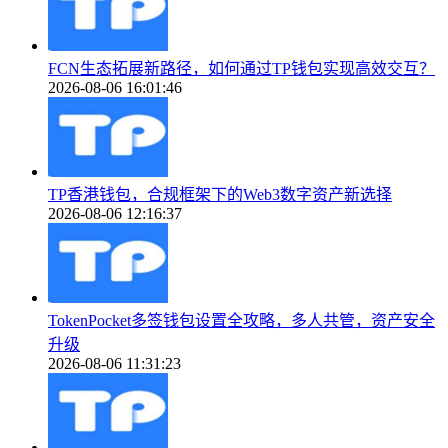
FCN生态拓展新路径，如何通过TP钱包实现高效交互？
2026-08-06 16:01:46
TP香港钱包，合规框架下的Web3数字资产新选择
2026-08-06 12:16:37
TokenPocket多签钱包设置全攻略，多人共管，资产安全
升级
2026-08-06 11:31:23