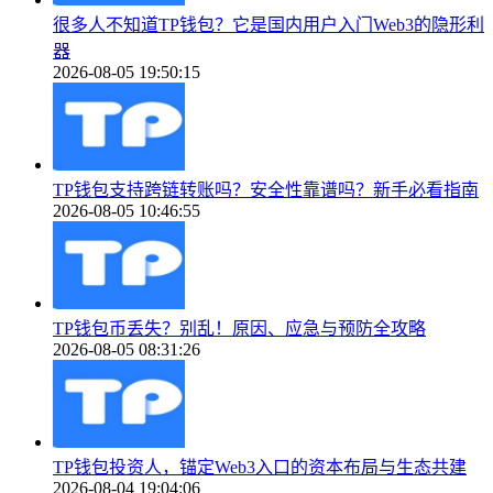
很多人不知道TP钱包？它是国内用户入门Web3的隐形利
器
2026-08-05 19:50:15
TP钱包支持跨链转账吗？安全性靠谱吗？新手必看指南
2026-08-05 10:46:55
TP钱包币丢失？别乱！原因、应急与预防全攻略
2026-08-05 08:31:26
TP钱包投资人，锚定Web3入口的资本布局与生态共建
2026-08-04 19:04:06