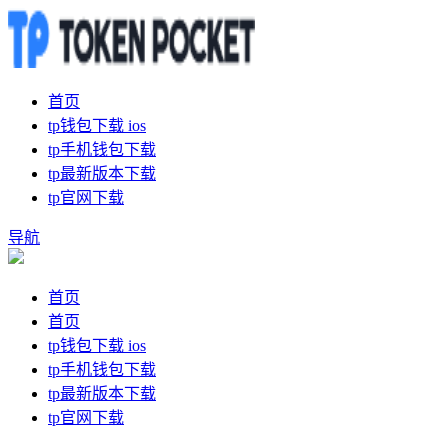
首页
tp钱包下载 ios
tp手机钱包下载
tp最新版本下载
tp官网下载
导航
首页
首页
tp钱包下载 ios
tp手机钱包下载
tp最新版本下载
tp官网下载