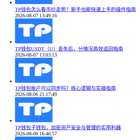
TP钱包怎么看币价走势？新手也能快速上手的操作指南
2026-08-07 13:49:16
TP钱包USDT（U）丢失后，分情况高效追回指南
2026-08-07 13:03:13
TP钱包账户可以同步吗？核心逻辑与实操指南
2026-08-06 21:17:49
TP钱包子钱包，加密资产安全与管理的实用利器
2026-08-06 16:46:57