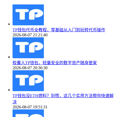
TP钱包代币全教程，零基础从入门到玩转代币操作
2026-08-07 21:21:40
胶囊人TP钱包，轻量安全的数字资产随身管家
2026-08-07 20:36:30
TP钱包没ETH燃料？别慌，这几个实用方法帮你快速解
决
2026-08-07 19:51:31