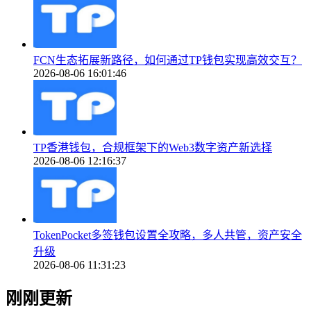
FCN生态拓展新路径，如何通过TP钱包实现高效交互？
2026-08-06 16:01:46
TP香港钱包，合规框架下的Web3数字资产新选择
2026-08-06 12:16:37
TokenPocket多签钱包设置全攻略，多人共管，资产安全
升级
2026-08-06 11:31:23
刚刚更新