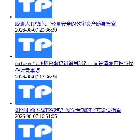
胶囊人TP钱包，轻量安全的数字资产随身管家
2026-08-07 20:36:30
imToken与TP钱包助记词通用吗？一文讲清兼容性与操
作注意事项
2026-08-07 17:36:24
如何正确下载TP钱包？安全合规的官方渠道指南
2026-08-07 16:51:05