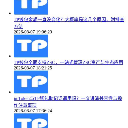
TP钱包余额一直没变化？大概率是这几个原因，附排查
方法
2026-08-07 19:06:29
TP钱包全面支持ZSC，一站式管理ZSC资产与生态应用
2026-08-07 18:21:25
imToken与TP钱包助记词通用吗？一文讲清兼容性与操
作注意事项
2026-08-07 17:36:24