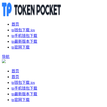
首页
tp钱包下载 ios
tp手机钱包下载
tp最新版本下载
tp官网下载
导航
首页
首页
tp钱包下载 ios
tp手机钱包下载
tp最新版本下载
tp官网下载