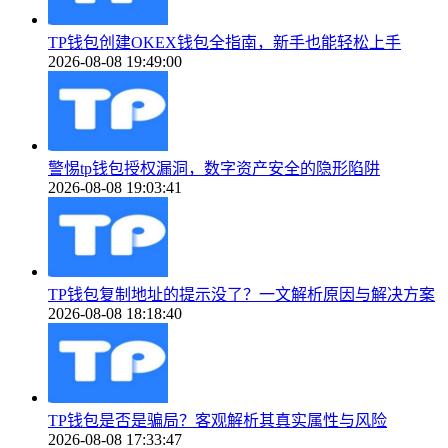
TP钱包创建OKEX钱包全指南，新手也能轻松上手
2026-08-08 19:49:00
警惕tp钱包授权漏洞，数字资产安全的隐形陷阱
2026-08-08 19:03:41
TP钱包复制地址的提示没了？一文解析原因与解决方案
2026-08-08 18:18:40
TP钱包是否是骗局？客观解析其真实属性与风险
2026-08-08 17:33:47