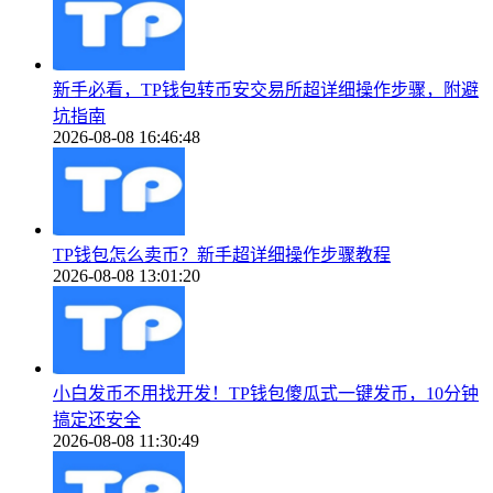
新手必看，TP钱包转币安交易所超详细操作步骤，附避
坑指南
2026-08-08 16:46:48
TP钱包怎么卖币？新手超详细操作步骤教程
2026-08-08 13:01:20
小白发币不用找开发！TP钱包傻瓜式一键发币，10分钟
搞定还安全
2026-08-08 11:30:49