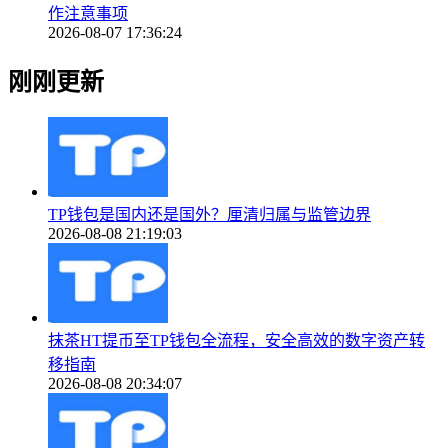
作注意事项
2026-08-07 17:36:24
刚刚更新
TP钱包是国内还是国外？厘清归属与监管边界
2026-08-08 21:19:03
抹茶HT提币至TP钱包全流程，安全高效的数字资产转
移指南
2026-08-08 20:34:07