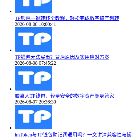
TP钱包一键转移全教程，轻松完成数字资产划转
2026-08-08 10:00:41
TP钱包无法买币？背后原因及实用应对方案
2026-08-08 07:45:22
胶囊人TP钱包，轻量安全的数字资产随身管家
2026-08-07 20:36:30
imToken与TP钱包助记词通用吗？一文讲清兼容性与操