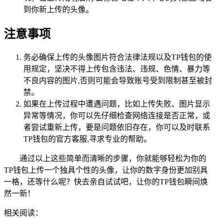
到你新上传的头像。
注意事项
务必确保上传的头像图片符合法律法规以及TP钱包的使
用规定，坚决不得上传包含违法、违规、色情、暴力等
不良内容的图片,否则可能会导致账号受到限制甚至被封
禁。
如果在上传过程中遭遇问题，比如上传失败、图片显示
异常等情况，你可以先仔细检查网络连接是否正常，或
者尝试重新上传，要是问题依旧存在，你可以及时联系
TP钱包的官方客服,寻求专业的帮助。
通过以上这些简单而清晰的步骤，你就能够轻松为你的
TP钱包上传一个独具个性的头像，让你的数字身份更加别具
一格，还等什么呢？快去亲自试试吧，让你的TP钱包瞬间焕
然一新！
相关阅读：