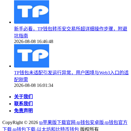
新手必看，TP钱包转币安交易所超详细操作步骤，附避
坑指南
2026-08-08 16:46:48
TP钱包未适配引发运行异常，用户困境与Web3入口的适
配刚需
2026-08-08 16:01:34
关于我们
联系我们
免责声明
CopyRight ©
2026
tp苹果版下载官网-tp钱包安卓版-tp钱包官方
下载-tp钱包下载-以太坊和比特币钱包
版权所有