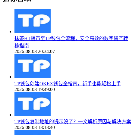
抹茶HT提币至TP钱包全流程，安全高效的数字资产转
移指南
2026-08-08 20:34:07
TP钱包创建OKEX钱包全指南，新手也能轻松上手
2026-08-08 19:49:00
TP钱包复制地址的提示没了？一文解析原因与解决方案
2026-08-08 18:18:40