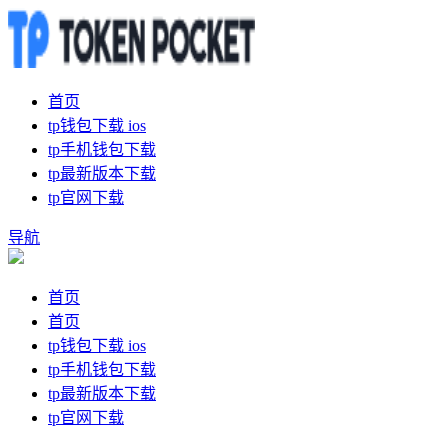
首页
tp钱包下载 ios
tp手机钱包下载
tp最新版本下载
tp官网下载
导航
首页
首页
tp钱包下载 ios
tp手机钱包下载
tp最新版本下载
tp官网下载