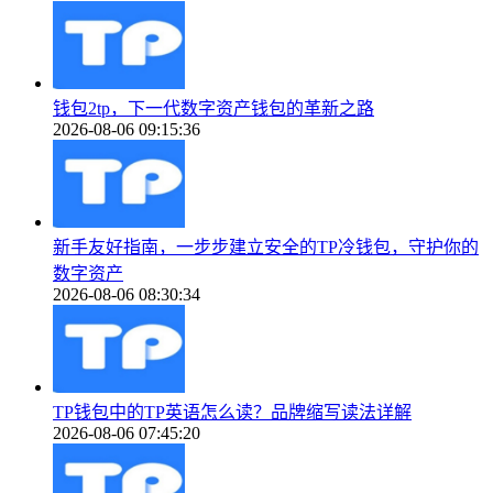
钱包2tp，下一代数字资产钱包的革新之路
2026-08-06 09:15:36
新手友好指南，一步步建立安全的TP冷钱包，守护你的
数字资产
2026-08-06 08:30:34
TP钱包中的TP英语怎么读？品牌缩写读法详解
2026-08-06 07:45:20