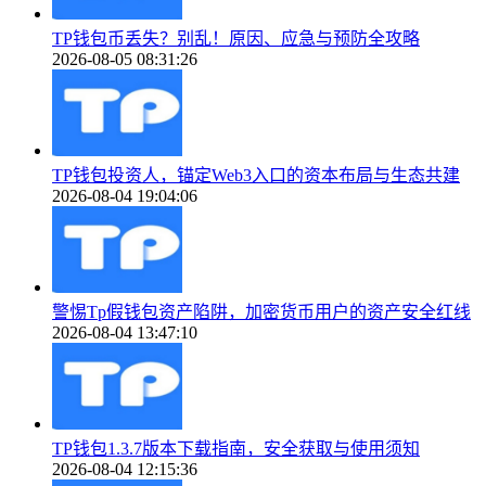
TP钱包币丢失？别乱！原因、应急与预防全攻略
2026-08-05 08:31:26
TP钱包投资人，锚定Web3入口的资本布局与生态共建
2026-08-04 19:04:06
警惕Tp假钱包资产陷阱，加密货币用户的资产安全红线
2026-08-04 13:47:10
TP钱包1.3.7版本下载指南，安全获取与使用须知
2026-08-04 12:15:36