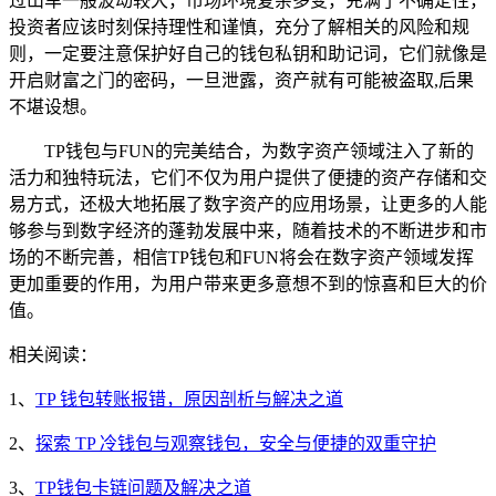
过山车一般波动较大，市场环境复杂多变，充满了不确定性，
投资者应该时刻保持理性和谨慎，充分了解相关的风险和规
则，一定要注意保护好自己的钱包私钥和助记词，它们就像是
开启财富之门的密码，一旦泄露，资产就有可能被盗取,后果
不堪设想。
TP钱包与FUN的完美结合，为数字资产领域注入了新的
活力和独特玩法，它们不仅为用户提供了便捷的资产存储和交
易方式，还极大地拓展了数字资产的应用场景，让更多的人能
够参与到数字经济的蓬勃发展中来，随着技术的不断进步和市
场的不断完善，相信TP钱包和FUN将会在数字资产领域发挥
更加重要的作用，为用户带来更多意想不到的惊喜和巨大的价
值。
相关阅读：
1、
TP 钱包转账报错，原因剖析与解决之道
2、
探索 TP 冷钱包与观察钱包，安全与便捷的双重守护
3、
TP钱包卡链问题及解决之道