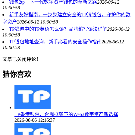
钱包2tp，下一代数字资产钱包的革新之路
2026-06-12
10:00:58
新手友好指南，一步步建立安全的TP冷钱包，守护你的数
字资产
2026-06-12 10:00:58
TP钱包中的TP英语怎么读？品牌缩写读法详解
2026-06-12
10:00:58
TP钱包地址查询，新手必看的安全操作指南
2026-06-12
10:00:58
文章已关闭评论！
猜你喜欢
TP香港钱包，合规框架下的Web3数字资产新选择
2026-08-06 12:16:37