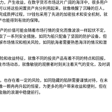
活力，产生收益，在数字货币市场这片广阔的海洋中，很多用户
可以将这些闲置资产充分利用起来，就像唤醒了沉睡的巨人，
完成质押过程，TP钱包采用了先进的加密技术和安全机制，就
产也能得到有效的保障。
资产的价值可能会随着市场行情的变化而像波浪一样起伏不定，
取了一系列安全措施，如同为船只配备了坚固的防护设备，但
解市场情况和相关风险，如同航海者需要熟悉海洋的情况和潜
风险和收益特征，就像不同的投资产品有着不同的特点和回报，
注市场动态，就像敏锐的观察者时刻关注着天气的变化，及时调
者，也存在着一定的风险，如同隐藏的陷阱需要谨慎对待，在未
像一颗冉冉升起的恒星，为更多的用户带来收益和便利，但在
金融的浪潮中稳健前行。