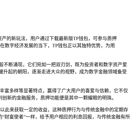
资产的新玩法，用户通过下载最新版TP钱包，可参与质押
在数字经济发展的当下，TP钱包正以其独特优势，为用
般不断涌现，它们宛如一把双刃剑，既为投资者和数字资产爱
缓升起的朝阳，逐渐走进大众的视野，成为数字金融领域备受
能丰富多样等显著特点，赢得了广大用户的喜爱与信赖，它不仅
列创新的金融服务，质押功能便是其中一颗耀眼的明珠。
中，以此来获取一定的收益，这种质押行为与传统金融中的定期存
“财富使者”一样，给予用户相应的利息回报，与传统金融有所