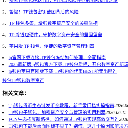
1、
探索TP钱包挖JST币，机遇与风险并存的加密货币之旅
2、
警惕！TP钱包密钥截图背后的风险
3、
TP 钱包多签，增强数字资产安全的关键举措
4、
TP 冷钱包硬件，守护数字资产安全的坚固堡垒
5、
苹果版 TP 钱包，便捷的数字资产管理利器
tp官网下载连接-TP钱包冻结如何处理，全面指南
2025最新版tp钱包官方下载-TP钱包质押，开启数字资产新
tp钱包苹果官网版下载-TP钱包的代币BEST能卖出吗？
钱包
TP钱包
数字资产
相关文章：
Tp钱包货币生态链发币全教程，新手零门槛实操指南
2026-0
TP钱包子钱包，加密资产安全与管理的实用利器
2026-06-15 
FCN生态拓展新路径，如何通过TP钱包实现高效交互？
2026
TP钱包下载后桌面图标不见了？别慌，这几个原因和解决