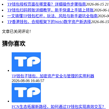
TP钱包授权页面在哪里看？详细操作步骤指南
2026-06-15 21
TP钱包扫码转账详细教学，新手快速上手链上转账
2026-06-
一文搞懂TP钱包杠杆，玩法、风险与新手避坑全指南
2026-0
TP香港钱包，合规框架下的Web3数字资产新选择
2026-06-15
文章已关闭评论！
猜你喜欢
TP钱包子钱包，加密资产安全与管理的实用利器
2026-08-06 16:46:57
FCN生态拓展新路径，如何通过TP钱包实现高效交互？