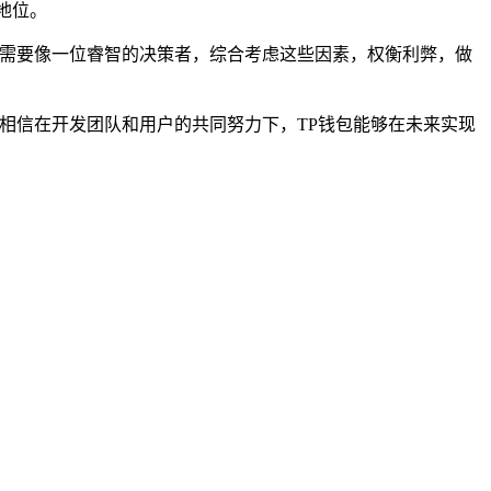
地位。
队需要像一位睿智的决策者，综合考虑这些因素，权衡利弊，做
相信在开发团队和用户的共同努力下，TP钱包能够在未来实现