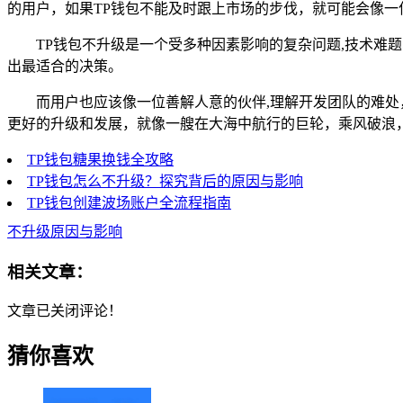
的用户，如果TP钱包不能及时跟上市场的步伐，就可能会像
TP钱包不升级是一个受多种因素影响的复杂问题,技术
出最适合的决策。
而用户也应该像一位善解人意的伙伴,理解开发团队的难处
更好的升级和发展，就像一艘在大海中航行的巨轮，乘风破浪
TP钱包糖果换钱全攻略
TP钱包怎么不升级？探究背后的原因与影响
TP钱包创建波场账户全流程指南
不升级原因与影响
相关文章：
文章已关闭评论！
猜你喜欢