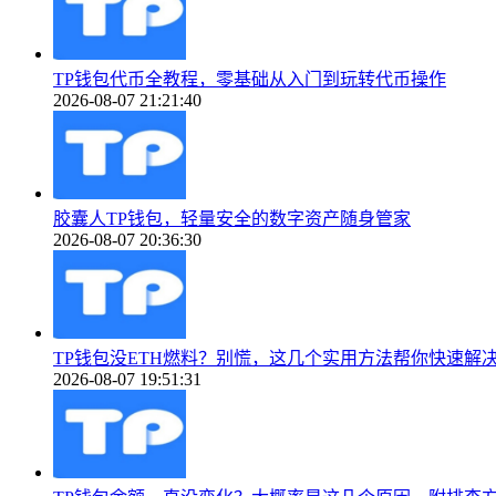
TP钱包代币全教程，零基础从入门到玩转代币操作
2026-08-07 21:21:40
胶囊人TP钱包，轻量安全的数字资产随身管家
2026-08-07 20:36:30
TP钱包没ETH燃料？别慌，这几个实用方法帮你快速解
2026-08-07 19:51:31