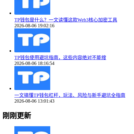
TP钱包是什么？一文读懂这款Web3核心加密工具
2026-08-06 19:02:16
TP钱包使用避坑指南，这些内容绝对不能搜
2026-08-06 18:16:54
一文搞懂TP钱包杠杆，玩法、风险与新手避坑全指南
2026-08-06 13:01:43
刚刚更新