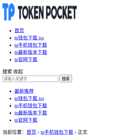
首页
tp钱包下载 ios
tp手机钱包下载
tp最新版本下载
tp官网下载
搜索
收起
搜索
最新推荐
tp钱包下载 ios
tp手机钱包下载
tp最新版本下载
tp官网下载
当前位置：
首页
tp手机钱包下载
正文
>
>