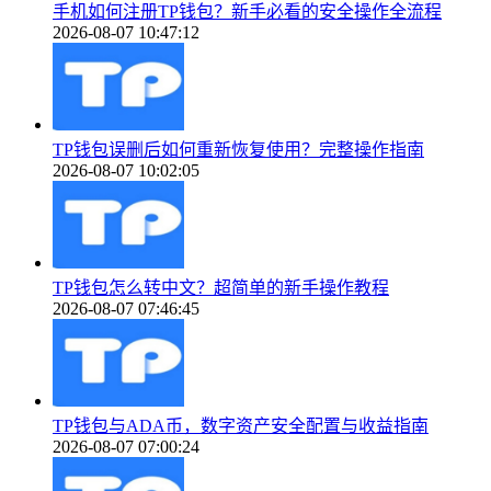
手机如何注册TP钱包？新手必看的安全操作全流程
2026-08-07 10:47:12
TP钱包误删后如何重新恢复使用？完整操作指南
2026-08-07 10:02:05
TP钱包怎么转中文？超简单的新手操作教程
2026-08-07 07:46:45
TP钱包与ADA币，数字资产安全配置与收益指南
2026-08-07 07:00:24