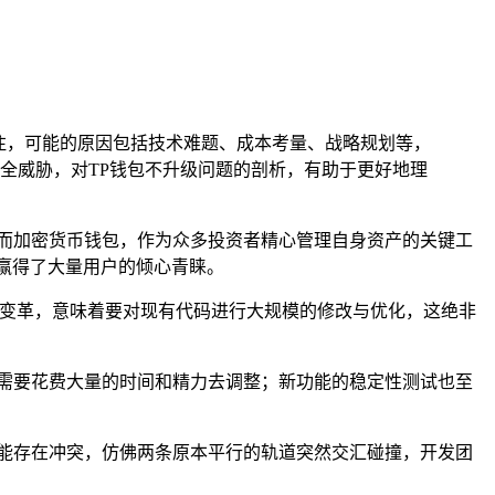
注，可能的原因包括技术难题、成本考量、战略规划等，
全威胁，对TP钱包不升级问题的剖析，有助于更好地理
而加密货币钱包，作为众多投资者精心管理自身资产的关键工
赢得了大量用户的倾心青睐。
的变革，意味着要对现有代码进行大规模的修改与优化，这绝非
需要花费大量的时间和精力去调整；新功能的稳定性测试也至
能存在冲突，仿佛两条原本平行的轨道突然交汇碰撞，开发团