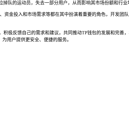
一位掉队的运动员，失去一部分用户，从而影响其市场份额和行业
难题、资金投入和市场需求等都在其中扮演着重要的角色，开发团
，积极反馈自己的需求和建议，共同推动TP钱包的发展和完善，
，为用户提供更安全、便捷的服务。