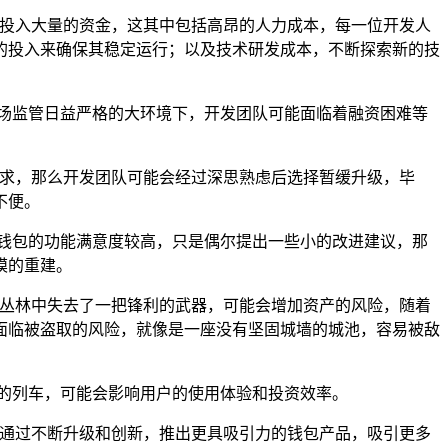
要投入大量的资金，这其中包括高昂的人力成本，每一位开发人
的投入来确保其稳定运行；以及技术研发成本，不断探索新的技
场监管日益严格的大环境下，开发团队可能面临着融资困难等
需求，那么开发团队可能会经过深思熟虑后选择暂缓升级，毕
不便。
钱包的功能满意度较高，只是偶尔提出一些小的改进建议，那
模的重建。
的丛林中失去了一把锋利的武器，可能会增加资产的风险，随着
面临被盗取的风险，就像是一座没有坚固城墙的城池，容易被敌
的列车，可能会影响用户的使用体验和投资效率。
，通过不断升级和创新，推出更具吸引力的钱包产品，吸引更多