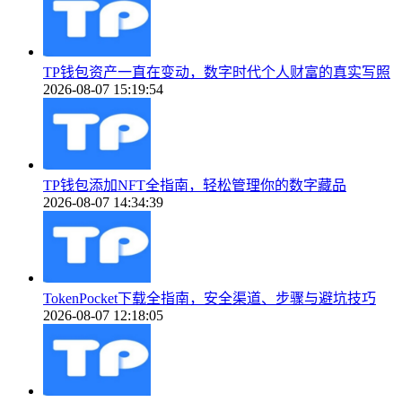
TP钱包资产一直在变动，数字时代个人财富的真实写照
2026-08-07 15:19:54
TP钱包添加NFT全指南，轻松管理你的数字藏品
2026-08-07 14:34:39
TokenPocket下载全指南，安全渠道、步骤与避坑技巧
2026-08-07 12:18:05