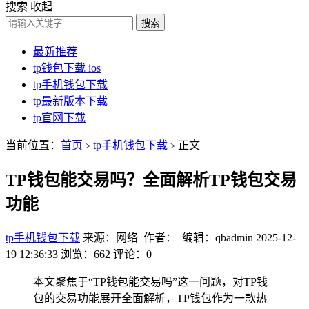
搜索
收起
搜索
最新推荐
tp钱包下载 ios
tp手机钱包下载
tp最新版本下载
tp官网下载
当前位置：
首页
tp手机钱包下载
正文
>
>
TP钱包能交易吗？全面解析TP钱包交易
功能
tp手机钱包下载
来源：网络 作者： 编辑：qbadmin
2025-12-
19 12:36:33
浏览：662
评论：0
本文聚焦于“TP钱包能交易吗”这一问题，对TP钱
包的交易功能展开全面解析，TP钱包作为一款热