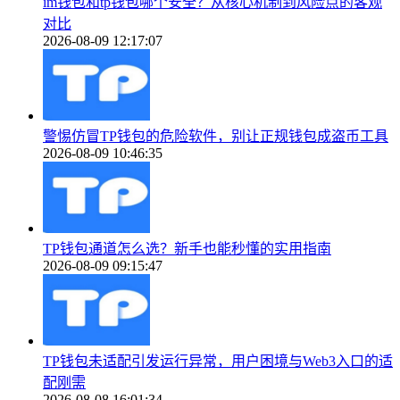
im钱包和tp钱包哪个安全？从核心机制到风险点的客观
对比
2026-08-09 12:17:07
警惕仿冒TP钱包的危险软件，别让正规钱包成盗币工具
2026-08-09 10:46:35
TP钱包通道怎么选？新手也能秒懂的实用指南
2026-08-09 09:15:47
TP钱包未适配引发运行异常，用户困境与Web3入口的适
配刚需
2026-08-08 16:01:34