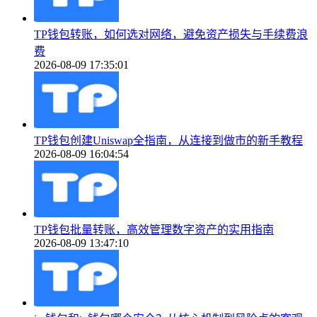
TP钱包转账，如何选对网络，避免资产损失与手续费浪
费
2026-08-09 17:35:01
TP钱包创建Uniswap全指南，从连接到做市的新手教程
2026-08-09 16:04:54
TP钱包批量转账，高效管理数字资产的实用指南
2026-08-09 13:47:10