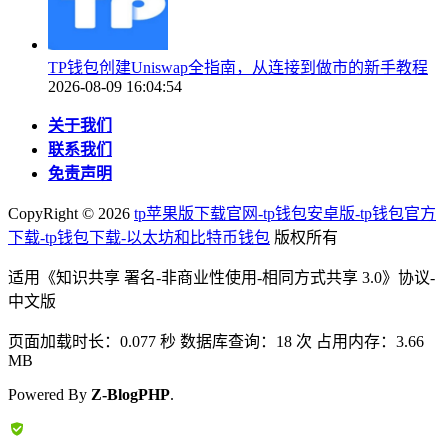
TP钱包创建Uniswap全指南，从连接到做市的新手教程
2026-08-09 16:04:54
关于我们
联系我们
免责声明
CopyRight ©
2026
tp苹果版下载官网-tp钱包安卓版-tp钱包官方
下载-tp钱包下载-以太坊和比特币钱包
版权所有
适用《知识共享 署名-非商业性使用-相同方式共享 3.0》协议-
中文版
页面加载时长：0.077 秒 数据库查询：18 次 占用内存：3.66
MB
Powered By
Z-BlogPHP
.