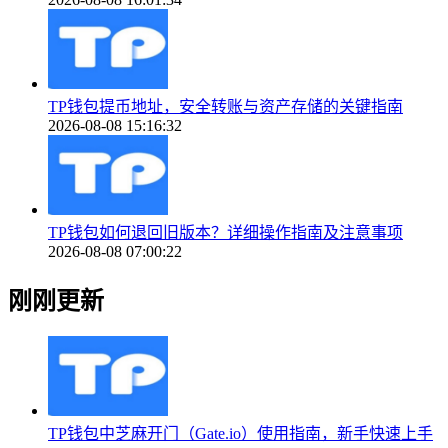
TP钱包提币地址，安全转账与资产存储的关键指南
2026-08-08 15:16:32
TP钱包如何退回旧版本？详细操作指南及注意事项
2026-08-08 07:00:22
刚刚更新
TP钱包中芝麻开门（Gate.io）使用指南，新手快速上手