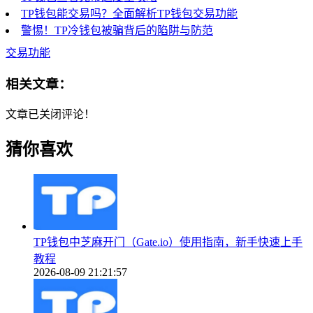
TP钱包能交易吗？全面解析TP钱包交易功能
警惕！TP冷钱包被骗背后的陷阱与防范
交易功能
相关文章：
文章已关闭评论！
猜你喜欢
TP钱包中芝麻开门（Gate.io）使用指南，新手快速上手
教程
2026-08-09 21:21:57