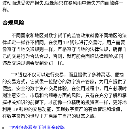
波动而遭受资产损失,就像船只在暴风雨中迷失方向而触礁一
样。
合规风险
不同国家和地区对数字货币的监管政策就像不同地区的法
律规定一样各不相同，在使用 TP 钱包进行交易时，用户需要
像遵守当地交通规则一样，严格遵守当地的法律法规，确保自
己的交易行为合法合规，否则，就可能会面临法律风险,如同
违反交通规则会受到处罚一样。
TP 钱包不仅可以进行交易，而且提供了多种灵活、便捷
的交易方式，它就像一位贴心的数字资产管家，为用户提供了
便捷、安全的数字资产交易体验，在使用过程中，用户必须时
刻注意安全、市场和合规等方面的风险，只有在充分了解和掌
握相关知识的前提下，才能像一位精明的投资者一样，更好地
利用 TP 钱包的交易功能，实现数字资产的有效管理和增值，
在数字货币的世界里开启属于自己的财富之旅。
TP钱包查看充币进度全攻略