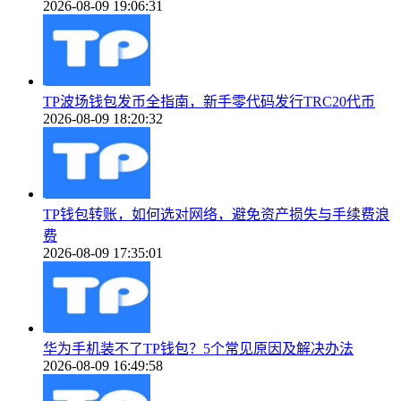
2026-08-09 19:06:31
TP波场钱包发币全指南，新手零代码发行TRC20代币
2026-08-09 18:20:32
TP钱包转账，如何选对网络，避免资产损失与手续费浪
费
2026-08-09 17:35:01
华为手机装不了TP钱包？5个常见原因及解决办法
2026-08-09 16:49:58