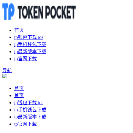
首页
tp钱包下载 ios
tp手机钱包下载
tp最新版本下载
tp官网下载
导航
首页
首页
tp钱包下载 ios
tp手机钱包下载
tp最新版本下载
tp官网下载