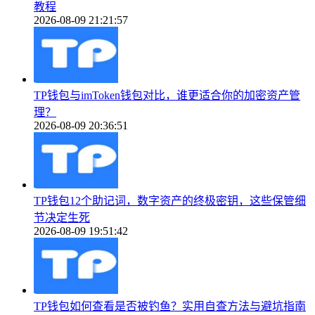
教程
2026-08-09 21:21:57
TP钱包与imToken钱包对比，谁更适合你的加密资产管
理？
2026-08-09 20:36:51
TP钱包12个助记词，数字资产的终极密钥，这些保管细
节决定生死
2026-08-09 19:51:42
TP钱包如何查看是否被钓鱼？实用自查方法与避坑指南