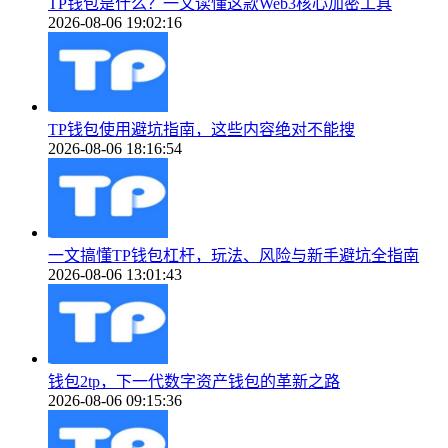
TP钱包是什么？一文读懂这款Web3核心加密工具
2026-08-06 19:02:16
TP钱包使用避坑指南，这些内容绝对不能搜
2026-08-06 18:16:54
一文搞懂TP钱包杠杆，玩法、风险与新手避坑全指南
2026-08-06 13:01:43
钱包2tp，下一代数字资产钱包的革新之路
2026-08-06 09:15:36