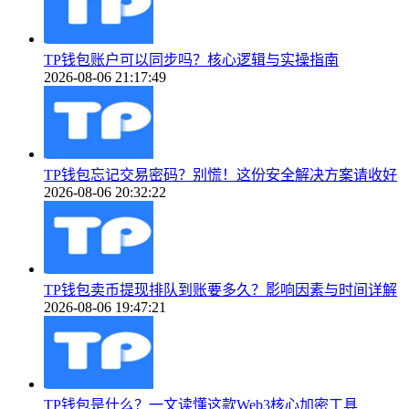
TP钱包账户可以同步吗？核心逻辑与实操指南
2026-08-06 21:17:49
TP钱包忘记交易密码？别慌！这份安全解决方案请收好
2026-08-06 20:32:22
TP钱包卖币提现排队到账要多久？影响因素与时间详解
2026-08-06 19:47:21
TP钱包是什么？一文读懂这款Web3核心加密工具