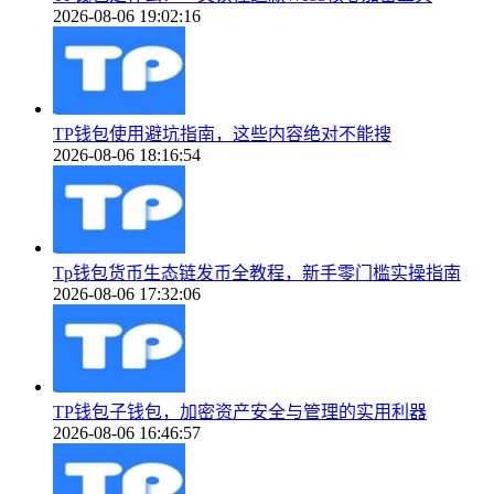
2026-08-06 19:02:16
TP钱包使用避坑指南，这些内容绝对不能搜
2026-08-06 18:16:54
Tp钱包货币生态链发币全教程，新手零门槛实操指南
2026-08-06 17:32:06
TP钱包子钱包，加密资产安全与管理的实用利器
2026-08-06 16:46:57