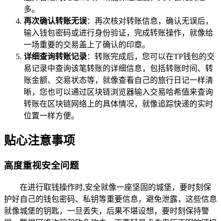
多。
再次确认转账无误
：再次核对转账信息，确认无误后，
输入钱包密码或进行身份验证，完成转账操作，就像给
一场重要的交易盖上了确认的印章。
详细查询转账记录
：转账完成后，您可以在TP钱包的交
易记录中查询该笔转账的详细信息，包括转账时间、转
账金额、交易状态等，就像查看自己的旅行日记一样清
晰，您也可以通过区块链浏览器输入交易哈希值来查询
转账在区块链网络上的具体情况，就像追踪快递的实时
位置一样方便。
贴心注意事项
高度重视安全问题
在进行取钱操作时,安全就像一座坚固的城堡，要时刻保
护好自己的钱包密码、私钥等重要信息，避免泄露，这些信息
就像城堡的钥匙，一旦丢失，后果不堪设想，要时刻保持警