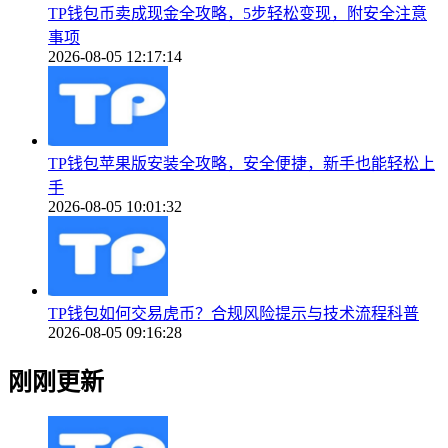
TP钱包币卖成现金全攻略，5步轻松变现，附安全注意
事项
2026-08-05 12:17:14
TP钱包苹果版安装全攻略，安全便捷，新手也能轻松上
手
2026-08-05 10:01:32
TP钱包如何交易虎币？合规风险提示与技术流程科普
2026-08-05 09:16:28
刚刚更新