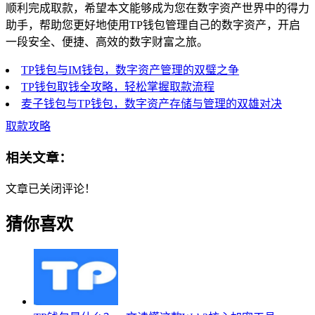
顺利完成取款，希望本文能够成为您在数字资产世界中的得力
助手，帮助您更好地使用TP钱包管理自己的数字资产，开启
一段安全、便捷、高效的数字财富之旅。
TP钱包与IM钱包，数字资产管理的双璧之争
TP钱包取钱全攻略，轻松掌握取款流程
麦子钱包与TP钱包，数字资产存储与管理的双雄对决
取款攻略
相关文章：
文章已关闭评论！
猜你喜欢