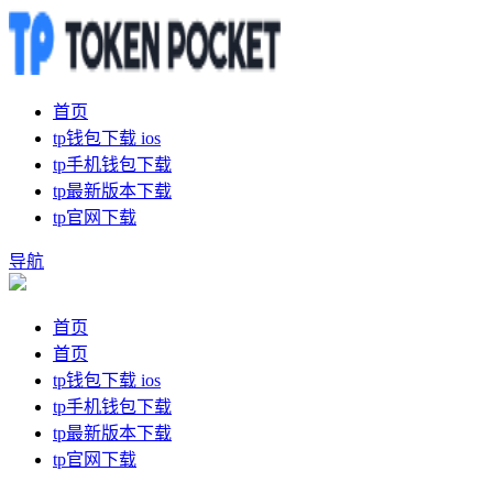
首页
tp钱包下载 ios
tp手机钱包下载
tp最新版本下载
tp官网下载
导航
首页
首页
tp钱包下载 ios
tp手机钱包下载
tp最新版本下载
tp官网下载