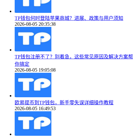
TP钱包何时登陆苹果商城？进展、政策与用户须知
2026-08-05 20:35:38
TP钱包注册不了？别着急，这些常见原因及解决方案帮
你搞定
2026-08-05 19:05:08
欧易提币到TP钱包，新手零失误详细操作教程
2026-08-05 16:49:53