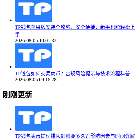
TP钱包苹果版安装全攻略，安全便捷，新手也能轻松上
手
2026-08-05 10:01:32
TP钱包如何交易虎币？合规风险提示与技术流程科普
2026-08-05 09:16:28
刚刚更新
TP钱包卖币提现排队到账要多久？影响因素与时间详解