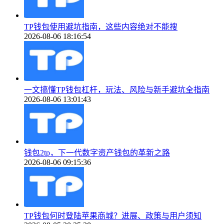
TP钱包使用避坑指南，这些内容绝对不能搜
2026-08-06 18:16:54
一文搞懂TP钱包杠杆，玩法、风险与新手避坑全指南
2026-08-06 13:01:43
钱包2tp，下一代数字资产钱包的革新之路
2026-08-06 09:15:36
TP钱包何时登陆苹果商城？进展、政策与用户须知