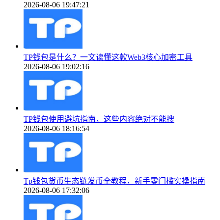
2026-08-06 19:47:21
TP钱包是什么？一文读懂这款Web3核心加密工具
2026-08-06 19:02:16
TP钱包使用避坑指南，这些内容绝对不能搜
2026-08-06 18:16:54
Tp钱包货币生态链发币全教程，新手零门槛实操指南
2026-08-06 17:32:06