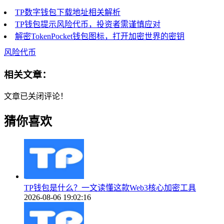
TP数字钱包下载地址相关解析
TP钱包提示风险代币，投资者需谨慎应对
解密TokenPocket钱包图标，打开加密世界的密钥
风险代币
相关文章：
文章已关闭评论！
猜你喜欢
TP钱包是什么？一文读懂这款Web3核心加密工具
2026-08-06 19:02:16