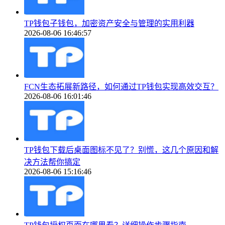
TP钱包子钱包，加密资产安全与管理的实用利器
2026-08-06 16:46:57
FCN生态拓展新路径，如何通过TP钱包实现高效交互？
2026-08-06 16:01:46
TP钱包下载后桌面图标不见了？别慌，这几个原因和解
决方法帮你搞定
2026-08-06 15:16:46