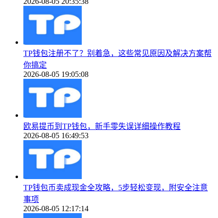
2026-08-05 20:35:38
TP钱包注册不了？别着急，这些常见原因及解决方案帮
你搞定
2026-08-05 19:05:08
欧易提币到TP钱包，新手零失误详细操作教程
2026-08-05 16:49:53
TP钱包币卖成现金全攻略，5步轻松变现，附安全注意
事项
2026-08-05 12:17:14