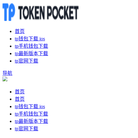
首页
tp钱包下载 ios
tp手机钱包下载
tp最新版本下载
tp官网下载
导航
首页
首页
tp钱包下载 ios
tp手机钱包下载
tp最新版本下载
tp官网下载