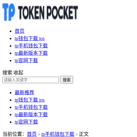
首页
tp钱包下载 ios
tp手机钱包下载
tp最新版本下载
tp官网下载
搜索
收起
搜索
最新推荐
tp钱包下载 ios
tp手机钱包下载
tp最新版本下载
tp官网下载
当前位置：
首页
tp手机钱包下载
正文
>
>