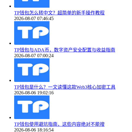
TP钱包怎么转中文？超简单的新手操作教程
2026-08-07 07:46:45
TP钱包与ADA币，数字资产安全配置与收益指南
2026-08-07 07:00:24
TP钱包是什么？一文读懂这款Web3核心加密工具
2026-08-06 19:02:16
TP钱包使用避坑指南，这些内容绝对不能搜
2026-08-06 18:16:54