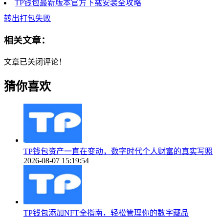
TP钱包最新版本官方下载安装全攻略
转出打包失败
相关文章：
文章已关闭评论！
猜你喜欢
TP钱包资产一直在变动，数字时代个人财富的真实写照
2026-08-07 15:19:54
TP钱包添加NFT全指南，轻松管理你的数字藏品