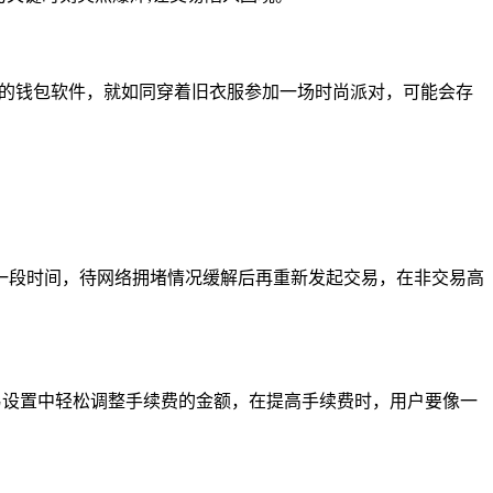
本的钱包软件，就如同穿着旧衣服参加一场时尚派对，可能会存
一段时间，待网络拥堵情况缓解后再重新发起交易，在非交易高
易设置中轻松调整手续费的金额，在提高手续费时，用户要像一