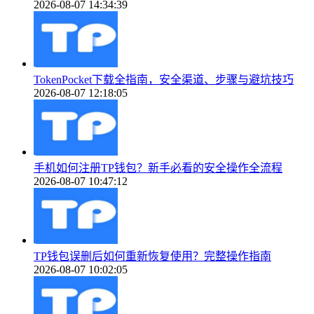
2026-08-07 14:34:39
TokenPocket下载全指南，安全渠道、步骤与避坑技巧
2026-08-07 12:18:05
手机如何注册TP钱包？新手必看的安全操作全流程
2026-08-07 10:47:12
TP钱包误删后如何重新恢复使用？完整操作指南
2026-08-07 10:02:05