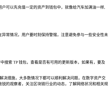
户可以先充值一定的资产到钱包中，就像给汽车加满油一样,
在异常情况，用户要时刻保持警惕，注意避免参与一些安全性未
中搜索 TP 钱包，查看是否有可用的更新版本，如果有，要及
的解决措施，大多数情况下都可以顺利解决问题，在数字资产交
敏锐的观察者，关注区块链行业的动态，了解网络状况和相关规