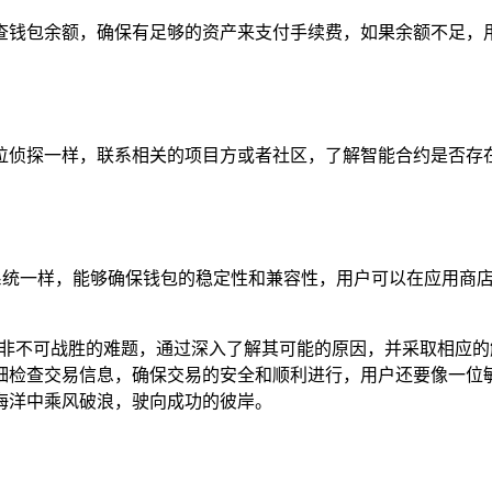
查钱包余额，确保有足够的资产来支付手续费，如果余额不足，用
位侦探一样，联系相关的项目方或者社区，了解智能合约是否存
系统一样，能够确保钱包的稳定性和兼容性，用户可以在应用商店
并非不可战胜的难题，通过深入了解其可能的原因，并采取相应
细检查交易信息，确保交易的安全和顺利进行，用户还要像一位
海洋中乘风破浪，驶向成功的彼岸。