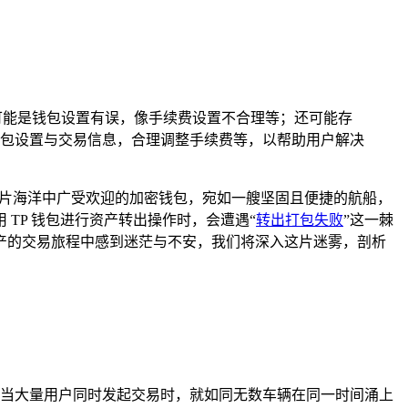
可能是钱包设置有误，像手续费设置不合理等；还可能存
包设置与交易信息，合理调整手续费等，以帮助用户解决
这片海洋中广受欢迎的加密钱包，宛如一艘坚固且便捷的航船，
TP 钱包进行资产转出操作时，会遭遇“
转出打包失败
”这一棘
产的交易旅程中感到迷茫与不安，我们将深入这片迷雾，剖析
路，当大量用户同时发起交易时，就如同无数车辆在同一时间涌上