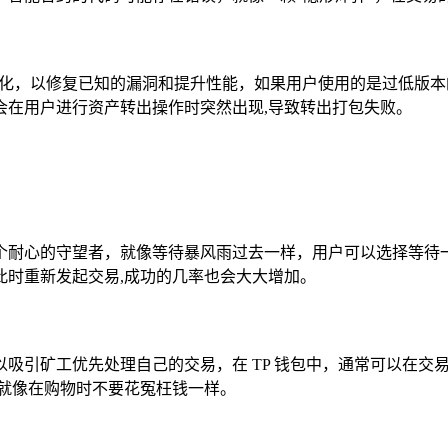
优化，以修复已知的漏洞和提升性能，如果用户使用的是过低版
会在用户进行资产转出操作时突然出现,导致转出打包失败。
个耐心的守望者，就像等待暴风雨过去一样，用户可以选择等待
此时重新发起交易,成功的几率也会大大增加。
吸引矿工优先处理自己的交易，在 TP 钱包中，通常可以在交
,就像在购物时不要花冤枉钱一样。