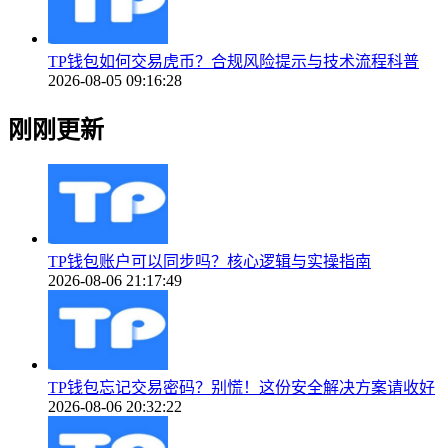
TP钱包如何交易虎币？合规风险提示与技术流程科普
2026-08-05 09:16:28
刚刚更新
TP钱包账户可以同步吗？核心逻辑与实操指南
2026-08-06 21:17:49
TP钱包忘记交易密码？别慌！这份安全解决方案请收好
2026-08-06 20:32:22