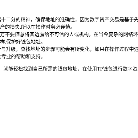
起十二分的精神，确保地址的准确性，因为数字资产交易是基于
产的损失,所以在操作时务必谨慎。
万不要随意将其透露给不可信的人或机构，在当今复杂的网络环
样,保护好钱包地址。
新与升级，查找地址的步骤可能会有所变化，如果在操作过程中
供专业的帮助和支持。
，就能轻松找到自己所需的钱包地址，在使用TP钱包进行数字