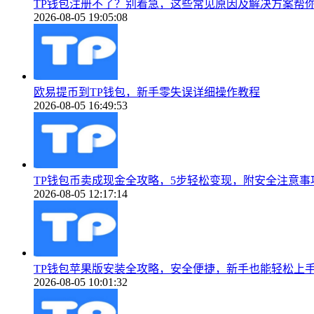
TP钱包注册不了？别着急，这些常见原因及解决方案帮
2026-08-05 19:05:08
欧易提币到TP钱包，新手零失误详细操作教程
2026-08-05 16:49:53
TP钱包币卖成现金全攻略，5步轻松变现，附安全注意事
2026-08-05 12:17:14
TP钱包苹果版安装全攻略，安全便捷，新手也能轻松上
2026-08-05 10:01:32