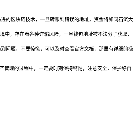
先进的区块链技术，一旦转账到错误的地址，资金将如同石沉大
境中，存在着各种诈骗风险，一旦钱包地址被不法分子获取，
遇到问题，不要惊慌，可以及时查看官方文档，那里有详细的操
资产管理的过程中，一定要时刻保持警惕，注意安全，保护好自