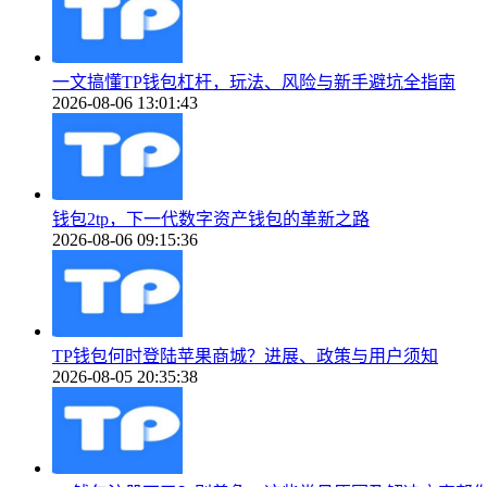
一文搞懂TP钱包杠杆，玩法、风险与新手避坑全指南
2026-08-06 13:01:43
钱包2tp，下一代数字资产钱包的革新之路
2026-08-06 09:15:36
TP钱包何时登陆苹果商城？进展、政策与用户须知
2026-08-05 20:35:38