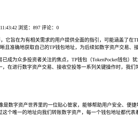
11:43:42
浏览：897
评论：0
，它旨在为有相关需求的用户提供全面的指引，可能涵盖了在T
晰且准确地获取自己的TP钱包地址，为后续如数字资产交易、
成为众多投资者关注的焦点，TP钱包（TokenPocket钱
，在进行数字资产交易、接收空投等一系列关键操作时，我们常
就像是数字资产世界里的一位贴心管家，能够帮助用户安全、便捷
过这个唯一的地址向我们转账数字资产，每一个钱包地址都代表着