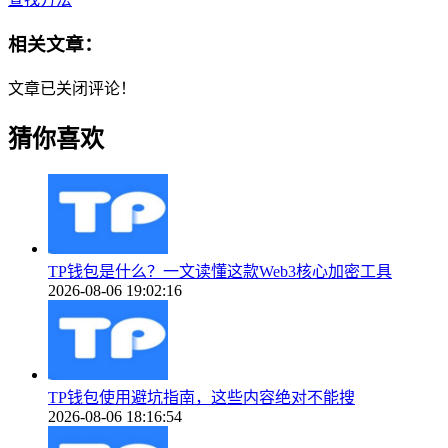
相关文章：
文章已关闭评论！
猜你喜欢
TP钱包是什么？一文读懂这款Web3核心加密工具
2026-08-06 19:02:16
TP钱包使用避坑指南，这些内容绝对不能搜
2026-08-06 18:16:54