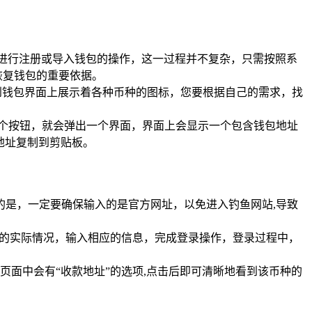
先进行注册或导入钱包的操作，这一过程并不复杂，只需按照系
恢复钱包的重要依据。
到钱包界面上展示着各种币种的图标，您要根据自己的需求，找
这个按钮，就会弹出一个界面，界面上会显示一个包含钱包地址
地址复制到剪贴板。
的是，一定要确保输入的是官方网址，以免进入钓鱼网站,导致
己的实际情况，输入相应的信息，完成登录操作，登录过程中，
面中会有“收款地址”的选项,点击后即可清晰地看到该币种的