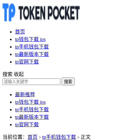
首页
tp钱包下载 ios
tp手机钱包下载
tp最新版本下载
tp官网下载
搜索
收起
搜索
最新推荐
tp钱包下载 ios
tp手机钱包下载
tp最新版本下载
tp官网下载
当前位置：
首页
tp手机钱包下载
正文
>
>