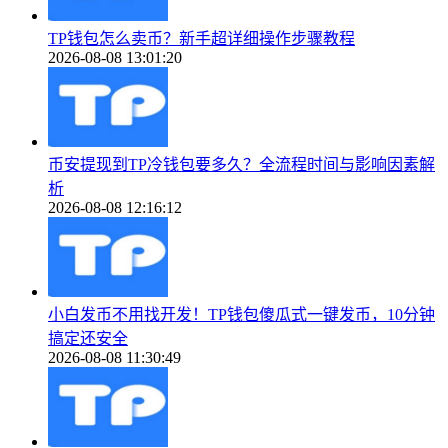
TP钱包怎么卖币？新手超详细操作步骤教程
2026-08-08 13:01:20
币安提现到TP冷钱包要多久？全流程时间与影响因素解
析
2026-08-08 12:16:12
小白发币不用找开发！TP钱包傻瓜式一键发币，10分钟
搞定还安全
2026-08-08 11:30:49