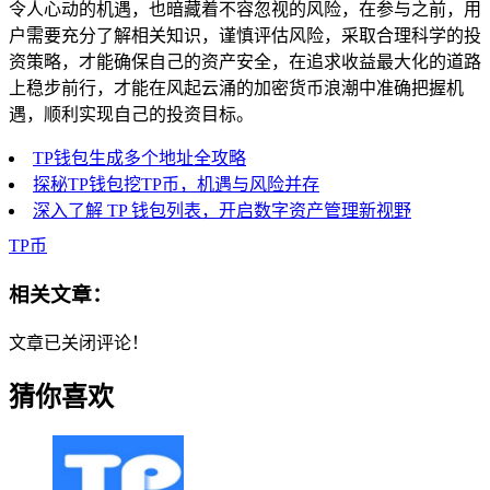
令人心动的机遇，也暗藏着不容忽视的风险，在参与之前，用
户需要充分了解相关知识，谨慎评估风险，采取合理科学的投
资策略，才能确保自己的资产安全，在追求收益最大化的道路
上稳步前行，才能在风起云涌的加密货币浪潮中准确把握机
遇，顺利实现自己的投资目标。
TP钱包生成多个地址全攻略
探秘TP钱包挖TP币，机遇与风险并存
深入了解 TP 钱包列表，开启数字资产管理新视野
TP币
相关文章：
文章已关闭评论！
猜你喜欢