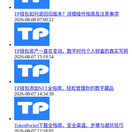
TP钱包如何退回旧版本？详细操作指南及注意事项
2026-08-08 07:00:22
TP钱包资产一直在变动，数字时代个人财富的真实写照
2026-08-07 15:19:54
TP钱包添加NFT全指南，轻松管理你的数字藏品
2026-08-07 14:34:39
TokenPocket下载全指南，安全渠道、步骤与避坑技巧
2026-08-07 12:18:05