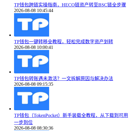
TP钱包跨链实操指南，HECO链资产转至BSC链全步骤
2026-08-08 10:45:44
TP钱包一键转移全教程，轻松完成数字资产划转
2026-08-08 10:00:41
TP钱包转账遇未激活？一文拆解原因与解决办法
2026-08-08 09:15:35
TP钱包（TokenPocket）新手装载全教程，从下载到可用
一步到位
2026-08-08 08:30:36