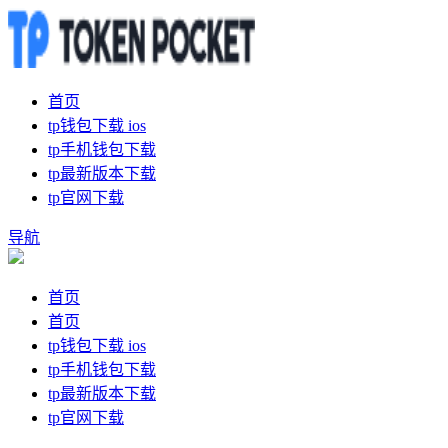
首页
tp钱包下载 ios
tp手机钱包下载
tp最新版本下载
tp官网下载
导航
首页
首页
tp钱包下载 ios
tp手机钱包下载
tp最新版本下载
tp官网下载