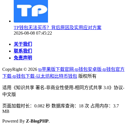
TP钱包无法买币？背后原因及实用应对方案
2026-08-08 07:45:22
关于我们
联系我们
免责声明
CopyRight ©
2026
tp苹果版下载官网-tp钱包安卓版-tp钱包官方
下载-tp钱包下载-以太坊和比特币钱包
版权所有
适用《知识共享 署名-非商业性使用-相同方式共享 3.0》协议-
中文版
页面加载时长：0.082 秒 数据库查询：18 次 占用内存：3.7
MB
Powered By
Z-BlogPHP
.