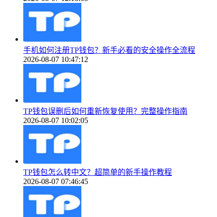
手机如何注册TP钱包？新手必看的安全操作全流程
2026-08-07 10:47:12
TP钱包误删后如何重新恢复使用？完整操作指南
2026-08-07 10:02:05
TP钱包怎么转中文？超简单的新手操作教程
2026-08-07 07:46:45