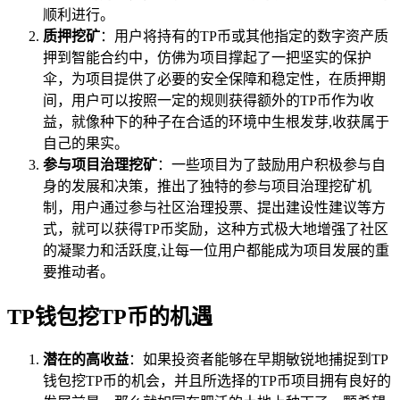
顺利进行。
质押挖矿
：用户将持有的TP币或其他指定的数字资产质
押到智能合约中，仿佛为项目撑起了一把坚实的保护
伞，为项目提供了必要的安全保障和稳定性，在质押期
间，用户可以按照一定的规则获得额外的TP币作为收
益，就像种下的种子在合适的环境中生根发芽,收获属于
自己的果实。
参与项目治理挖矿
：一些项目为了鼓励用户积极参与自
身的发展和决策，推出了独特的参与项目治理挖矿机
制，用户通过参与社区治理投票、提出建设性建议等方
式，就可以获得TP币奖励，这种方式极大地增强了社区
的凝聚力和活跃度,让每一位用户都能成为项目发展的重
要推动者。
TP钱包挖TP币的机遇
潜在的高收益
：如果投资者能够在早期敏锐地捕捉到TP
钱包挖TP币的机会，并且所选择的TP币项目拥有良好的