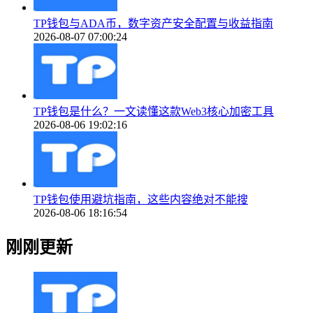
TP钱包与ADA币，数字资产安全配置与收益指南
2026-08-07 07:00:24
TP钱包是什么？一文读懂这款Web3核心加密工具
2026-08-06 19:02:16
TP钱包使用避坑指南，这些内容绝对不能搜
2026-08-06 18:16:54
刚刚更新