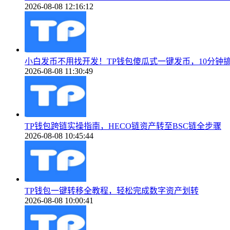
2026-08-08 12:16:12
小白发币不用找开发！TP钱包傻瓜式一键发币，10分钟
2026-08-08 11:30:49
TP钱包跨链实操指南，HECO链资产转至BSC链全步骤
2026-08-08 10:45:44
TP钱包一键转移全教程，轻松完成数字资产划转
2026-08-08 10:00:41