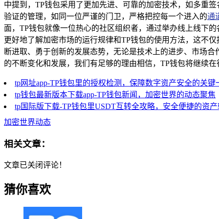
中提到，TP钱包采用了更加先进、可靠的加密技术，如多重
验证的管理，如同一位严谨的门卫，严格把控每一个进入的
通
面，TP钱包就像一位热心的社区组织者，通过举办线上线下
更好地了解加密市场的运行规律和TP钱包的使用方法，这不仅
断进取、勇于创新的发展态势，无论是技术上的进步、市场合
的不断变化和发展，我们有足够的理由相信，TP钱包将继续
tp网址app-TP钱包里的授权检测，保障数字资产安全的关键
tp钱包最新版本下载app-TP钱包新闻，加密世界的动态聚焦
tp国际版下载-TP钱包里USDT互转全攻略，安全便捷的资
加密世界动态
相关文章：
文章已关闭评论！
猜你喜欢