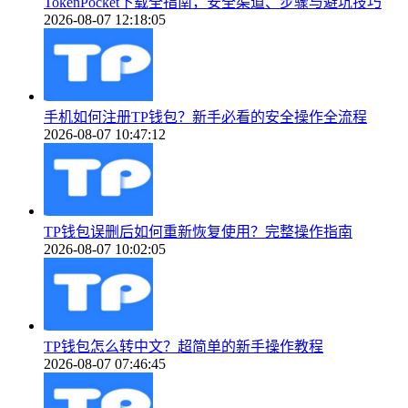
TokenPocket下载全指南，安全渠道、步骤与避坑技巧
2026-08-07 12:18:05
手机如何注册TP钱包？新手必看的安全操作全流程
2026-08-07 10:47:12
TP钱包误删后如何重新恢复使用？完整操作指南
2026-08-07 10:02:05
TP钱包怎么转中文？超简单的新手操作教程
2026-08-07 07:46:45