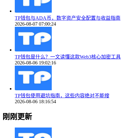
TP钱包与ADA币，数字资产安全配置与收益指南
2026-08-07 07:00:24
TP钱包是什么？一文读懂这款Web3核心加密工具
2026-08-06 19:02:16
TP钱包使用避坑指南，这些内容绝对不能搜
2026-08-06 18:16:54
刚刚更新