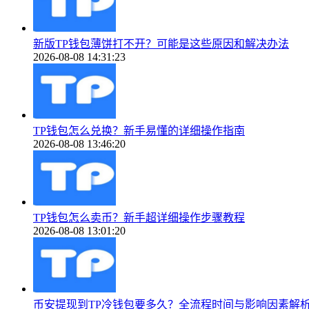
新版TP钱包薄饼打不开？可能是这些原因和解决办法
2026-08-08 14:31:23
TP钱包怎么兑换？新手易懂的详细操作指南
2026-08-08 13:46:20
TP钱包怎么卖币？新手超详细操作步骤教程
2026-08-08 13:01:20
币安提现到TP冷钱包要多久？全流程时间与影响因素解