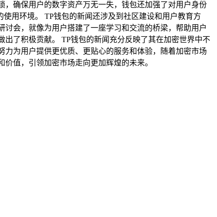
锁，确保用户的数字资产万无一失，钱包还加强了对用户身份
使用环境。 TP钱包的新闻还涉及到社区建设和用户教育方
研讨会，就像为用户搭建了一座学习和交流的桥梁，帮助用户
出了积极贡献。 TP钱包的新闻充分反映了其在加密世界中不
努力为用户提供更优质、更贴心的服务和体验，随着加密市场
和价值，引领加密市场走向更加辉煌的未来。