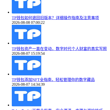
TP钱包如何退回旧版本？详细操作指南及注意事项
2026-08-08 07:00:22
TP钱包资产一直在变动，数字时代个人财富的真实写照
2026-08-07 15:19:54
TP钱包添加NFT全指南，轻松管理你的数字藏品
2026-08-07 14:34:39