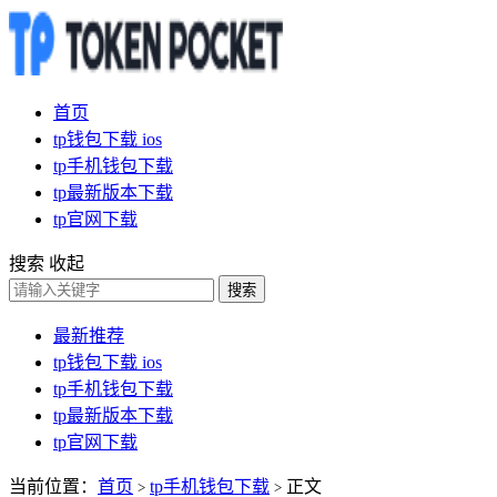
首页
tp钱包下载 ios
tp手机钱包下载
tp最新版本下载
tp官网下载
搜索
收起
搜索
最新推荐
tp钱包下载 ios
tp手机钱包下载
tp最新版本下载
tp官网下载
当前位置：
首页
tp手机钱包下载
正文
>
>