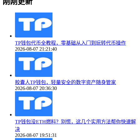
刚刚更新
TP钱包代币全教程，零基础从入门到玩转代币操作
2026-08-07 21:21:40
胶囊人TP钱包，轻量安全的数字资产随身管家
2026-08-07 20:36:30
TP钱包没ETH燃料？别慌，这几个实用方法帮你快速解
决
2026-08-07 19:51:31