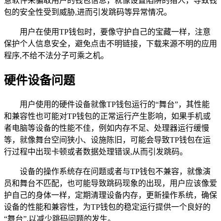
意软件来骗取用户的钱包信息，就像设置陷阱的猎人，导致钱
包的安全性受到威胁,进而引发跳码等异常情况。
用户在使用TP钱包时，要像守护自己的宝藏一样，注意
保护个人信息安全，避免点击不明链接，下载来源不明的应用
程序,不给不法分子可乘之机。
硬件设备问题
用户使用的硬件设备就像TP钱包运行的“舞台”，其性能
和兼容性也可能对TP钱包的正常运行产生影响，如果手机或
者电脑等设备的性能不佳，例如内存不足、处理器运行缓慢
等，就像舞台空间狭小、设施陈旧，可能会导致TP钱包在运
行过程中出现卡顿或者数据处理错误,从而引发跳码。
设备的操作系统存在问题或者与TP钱包不兼容，就像演
员和舞台不匹配，也可能导致跳码现象的出现，用户应该像爱
护自己的身体一样，定期清理设备内存，更新操作系统，确保
设备的性能和兼容性，为TP钱包的稳定运行提供一个良好的
“舞台”,以减少跳码问题的发生。