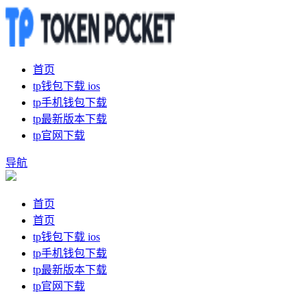
首页
tp钱包下载 ios
tp手机钱包下载
tp最新版本下载
tp官网下载
导航
首页
首页
tp钱包下载 ios
tp手机钱包下载
tp最新版本下载
tp官网下载