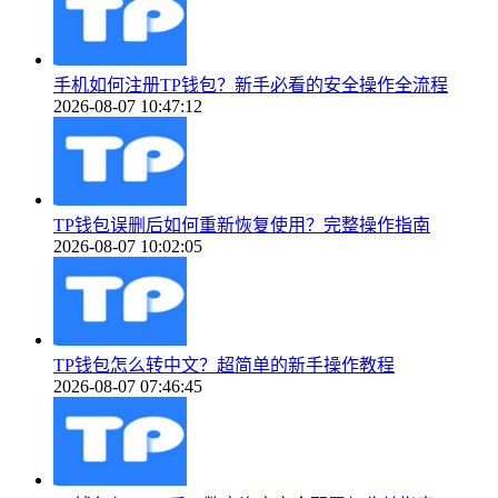
手机如何注册TP钱包？新手必看的安全操作全流程
2026-08-07 10:47:12
TP钱包误删后如何重新恢复使用？完整操作指南
2026-08-07 10:02:05
TP钱包怎么转中文？超简单的新手操作教程
2026-08-07 07:46:45