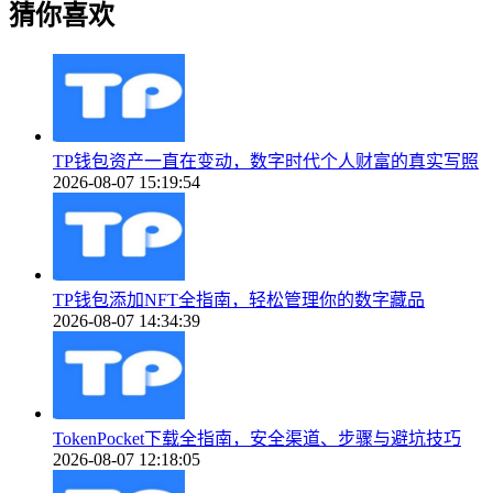
猜你喜欢
TP钱包资产一直在变动，数字时代个人财富的真实写照
2026-08-07 15:19:54
TP钱包添加NFT全指南，轻松管理你的数字藏品
2026-08-07 14:34:39
TokenPocket下载全指南，安全渠道、步骤与避坑技巧
2026-08-07 12:18:05