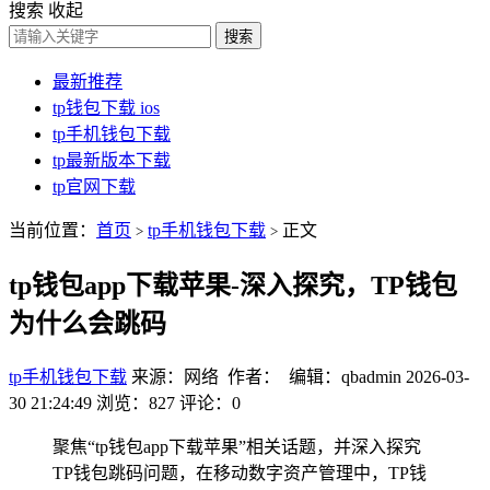
搜索
收起
搜索
最新推荐
tp钱包下载 ios
tp手机钱包下载
tp最新版本下载
tp官网下载
当前位置：
首页
tp手机钱包下载
正文
>
>
tp钱包app下载苹果-深入探究，TP钱包
为什么会跳码
tp手机钱包下载
来源：网络 作者： 编辑：qbadmin
2026-03-
30 21:24:49
浏览：827
评论：0
聚焦“tp钱包app下载苹果”相关话题，并深入探究
TP钱包跳码问题，在移动数字资产管理中，TP钱