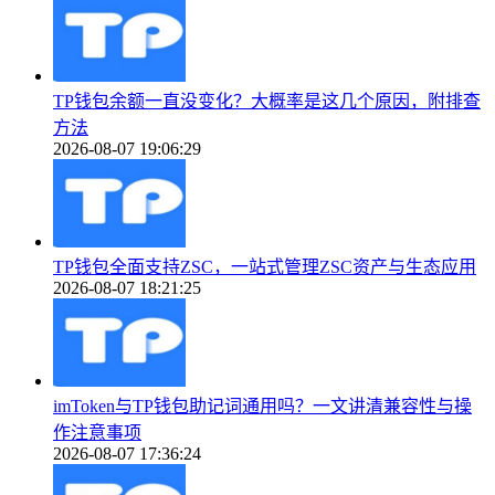
TP钱包余额一直没变化？大概率是这几个原因，附排查
方法
2026-08-07 19:06:29
TP钱包全面支持ZSC，一站式管理ZSC资产与生态应用
2026-08-07 18:21:25
imToken与TP钱包助记词通用吗？一文讲清兼容性与操
作注意事项
2026-08-07 17:36:24