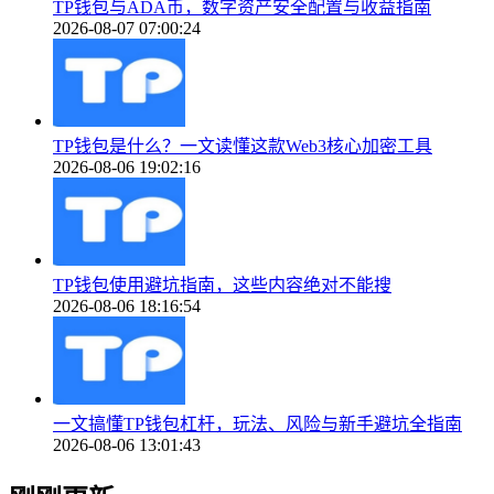
TP钱包与ADA币，数字资产安全配置与收益指南
2026-08-07 07:00:24
TP钱包是什么？一文读懂这款Web3核心加密工具
2026-08-06 19:02:16
TP钱包使用避坑指南，这些内容绝对不能搜
2026-08-06 18:16:54
一文搞懂TP钱包杠杆，玩法、风险与新手避坑全指南
2026-08-06 13:01:43