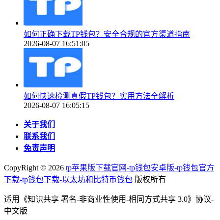
如何正确下载TP钱包？安全合规的官方渠道指南
2026-08-07 16:51:05
如何快速检测真假TP钱包？实用方法全解析
2026-08-07 16:05:15
关于我们
联系我们
免责声明
CopyRight ©
2026
tp苹果版下载官网-tp钱包安卓版-tp钱包官方
下载-tp钱包下载-以太坊和比特币钱包
版权所有
适用《知识共享 署名-非商业性使用-相同方式共享 3.0》协议-
中文版