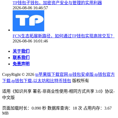
TP钱包子钱包，加密资产安全与管理的实用利器
2026-08-06 16:46:57
FCN生态拓展新路径，如何通过TP钱包实现高效交互？
2026-08-06 16:01:46
关于我们
联系我们
免责声明
CopyRight ©
2026
tp苹果版下载官网-tp钱包安卓版-tp钱包官方
下载-tp钱包下载-以太坊和比特币钱包
版权所有
适用《知识共享 署名-非商业性使用-相同方式共享 3.0》协议-
中文版
页面加载时长：0.090 秒 数据库查询：18 次 占用内存：3.67
MB