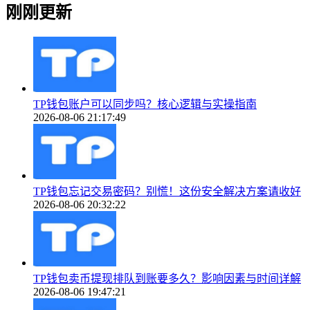
刚刚更新
TP钱包账户可以同步吗？核心逻辑与实操指南
2026-08-06 21:17:49
TP钱包忘记交易密码？别慌！这份安全解决方案请收好
2026-08-06 20:32:22
TP钱包卖币提现排队到账要多久？影响因素与时间详解
2026-08-06 19:47:21