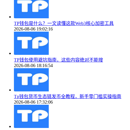
TP钱包是什么？一文读懂这款Web3核心加密工具
2026-08-06 19:02:16
TP钱包使用避坑指南，这些内容绝对不能搜
2026-08-06 18:16:54
Tp钱包货币生态链发币全教程，新手零门槛实操指南
2026-08-06 17:32:06