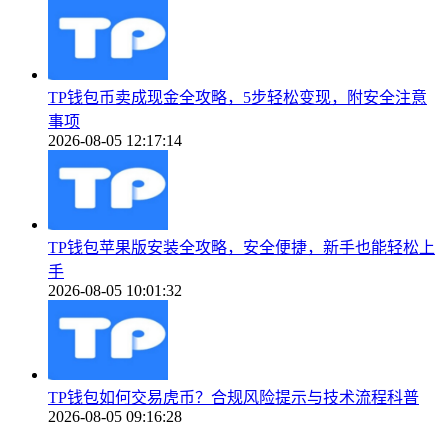
TP钱包币卖成现金全攻略，5步轻松变现，附安全注意
事项
2026-08-05 12:17:14
TP钱包苹果版安装全攻略，安全便捷，新手也能轻松上
手
2026-08-05 10:01:32
TP钱包如何交易虎币？合规风险提示与技术流程科普
2026-08-05 09:16:28