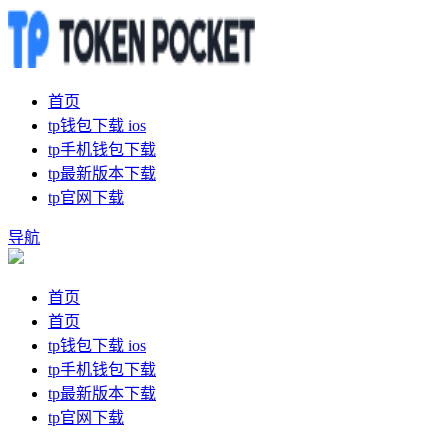
首页
tp钱包下载 ios
tp手机钱包下载
tp最新版本下载
tp官网下载
导航
首页
首页
tp钱包下载 ios
tp手机钱包下载
tp最新版本下载
tp官网下载