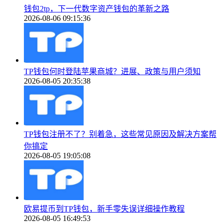
钱包2tp，下一代数字资产钱包的革新之路
2026-08-06 09:15:36
TP钱包何时登陆苹果商城？进展、政策与用户须知
2026-08-05 20:35:38
TP钱包注册不了？别着急，这些常见原因及解决方案帮
你搞定
2026-08-05 19:05:08
欧易提币到TP钱包，新手零失误详细操作教程
2026-08-05 16:49:53