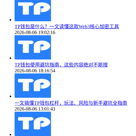
TP钱包是什么？一文读懂这款Web3核心加密工具
2026-08-06 19:02:16
TP钱包使用避坑指南，这些内容绝对不能搜
2026-08-06 18:16:54
一文搞懂TP钱包杠杆，玩法、风险与新手避坑全指南
2026-08-06 13:01:43