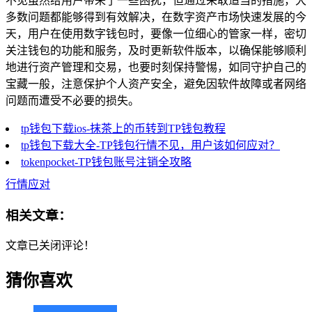
不见虽然给用户带来了一些困扰，但通过采取适当的措施，大
多数问题都能够得到有效解决，在数字资产市场快速发展的今
天，用户在使用数字钱包时，要像一位细心的管家一样，密切
关注钱包的功能和服务，及时更新软件版本，以确保能够顺利
地进行资产管理和交易，也要时刻保持警惕，如同守护自己的
宝藏一般，注意保护个人资产安全，避免因软件故障或者网络
问题而遭受不必要的损失。
tp钱包下载ios-抹茶上的币转到TP钱包教程
tp钱包下载大全-TP钱包行情不见，用户该如何应对？
tokenpocket-TP钱包账号注销全攻略
行情应对
相关文章：
文章已关闭评论！
猜你喜欢