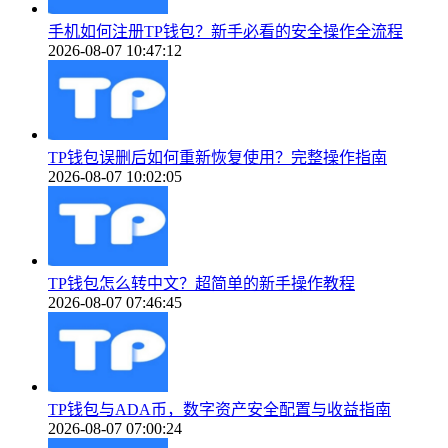
手机如何注册TP钱包？新手必看的安全操作全流程
2026-08-07 10:47:12
TP钱包误删后如何重新恢复使用？完整操作指南
2026-08-07 10:02:05
TP钱包怎么转中文？超简单的新手操作教程
2026-08-07 07:46:45
TP钱包与ADA币，数字资产安全配置与收益指南
2026-08-07 07:00:24