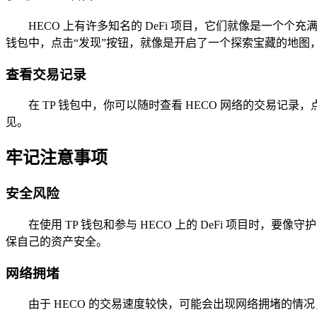
HECO 上有许多知名的 DeFi 项目，它们就像是一个个
钱包中，点击“发现”按钮，就像是开启了一个探索宝藏的地图，
查看交易记录
在 TP 钱包中，你可以随时查看 HECO 网络的交易记
见。
牢记注意事项
安全风险
在使用 TP 钱包和参与 HECO 上的 DeFi 项目
保自己的资产安全。
网络拥堵
由于 HECO 的交易速度较快，可能会出现网络拥堵的