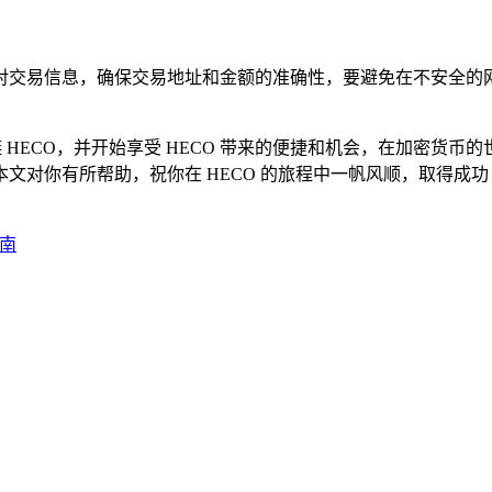
对交易信息，确保交易地址和金额的准确性，要避免在不安全的网
链 HECO，并开始享受 HECO 带来的便捷和机会，在加密货
文对你有所帮助，祝你在 HECO 的旅程中一帆风顺，取得成功
指南