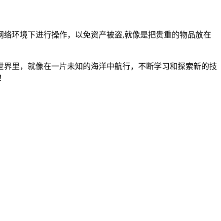
络环境下进行操作，以免资产被盗,就像是把贵重的物品放在
币的世界里，就像在一片未知的海洋中航行，不断学习和探索新的技
！