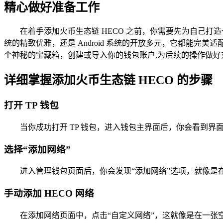
精心做好准备工作
在着手添加火币生态链 HECO 之前，你需要先为自己打造一
统的精致优雅，还是 Android 系统的开放多元，它都能完
个神秘的宝藏箱，创建或导入你的钱包账户,为后续的操作做好
详细掌握添加火币生态链 HECO 的步骤
打开 TP 钱包
当你成功打开 TP 钱包，进入钱包主界面后，你会看到界
选择“添加网络”
进入管理钱包页面后，你会发现“添加网络”选项，就像是
手动添加 HECO 网络
在添加网络页面中，点击“自定义网络”，这就像是在一张