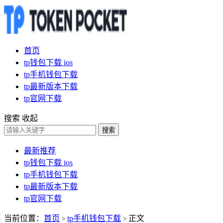
首页
tp钱包下载 ios
tp手机钱包下载
tp最新版本下载
tp官网下载
搜索
收起
搜索
最新推荐
tp钱包下载 ios
tp手机钱包下载
tp最新版本下载
tp官网下载
当前位置：
首页
tp手机钱包下载
正文
>
>