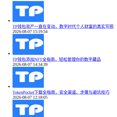
TP钱包资产一直在变动，数字时代个人财富的真实写照
2026-08-07 15:19:54
TP钱包添加NFT全指南，轻松管理你的数字藏品
2026-08-07 14:34:39
TokenPocket下载全指南，安全渠道、步骤与避坑技巧
2026-08-07 12:18:05