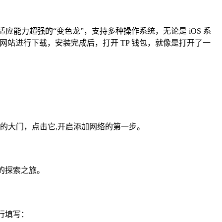
适应能力超强的“变色龙”，支持多种操作系统，无论是 iOS 系
方网站进行下载，安装完成后，打开 TP 钱包，就像是打开了一
界的大门，点击它,开启添加网络的第一步。
的探索之旅。
行填写：