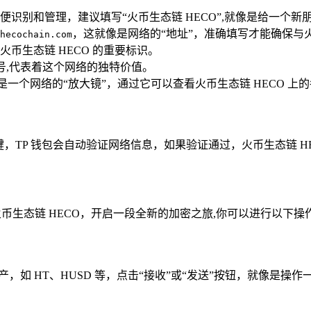
识别和管理，建议填写“火币生态链 HECO”,就像是给一个新
，这就像是网络的“地址”，准确填写才能确保与火
hecochain.com
火币生态链 HECO 的重要标识。
符号,代表着这个网络的独特价值。
是一个网络的“放大镜”，通过它可以查看火币生态链 HECO 上
，TP 钱包会自动验证网络信息，如果验证通过，火币生态链 H
火币生态链 HECO，开启一段全新的加密之旅,你可以进行以下操
产，如 HT、HUSD 等，点击“接收”或“发送”按钮，就像是