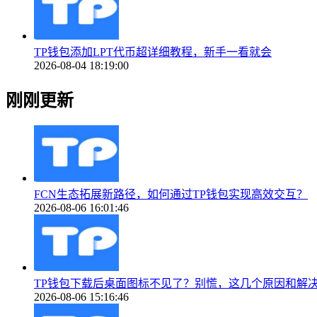
TP钱包添加LPT代币超详细教程，新手一看就会
2026-08-04 18:19:00
刚刚更新
FCN生态拓展新路径，如何通过TP钱包实现高效交互？
2026-08-06 16:01:46
TP钱包下载后桌面图标不见了？别慌，这几个原因和解
2026-08-06 15:16:46