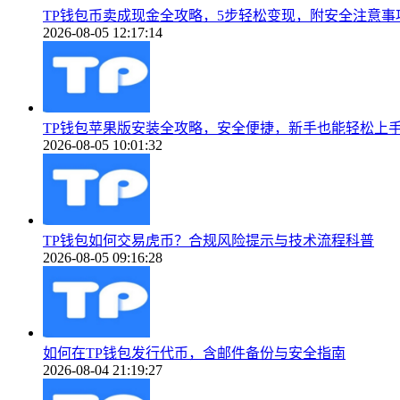
TP钱包币卖成现金全攻略，5步轻松变现，附安全注意事
2026-08-05 12:17:14
TP钱包苹果版安装全攻略，安全便捷，新手也能轻松上
2026-08-05 10:01:32
TP钱包如何交易虎币？合规风险提示与技术流程科普
2026-08-05 09:16:28
如何在TP钱包发行代币，含邮件备份与安全指南
2026-08-04 21:19:27