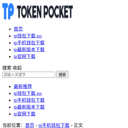
首页
tp钱包下载 ios
tp手机钱包下载
tp最新版本下载
tp官网下载
搜索
收起
搜索
最新推荐
tp钱包下载 ios
tp手机钱包下载
tp最新版本下载
tp官网下载
当前位置：
首页
tp手机钱包下载
正文
>
>