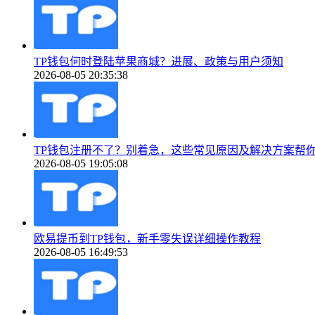
TP钱包何时登陆苹果商城？进展、政策与用户须知
2026-08-05 20:35:38
TP钱包注册不了？别着急，这些常见原因及解决方案帮
2026-08-05 19:05:08
欧易提币到TP钱包，新手零失误详细操作教程
2026-08-05 16:49:53