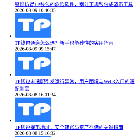
警惕仿冒TP钱包的危险软件，别让正规钱包成盗币工具
2026-08-09 10:46:35
TP钱包通道怎么选？新手也能秒懂的实用指南
2026-08-09 09:15:47
TP钱包未适配引发运行异常，用户困境与Web3入口的适
配刚需
2026-08-08 16:01:34
TP钱包提币地址，安全转账与资产存储的关键指南
2026-08-08 15:16:32