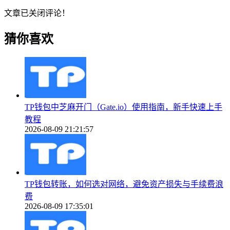
文章已关闭评论！
猜你喜欢
TP钱包中芝麻开门（Gate.io）使用指南，新手快速上手
教程
2026-08-09 21:21:57
TP钱包转账，如何选对网络，避免资产损失与手续费浪
费
2026-08-09 17:35:01