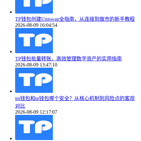
TP钱包创建Uniswap全指南，从连接到做市的新手教程
2026-08-09 16:04:54
TP钱包批量转账，高效管理数字资产的实用指南
2026-08-09 13:47:10
im钱包和tp钱包哪个安全？从核心机制到风险点的客观
对比
2026-08-09 12:17:07