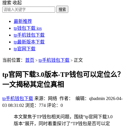
搜索
收起
搜索
最新推荐
tp钱包下载 ios
tp手机钱包下载
tp最新版本下载
tp官网下载
当前位置：
首页
tp手机钱包下载
正文
>
>
tp官网下载3.0版本-TP钱包可以定位么？
一文揭秘其定位真相
tp手机钱包下载
来源：网络 作者： 编辑：qbadmin
2026-04-
03 08:31:02
浏览：774
评论：0
本文聚焦于TP钱包相关问题，围绕“tp官网下载3.0
版本”展开，同时着重探讨了“TP钱包是否可以定