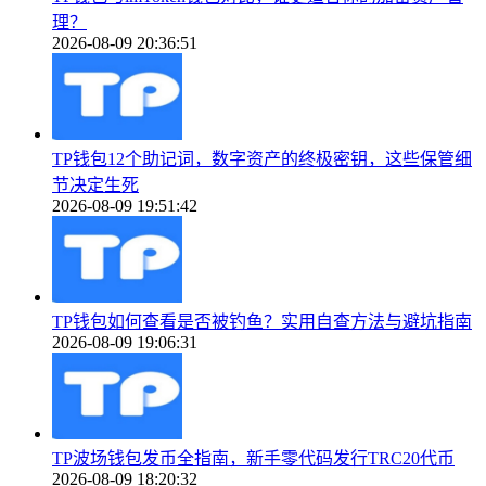
理？
2026-08-09 20:36:51
TP钱包12个助记词，数字资产的终极密钥，这些保管细
节决定生死
2026-08-09 19:51:42
TP钱包如何查看是否被钓鱼？实用自查方法与避坑指南
2026-08-09 19:06:31
TP波场钱包发币全指南，新手零代码发行TRC20代币
2026-08-09 18:20:32