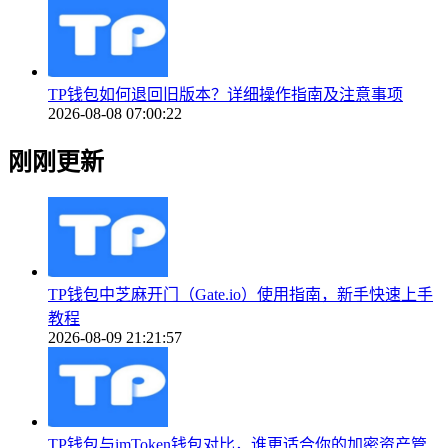
TP钱包如何退回旧版本？详细操作指南及注意事项
2026-08-08 07:00:22
刚刚更新
TP钱包中芝麻开门（Gate.io）使用指南，新手快速上手
教程
2026-08-09 21:21:57
TP钱包与imToken钱包对比，谁更适合你的加密资产管