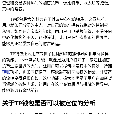
管理和交易多种热门的加密货币，像比特币、以太坊等,皆是
其中的常客。
TP钱包最大的魅力在于其去中心化的特质，这意味着，
用户就如同城堡的主人，对自己的资产拥有着绝对的控制权，
私钥，如同开启宝库的钥匙，由用户自己妥善保管，不受任何
中心化机构的干涉，这种设计，让用户在加密货币的世界里,
能够真正地掌握自己的财富命运。
TP钱包还为用户提供了便捷如丝的操作界面和丰富多样
的功能，DApp浏览功能，就像是为用户打开了一扇通往加密
货币生态世界的大门，让用户可以尽情探索其中的奇妙；跨链
转账
功能，则如同搭建了一座跨越不同区块链的桥梁，让资产
的流转变得轻松自如，这些功能，极大地满足了用户在加密货
币领域的各种需求，让用户在这个充满机遇与挑战的世界中,
能够游刃有余地前行。
关于TP钱包是否可以被定位的分析