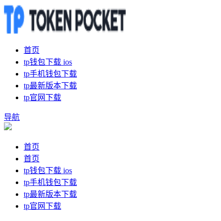
首页
tp钱包下载 ios
tp手机钱包下载
tp最新版本下载
tp官网下载
导航
首页
首页
tp钱包下载 ios
tp手机钱包下载
tp最新版本下载
tp官网下载