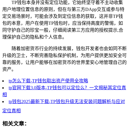
TP钱包本身并没有定位功能，它始终坚守着不主动收集
用户地理位置信息的原则，但在与第三方DApp交互或参与特
定交易场景时，可能会涉及到定位信息的获取，这并非TP钱
包的本意，用户在使用TP钱包时，应当保持高度的警惕，如
同守护自己的珍宝一般，仔细阅读第三方应用的授权提示,合
理保护自己的隐私和个人信息。
随着加密货币行业的持续发展，钱包开发者也会如同不断
升级的卫士，不断完善隐私保护机制，为用户提供更加安全可
靠的服务，让用户能够在加密货币的世界里安心地管理自己的
资产。
tp怎么下载-TP钱包取出资产使用全攻略
tp官网下载3.0版本-TP钱包可以定位么？一文揭秘其定位真
相
tp钱包2025最新下载-TP钱包升级无法安装问题解析与应对
定位真相
相关文章：