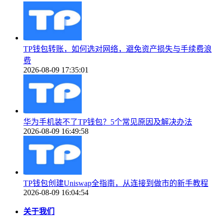
TP钱包转账，如何选对网络，避免资产损失与手续费浪
费
2026-08-09 17:35:01
华为手机装不了TP钱包？5个常见原因及解决办法
2026-08-09 16:49:58
TP钱包创建Uniswap全指南，从连接到做市的新手教程
2026-08-09 16:04:54
关于我们