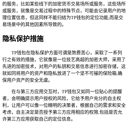
的服务，比如某些线下的加密货币交易场所或服务，这些场所
或服务，就像是交易过程中的特殊节点，可能会记录用户的地
理位置信息，但这同样不能归结为TP钱包的定位功能,而是交
易场景中的其他因素所导致的。
隐私保护措施
TP钱包在隐私保护方面可谓是煞费苦心，采取了一系列
行之有效的措施，它就像是一位技艺高超的加密大师，采用了
先进的加密技术，对用户的私钥和交易信息进行加密存储，这
就如同将用户的资产和隐私放进了一个坚不可摧的保险箱,确
保用户资产的安全无虞。
在与第三方应用交互时，TP钱包又如同一位贴心的提醒
者，会明确提示用户授权的风险，它给予用户充分的自主权
利，让用户可以像一位精明的决策者，根据自己的需求和安全
考虑，自主决定是否授予第三方应用相应的权限,包括是否允
许第三方应用获取自己的定位信息。