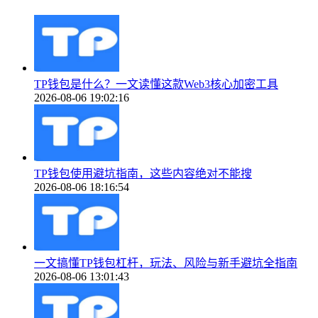
TP钱包是什么？一文读懂这款Web3核心加密工具
2026-08-06 19:02:16
TP钱包使用避坑指南，这些内容绝对不能搜
2026-08-06 18:16:54
一文搞懂TP钱包杠杆，玩法、风险与新手避坑全指南
2026-08-06 13:01:43