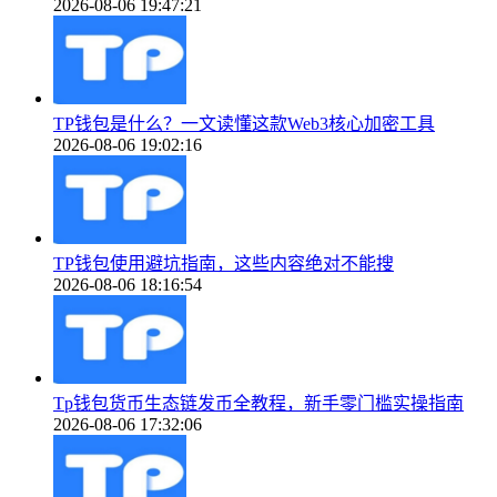
2026-08-06 19:47:21
TP钱包是什么？一文读懂这款Web3核心加密工具
2026-08-06 19:02:16
TP钱包使用避坑指南，这些内容绝对不能搜
2026-08-06 18:16:54
Tp钱包货币生态链发币全教程，新手零门槛实操指南
2026-08-06 17:32:06