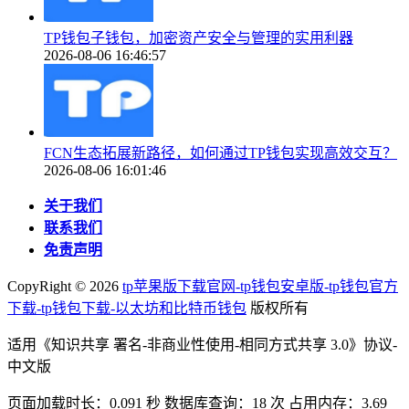
TP钱包子钱包，加密资产安全与管理的实用利器
2026-08-06 16:46:57
FCN生态拓展新路径，如何通过TP钱包实现高效交互？
2026-08-06 16:01:46
关于我们
联系我们
免责声明
CopyRight ©
2026
tp苹果版下载官网-tp钱包安卓版-tp钱包官方
下载-tp钱包下载-以太坊和比特币钱包
版权所有
适用《知识共享 署名-非商业性使用-相同方式共享 3.0》协议-
中文版
页面加载时长：0.091 秒 数据库查询：18 次 占用内存：3.69