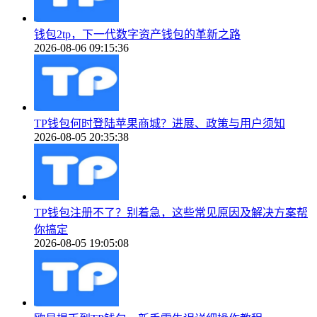
钱包2tp，下一代数字资产钱包的革新之路
2026-08-06 09:15:36
TP钱包何时登陆苹果商城？进展、政策与用户须知
2026-08-05 20:35:38
TP钱包注册不了？别着急，这些常见原因及解决方案帮
你搞定
2026-08-05 19:05:08