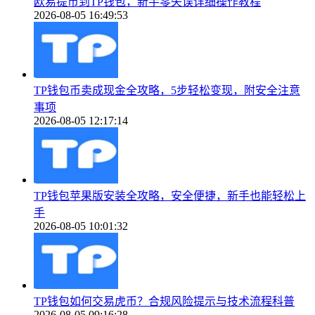
欧易提币到TP钱包，新手零失误详细操作教程
2026-08-05 16:49:53
TP钱包币卖成现金全攻略，5步轻松变现，附安全注意
事项
2026-08-05 12:17:14
TP钱包苹果版安装全攻略，安全便捷，新手也能轻松上
手
2026-08-05 10:01:32
TP钱包如何交易虎币？合规风险提示与技术流程科普
2026-08-05 09:16:28