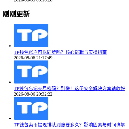
刚刚更新
TP钱包账户可以同步吗？核心逻辑与实操指南
2026-08-06 21:17:49
TP钱包忘记交易密码？别慌！这份安全解决方案请收好
2026-08-06 20:32:22
TP钱包卖币提现排队到账要多久？影响因素与时间详解