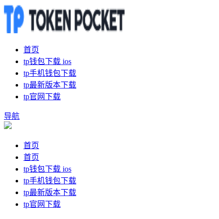
首页
tp钱包下载 ios
tp手机钱包下载
tp最新版本下载
tp官网下载
导航
首页
首页
tp钱包下载 ios
tp手机钱包下载
tp最新版本下载
tp官网下载