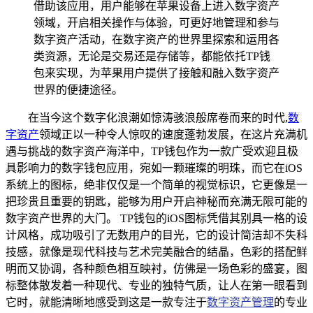
借助该应用，用户能够在苹果设备上进入数字资产
领域，开启相关操作与体验，可更好地管理和参与
数字资产活动，在数字资产的世界里探索和运用各
类资源，无论是交易还是存储等，都能依托TP钱
包来实现，为苹果用户提供了接触和融入数字资产
世界的便捷途径。
在当今这个数字化浪潮如惊涛骇浪般席卷而来的时代,
数
字资产
领域正以一种令人惊叹的速度蓬勃发展，在这片充满机
遇与挑战的数字资产海洋中，TP钱包作为一款广受欢迎且极
具影响力的数字钱包应用，宛如一颗璀璨的明珠，而它在iOS
系统上的图标，绝非仅仅是一个简单的视觉标识，它更像是一
把珍贵且重要的钥匙，能够为用户开启神秘而充满无限可能的
数字资产世界的大门。 TP钱包的iOS图标凭借其别具一格的设
计风格，成功吸引了无数用户的目光，它的设计简洁却不失科
技感，就像是现代科技与艺术完美融合的结晶，色彩的搭配鲜
明而又协调，各种颜色相互映衬，仿佛是一场色彩的盛宴，图
标整体散发着一种现代、专业的独特气质，让人在第一眼看到
它时，就能清晰地感受到这是一款专注于
数字资产管理
的专业