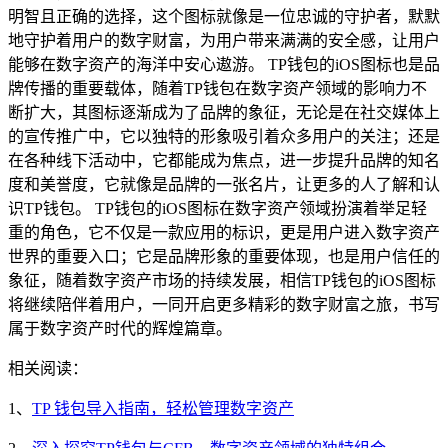
明智且正确的选择，这个图标就像是一位忠诚的守护者，默默
地守护着用户的数字财富，为用户带来满满的安全感，让用户
能够在数字资产的海洋中安心遨游。 TP钱包的iOS图标也是品
牌传播的重要载体，随着TP钱包在数字资产领域的影响力不
断扩大，其图标逐渐成为了品牌的象征，无论是在社交媒体上
的宣传推广中，它以独特的形象吸引着众多用户的关注；还是
在各种线下活动中，它都能成为焦点，进一步提升品牌的知名
度和美誉度，它就像是品牌的一张名片，让更多的人了解和认
识TP钱包。 TP钱包的iOS图标在数字资产领域扮演着举足轻
重的角色，它不仅是一款应用的标识，更是用户进入数字资产
世界的重要入口；它是品牌形象的重要体现，也是用户信任的
象征，随着数字资产市场的持续发展，相信TP钱包的iOS图标
将继续陪伴着用户，一同开启更多精彩的数字财富之旅，书写
属于数字资产时代的辉煌篇章。
相关阅读：
1、
TP 钱包导入指南，轻松管理数字资产