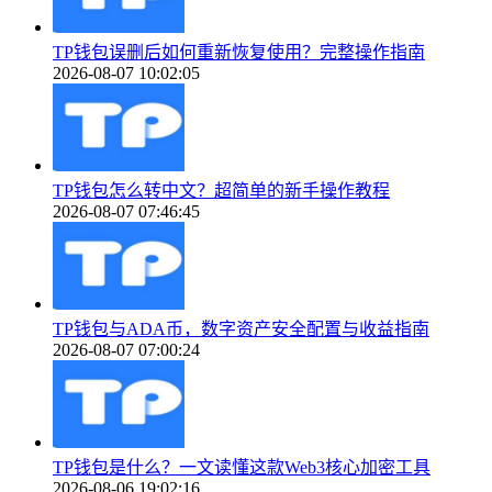
TP钱包误删后如何重新恢复使用？完整操作指南
2026-08-07 10:02:05
TP钱包怎么转中文？超简单的新手操作教程
2026-08-07 07:46:45
TP钱包与ADA币，数字资产安全配置与收益指南
2026-08-07 07:00:24
TP钱包是什么？一文读懂这款Web3核心加密工具
2026-08-06 19:02:16