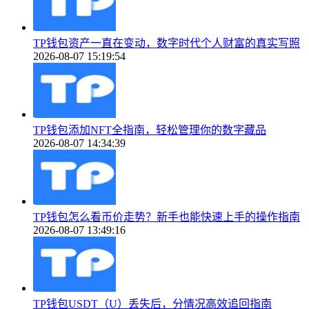
TP钱包资产一直在变动，数字时代个人财富的真实写照
2026-08-07 15:19:54
TP钱包添加NFT全指南，轻松管理你的数字藏品
2026-08-07 14:34:39
TP钱包怎么看币价走势？新手也能快速上手的操作指南
2026-08-07 13:49:16
TP钱包USDT（U）丢失后，分情况高效追回指南