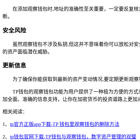
在添加观察钱包时,地址的准确性至关重要，一定要反复
断。
安全风险
虽然观察钱包不涉及私钥,但这并不意味着你可以放松对
的资产面临潜在威胁。
更新信息
为了确保你能获取到最新的资产变动情况,要定期更新观
TP钱包的观察钱包功能为用户提供了一种极为方便的方式
加全面、准确的信息支持，让你在加密货币的投资道路上更加
相关阅读：
1、
tp官方正版app下载-TP 钱包里观察钱包的删除方法
2、
tp钱包官网下载-TP钱包与观察钱包，数字资产管理的双璧