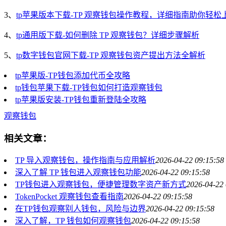
3、
tp苹果版本下载-TP 观察钱包操作教程，详细指南助你轻松
4、
tp通用版下载-如何删除 TP 观察钱包？详细步骤解析
5、
tp数字钱包官网下载-TP 观察钱包资产提出方法全解析
tp苹果版-TP钱包添加代币全攻略
tp钱包苹果下载-TP钱包如何打造观察钱包
tp苹果版安装-TP钱包重新登陆全攻略
观察钱包
相关文章：
TP 导入观察钱包，操作指南与应用解析
2026-04-22 09:15:58
深入了解 TP 钱包进入观察钱包功能
2026-04-22 09:15:58
TP钱包进入观察钱包，便捷管理数字资产新方式
2026-04-22 
TokenPocket 观察钱包查看指南
2026-04-22 09:15:58
在TP钱包观察别人钱包，风险与边界
2026-04-22 09:15:58
深入了解，TP 钱包如何观察钱包
2026-04-22 09:15:58