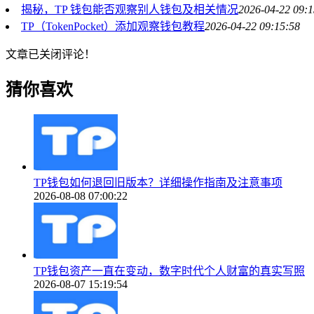
揭秘，TP 钱包能否观察别人钱包及相关情况
2026-04-22 09:1
TP（TokenPocket）添加观察钱包教程
2026-04-22 09:15:58
文章已关闭评论！
猜你喜欢
TP钱包如何退回旧版本？详细操作指南及注意事项
2026-08-08 07:00:22
TP钱包资产一直在变动，数字时代个人财富的真实写照
2026-08-07 15:19:54