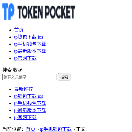
首页
tp钱包下载 ios
tp手机钱包下载
tp最新版本下载
tp官网下载
搜索
收起
搜索
最新推荐
tp钱包下载 ios
tp手机钱包下载
tp最新版本下载
tp官网下载
当前位置：
首页
tp手机钱包下载
正文
>
>