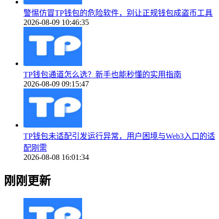
警惕仿冒TP钱包的危险软件，别让正规钱包成盗币工具
2026-08-09 10:46:35
TP钱包通道怎么选？新手也能秒懂的实用指南
2026-08-09 09:15:47
TP钱包未适配引发运行异常，用户困境与Web3入口的适
配刚需
2026-08-08 16:01:34
刚刚更新