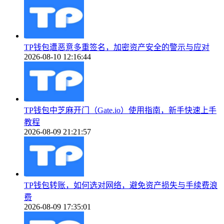
TP钱包遭恶意多重签名，加密资产安全的警示与应对
2026-08-10 12:16:44
TP钱包中芝麻开门（Gate.io）使用指南，新手快速上手
教程
2026-08-09 21:21:57
TP钱包转账，如何选对网络，避免资产损失与手续费浪
费
2026-08-09 17:35:01