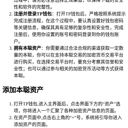
过程中，请务必注意选择正规渠道，以保障下载的安全
性和软件的完整性。
注册并登录TP钱包
：打开TP钱包后，严格按照系统提示
完成注册流程，在这个过程中，要认真设置好钱包密码
等关键信息，确保其具有足够的复杂性和安全性，完成
注册后，使用你设置的账号和密码登录到你的钱包账
户。
拥有本聪资产
：你需要通过合法合规的渠道获取一定数
量的本聪，你可以在支持本聪交易的加密货币交易平台
进行购买，在选择交易平台时，要充分考察其信誉和安
全性；也可以通过参与相关的加密货币活动等方式获得
本聪。
添加本聪资产
打开TP钱包,进入主界面后，点击界面下方的“资产”选
项，你将进入一个汇聚了各种加密资产信息的页面。
在资产页面中,点击右上角的“+”号，系统将引导你进入
添加资产的页面。