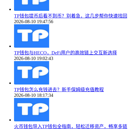
TP钱包提币后看不到币？别着急，这几步帮你快速找回
2026-08-10 19:47:56
TP钱包与HECO，DeFi用户的高效链上交互新选择
2026-08-10 19:02:43
TP钱包怎么充钱进去？新手保姆级充值教程
2026-08-10 18:17:34
火币钱包导入TP钱包全指南，轻松迁移资产，畅享多链