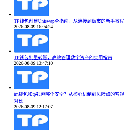
TP钱包创建Uniswap全指南，从连接到做市的新手教程
2026-08-09 16:04:54
TP钱包批量转账，高效管理数字资产的实用指南
2026-08-09 13:47:10
im钱包和tp钱包哪个安全？从核心机制到风险点的客观
对比
2026-08-09 12:17:07