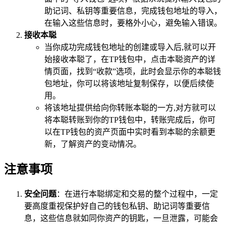
助记词、私钥等重要信息，完成钱包地址的导入，
在输入这些信息时，要格外小心，避免输入错误。
接收本聪
当你成功完成钱包地址的创建或导入后,就可以开
始接收本聪了，在TP钱包中，点击本聪资产的详
情页面，找到“收款”选项，此时会显示你的本聪钱
包地址，你可以将该地址复制保存，以便后续使
用。
将该地址提供给向你转账本聪的一方,对方就可以
将本聪转账到你的TP钱包中，转账完成后，你可
以在TP钱包的资产页面中实时看到本聪的余额更
新，了解资产的变动情况。
注意事项
安全问题
：在进行本聪绑定和交易的整个过程中，一定
要高度重视保护好自己的钱包私钥、助记词等重要信
息，这些信息就如同你资产的钥匙，一旦泄露，可能会