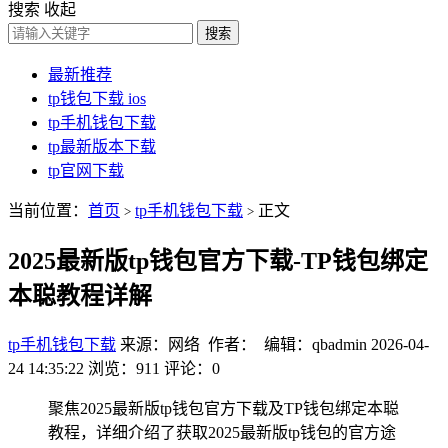
搜索
收起
搜索
最新推荐
tp钱包下载 ios
tp手机钱包下载
tp最新版本下载
tp官网下载
当前位置：
首页
tp手机钱包下载
正文
>
>
2025最新版tp钱包官方下载-TP钱包绑定
本聪教程详解
tp手机钱包下载
来源：网络 作者： 编辑：qbadmin
2026-04-
24 14:35:22
浏览：911
评论：0
聚焦2025最新版tp钱包官方下载及TP钱包绑定本聪
教程，详细介绍了获取2025最新版tp钱包的官方途