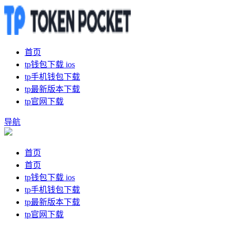
首页
tp钱包下载 ios
tp手机钱包下载
tp最新版本下载
tp官网下载
导航
首页
首页
tp钱包下载 ios
tp手机钱包下载
tp最新版本下载
tp官网下载