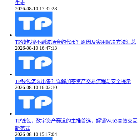
生态
2026-08-10 17:32:28
TP钱包搜不到波场合约代币？原因及实用解决方法汇总
2026-08-10 16:47:13
TP钱包怎么出售？详解加密资产交易流程与安全提示
2026-08-10 16:02:10
TP钱包，数字资产赛道的主推首选，解锁Web3高效交互
新范式
2026-08-10 15:17:04