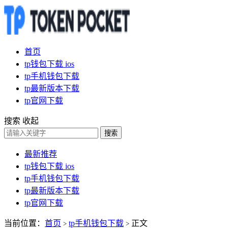
首页
tp钱包下载 ios
tp手机钱包下载
tp最新版本下载
tp官网下载
搜索
收起
搜索
最新推荐
tp钱包下载 ios
tp手机钱包下载
tp最新版本下载
tp官网下载
当前位置：
首页
tp手机钱包下载
正文
>
>