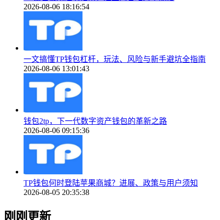
2026-08-06 18:16:54
一文搞懂TP钱包杠杆，玩法、风险与新手避坑全指南
2026-08-06 13:01:43
钱包2tp，下一代数字资产钱包的革新之路
2026-08-06 09:15:36
TP钱包何时登陆苹果商城？进展、政策与用户须知
2026-08-05 20:35:38
刚刚更新