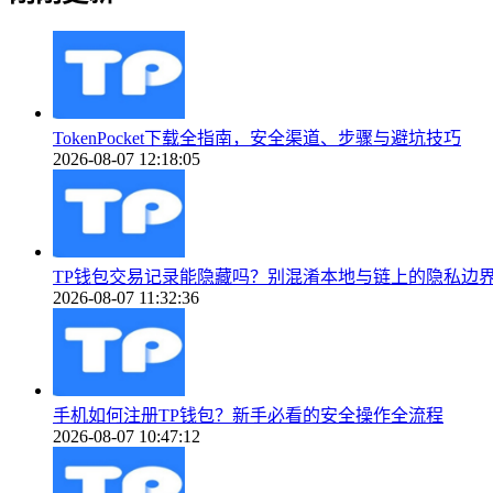
TokenPocket下载全指南，安全渠道、步骤与避坑技巧
2026-08-07 12:18:05
TP钱包交易记录能隐藏吗？别混淆本地与链上的隐私边
2026-08-07 11:32:36
手机如何注册TP钱包？新手必看的安全操作全流程
2026-08-07 10:47:12