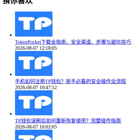
猜你喜欢
TokenPocket下载全指南，安全渠道、步骤与避坑技巧
2026-08-07 12:18:05
手机如何注册TP钱包？新手必看的安全操作全流程
2026-08-07 10:47:12
TP钱包误删后如何重新恢复使用？完整操作指南
2026-08-07 10:02:05