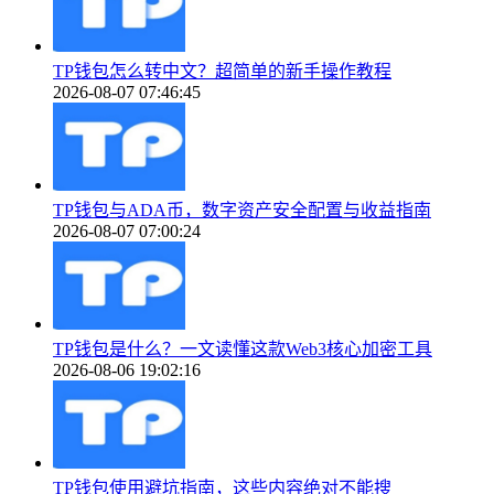
TP钱包怎么转中文？超简单的新手操作教程
2026-08-07 07:46:45
TP钱包与ADA币，数字资产安全配置与收益指南
2026-08-07 07:00:24
TP钱包是什么？一文读懂这款Web3核心加密工具
2026-08-06 19:02:16
TP钱包使用避坑指南，这些内容绝对不能搜