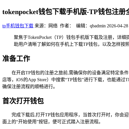
tokenpocket钱包下载手机版-TP钱包
tp手机钱包下载
来源：网络 作者： 编辑：qbadmin
2026-04-28
聚焦于TokenPocket（TP）钱包手机版下载及注
助用户清晰了解如何在手机上下载TP钱包，以及怎样按
准备工作
在开启TP钱包的注册之旅前,需确保你的设备满足特定条
店等，iOS的App Store）中搜索“TP钱包”进行下载
确保注册流程的顺畅进行。
首次打开钱包
完成下载后,打开TP钱包应用程序，当首次打开时，你会
面上的“开始使用”按钮，便可正式踏入注册流程。