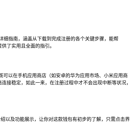
流程的详细指南，涵盖从下载到完成注册的各个关键步骤，能帮
提供了实用且全面的指引。
你既可以在手机应用商店（如安卓的华为应用市场、小米应用商
设备网络连接稳定，如此一来，在注册过程中才不会出现中断等状况，
介绍以及功能展示，让你对这款钱包有初步的了解，只需点击界