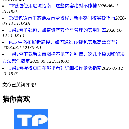
TP钱包使用避坑指南，这些内容绝对不能搜
2026-06-12
21:18:01
Tp钱包货币生态链发币全教程，新手零门槛实操指南
2026-
06-12 21:18:01
TP钱包子钱包，加密资产安全与管理的实用利器
2026-06-
12 21:18:01
FCN生态拓展新路径，如何通过TP钱包实现高效交互？
2026-06-12 21:18:01
TP钱包下载后桌面图标不见了？别慌，这几个原因和解决
方法帮你搞定
2026-06-12 21:18:01
TP钱包授权页面在哪里看？详细操作步骤指南
2026-06-12
21:18:01
文章已关闭评论！
猜你喜欢