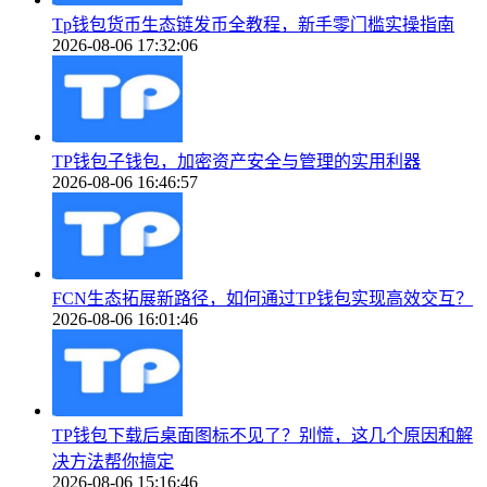
Tp钱包货币生态链发币全教程，新手零门槛实操指南
2026-08-06 17:32:06
TP钱包子钱包，加密资产安全与管理的实用利器
2026-08-06 16:46:57
FCN生态拓展新路径，如何通过TP钱包实现高效交互？
2026-08-06 16:01:46
TP钱包下载后桌面图标不见了？别慌，这几个原因和解
决方法帮你搞定
2026-08-06 15:16:46