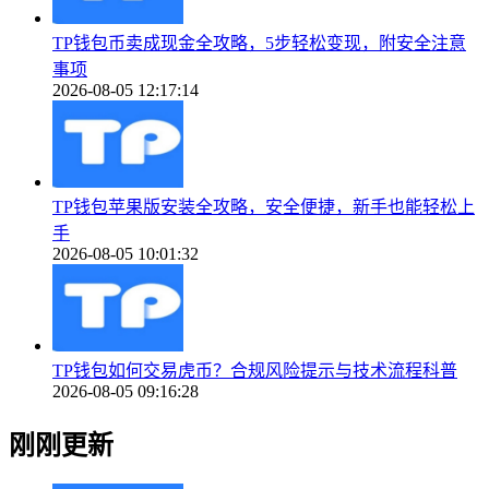
TP钱包币卖成现金全攻略，5步轻松变现，附安全注意
事项
2026-08-05 12:17:14
TP钱包苹果版安装全攻略，安全便捷，新手也能轻松上
手
2026-08-05 10:01:32
TP钱包如何交易虎币？合规风险提示与技术流程科普
2026-08-05 09:16:28
刚刚更新