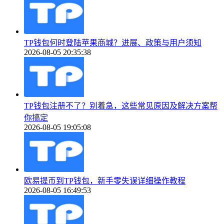
TP钱包何时登陆苹果商城？进展、政策与用户须知
2026-08-05 20:35:38
TP钱包注册不了？别着急，这些常见原因及解决方案帮
你搞定
2026-08-05 19:05:08
欧易提币到TP钱包，新手零失误详细操作教程
2026-08-05 16:49:53