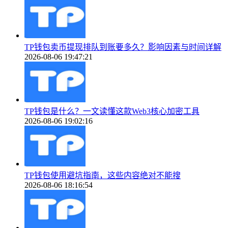
TP钱包卖币提现排队到账要多久？影响因素与时间详解
2026-08-06 19:47:21
TP钱包是什么？一文读懂这款Web3核心加密工具
2026-08-06 19:02:16
TP钱包使用避坑指南，这些内容绝对不能搜
2026-08-06 18:16:54