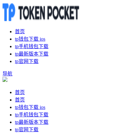
首页
tp钱包下载 ios
tp手机钱包下载
tp最新版本下载
tp官网下载
导航
首页
首页
tp钱包下载 ios
tp手机钱包下载
tp最新版本下载
tp官网下载