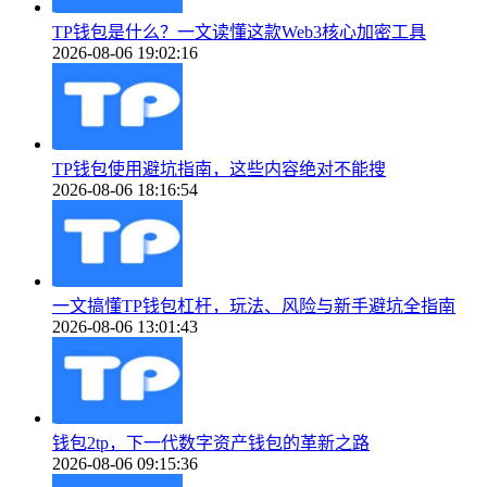
TP钱包是什么？一文读懂这款Web3核心加密工具
2026-08-06 19:02:16
TP钱包使用避坑指南，这些内容绝对不能搜
2026-08-06 18:16:54
一文搞懂TP钱包杠杆，玩法、风险与新手避坑全指南
2026-08-06 13:01:43
钱包2tp，下一代数字资产钱包的革新之路
2026-08-06 09:15:36