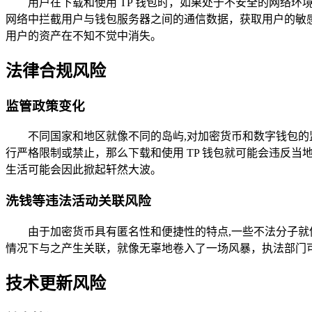
用户在下载和使用 TP 钱包时，如果处于不安全的网络环
网络中拦截用户与钱包服务器之间的通信数据，获取用户的敏感信
用户的资产在不知不觉中消失。
法律合规风险
监管政策变化
不同国家和地区就像不同的岛屿,对加密货币和数字钱包
行严格限制或禁止，那么下载和使用 TP 钱包就可能会违反
生活可能会因此掀起轩然大波。
洗钱等违法活动关联风险
由于加密货币具有匿名性和便捷性的特点,一些不法分子就
情况下与之产生关联，就像无辜地卷入了一场风暴，执法部门
技术更新风险