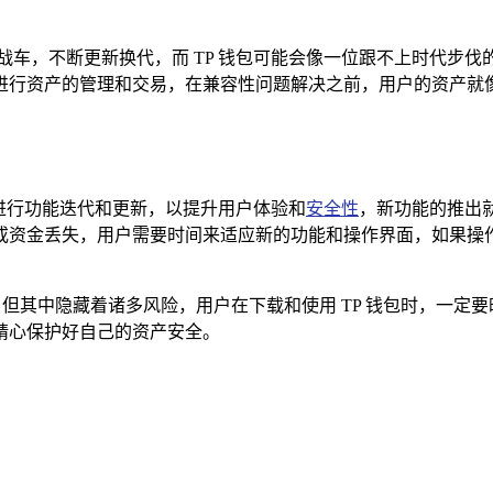
战车，不断更新换代，而 TP 钱包可能会像一位跟不上时代步
进行资产的管理和交易，在兼容性问题解决之前，用户的资产就
包进行功能迭代和更新，以提升用户体验和
安全性
，新功能的推出
或资金丢失，用户需要时间来适应新的功能和操作界面，如果操
，但其中隐藏着诸多风险，用户在下载和使用 TP 钱包时，一
精心保护好自己的资产安全。