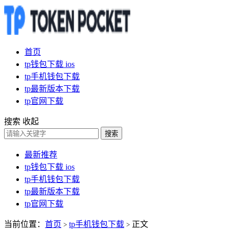
首页
tp钱包下载 ios
tp手机钱包下载
tp最新版本下载
tp官网下载
搜索
收起
搜索
最新推荐
tp钱包下载 ios
tp手机钱包下载
tp最新版本下载
tp官网下载
当前位置：
首页
tp手机钱包下载
正文
>
>