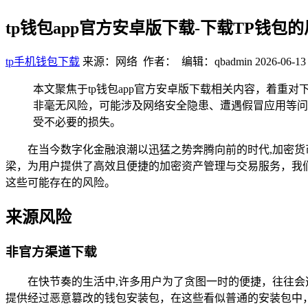
tp钱包app官方安卓版下载-下载TP钱包
tp手机钱包下载
来源：网络 作者： 编辑：qbadmin
2026-06-13 
本文聚焦于tp钱包app官方安卓版下载相关内容，着重
非毫无风险，可能涉及网络安全隐患、遭遇假冒应用等问
受不必要的损失。
在当今数字化金融浪潮以迅猛之势奔腾向前的时代,加密
梁，为用户提供了高效且便捷的加密资产管理与交易服务，我们
这些可能存在的风险。
来源风险
非官方渠道下载
在快节奏的生活中,许多用户为了贪图一时的便捷，往往会
提供经过恶意篡改的钱包安装包，在这些看似普通的安装包中