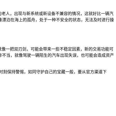
伐的老人，出现与新系统或新设备不兼容的情况，这就好比一辆汽
像漂泊在海上的孤舟，处于一种不安全的状态，无法及时进行操
就像一把双刃剑，可能会带来一些不稳定因素，新的交易功能可
作不当，就像驾驶一辆陌生的汽车出现失误，也可能会造成资产
定要时刻保持警惕，如同守护自己的宝藏一般，要从官方渠道下