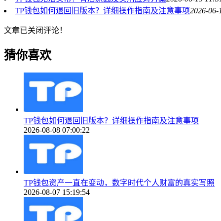
TP钱包如何退回旧版本？详细操作指南及注意事项
2026-06-
文章已关闭评论！
猜你喜欢
TP钱包如何退回旧版本？详细操作指南及注意事项
2026-08-08 07:00:22
TP钱包资产一直在变动，数字时代个人财富的真实写照
2026-08-07 15:19:54