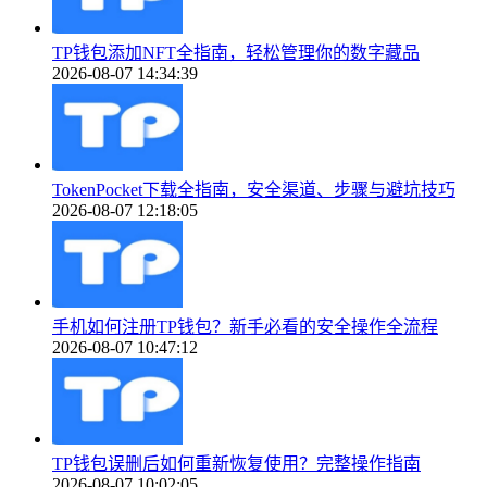
TP钱包添加NFT全指南，轻松管理你的数字藏品
2026-08-07 14:34:39
TokenPocket下载全指南，安全渠道、步骤与避坑技巧
2026-08-07 12:18:05
手机如何注册TP钱包？新手必看的安全操作全流程
2026-08-07 10:47:12
TP钱包误删后如何重新恢复使用？完整操作指南
2026-08-07 10:02:05