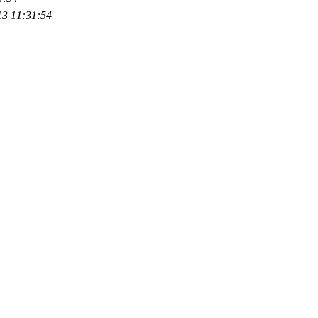
13 11:31:54