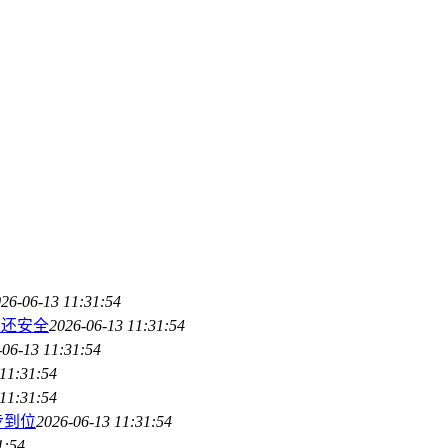
26-06-13 11:31:54
定还安全
2026-06-13 11:31:54
-06-13 11:31:54
11:31:54
11:31:54
步到位
2026-06-13 11:31:54
1:54