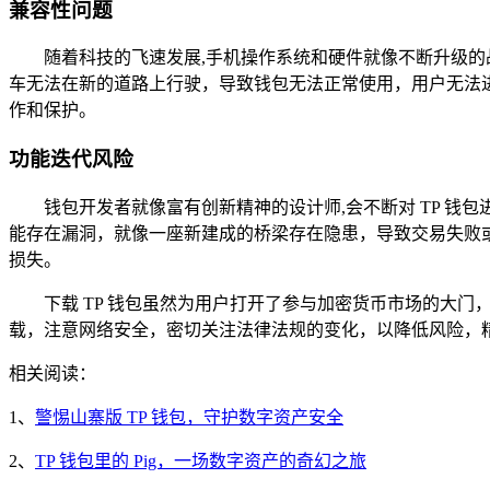
兼容性问题
随着科技的飞速发展,手机操作系统和硬件就像不断升级的
车无法在新的道路上行驶，导致钱包无法正常使用，用户无法
作和保护。
功能迭代风险
钱包开发者就像富有创新精神的设计师,会不断对 TP 钱
能存在漏洞，就像一座新建成的桥梁存在隐患，导致交易失败
损失。
下载 TP 钱包虽然为用户打开了参与加密货币市场的大门
载，注意网络安全，密切关注法律法规的变化，以降低风险，
相关阅读：
1、
警惕山寨版 TP 钱包，守护数字资产安全
2、
TP 钱包里的 Pig，一场数字资产的奇幻之旅