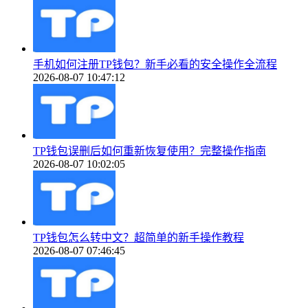
手机如何注册TP钱包？新手必看的安全操作全流程
2026-08-07 10:47:12
TP钱包误删后如何重新恢复使用？完整操作指南
2026-08-07 10:02:05
TP钱包怎么转中文？超简单的新手操作教程
2026-08-07 07:46:45