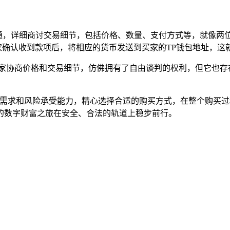
沟通，详细商讨交易细节，包括价格、数量、支付方式等，就像两
家确认收到款项后，将相应的货币发送到买家的TP钱包地址，这
卖家协商价格和交易细节，仿佛拥有了自由谈判的权利，但它也存
实际需求和风险承受能力，精心选择合适的购买方式，在整个购买
的数字财富之旅在安全、合法的轨道上稳步前行。