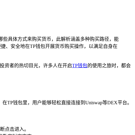
通过哪些具体方式来购买货币，此解析涵盖多种购买路径，能
捷、安全地在TP钱包开展货币购买操作，以满足自身在
投资者的热切目光，许多人在开启
TP钱包
的使用之旅时，都会
TP钱包里，用户能够轻松直接连接到Uniswap等DEX平台。
果断点击进入。