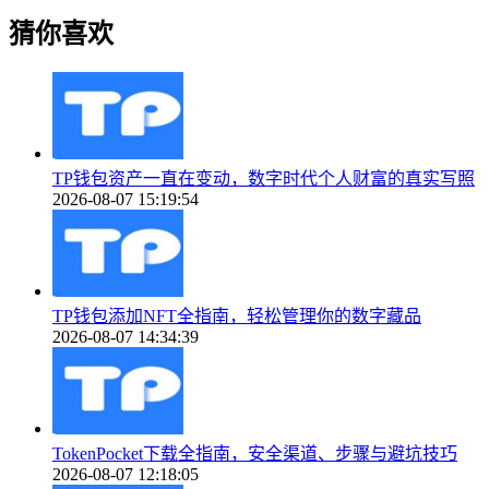
猜你喜欢
TP钱包资产一直在变动，数字时代个人财富的真实写照
2026-08-07 15:19:54
TP钱包添加NFT全指南，轻松管理你的数字藏品
2026-08-07 14:34:39
TokenPocket下载全指南，安全渠道、步骤与避坑技巧
2026-08-07 12:18:05