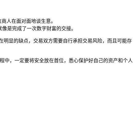
位商人在面对面地谈生意。
就像是完成了一次数字财富的交接。
在明显的缺点，交易双方需要自行承担交易风险，而且可能存
过程中，一定要将安全放在首位，悉心保护好自己的资产和个人