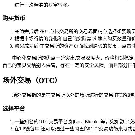
进行一次精准的财富转移。
购买货币
充值完成后,在中心化交易所的交易界面精心选择想要购买的
根据市场行情的变化和自己的实际需求,输入购买数量和
购买成功后,在交易所的资产页面找到购买的货币，点击“
中心化交易所的优点十分突出,交易深度大，价格相对稳
自己的宝贝交给别人保管，存在一定的安全风险，而且部分国
场外交易（OTC）
场外交易指的是在交易所以外的场所进行的交易,在TP钱
选择平台
一些知名的OTC交易平台,如LocalBitcoins等，
在TP钱包中,还可以通过一些内置的OTC交易功能来寻