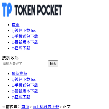
首页
tp钱包下载 ios
tp手机钱包下载
tp最新版本下载
tp官网下载
搜索
收起
搜索
最新推荐
tp钱包下载 ios
tp手机钱包下载
tp最新版本下载
tp官网下载
当前位置：
首页
tp手机钱包下载
正文
>
>