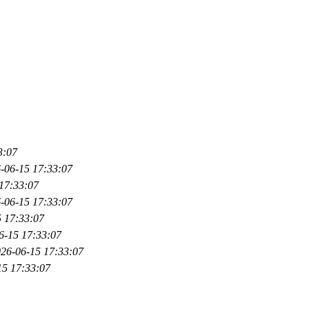
3:07
-06-15 17:33:07
17:33:07
-06-15 17:33:07
 17:33:07
6-15 17:33:07
26-06-15 17:33:07
15 17:33:07