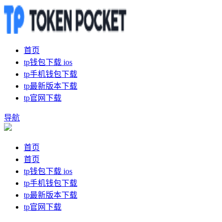
首页
tp钱包下载 ios
tp手机钱包下载
tp最新版本下载
tp官网下载
导航
首页
首页
tp钱包下载 ios
tp手机钱包下载
tp最新版本下载
tp官网下载