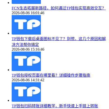
FCN生态拓展新路径，如何通过TP钱包实现高效交互？
2026-08-06 16:01:46
TP钱包下载后桌面图标不见了？别慌，这几个原因和解
决方法帮你搞定
2026-08-06 15:16:46
TP钱包授权页面在哪里看？详细操作步骤指南
2026-08-06 14:31:42
TP钱包扫码转账详细教学，新手快速上手链上转账