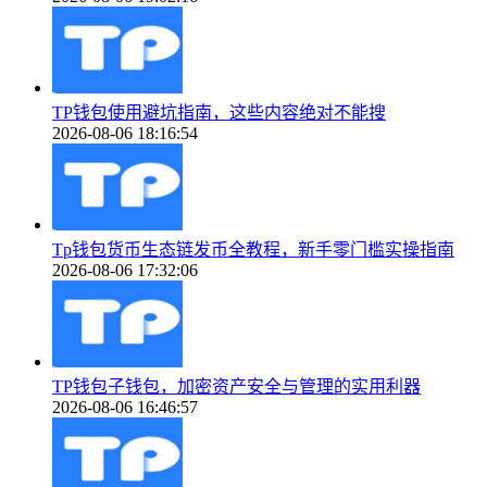
TP钱包使用避坑指南，这些内容绝对不能搜
2026-08-06 18:16:54
Tp钱包货币生态链发币全教程，新手零门槛实操指南
2026-08-06 17:32:06
TP钱包子钱包，加密资产安全与管理的实用利器
2026-08-06 16:46:57