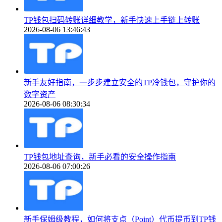
TP钱包扫码转账详细教学，新手快速上手链上转账
2026-08-06 13:46:43
新手友好指南，一步步建立安全的TP冷钱包，守护你的
数字资产
2026-08-06 08:30:34
TP钱包地址查询，新手必看的安全操作指南
2026-08-06 07:00:26
新手保姆级教程，如何将支点（Point）代币提币到TP钱