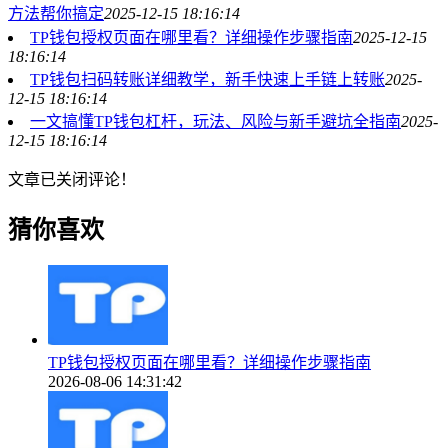
方法帮你搞定
2025-12-15 18:16:14
TP钱包授权页面在哪里看？详细操作步骤指南
2025-12-15
18:16:14
TP钱包扫码转账详细教学，新手快速上手链上转账
2025-
12-15 18:16:14
一文搞懂TP钱包杠杆，玩法、风险与新手避坑全指南
2025-
12-15 18:16:14
文章已关闭评论！
猜你喜欢
TP钱包授权页面在哪里看？详细操作步骤指南
2026-08-06 14:31:42