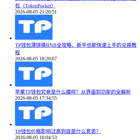
包（TokenPocket）
2026-08-05 21:20:51
TP钱包薄饼换BNB全攻略，新手也能快速上手的兑换教
程
2026-08-05 18:20:07
苹果TP钱包究竟是什么模样？从界面到功能的全解析
2026-08-05 17:34:55
TP钱包价格影响过高到底是什么意思？
2026-08-05 16:04:53