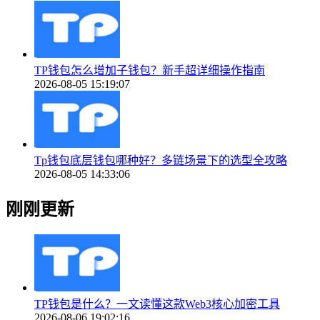
TP钱包怎么增加子钱包？新手超详细操作指南
2026-08-05 15:19:07
Tp钱包底层钱包哪种好？多链场景下的选型全攻略
2026-08-05 14:33:06
刚刚更新
TP钱包是什么？一文读懂这款Web3核心加密工具
2026-08-06 19:02:16