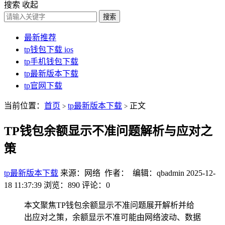
搜索
收起
搜索
最新推荐
tp钱包下载 ios
tp手机钱包下载
tp最新版本下载
tp官网下载
当前位置：
首页
tp最新版本下载
正文
>
>
TP钱包余额显示不准问题解析与应对之
策
tp最新版本下载
来源：网络 作者： 编辑：qbadmin
2025-12-
18 11:37:39
浏览：890
评论：0
本文聚焦TP钱包余额显示不准问题展开解析并给
出应对之策，余额显示不准可能由网络波动、数据