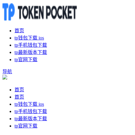
首页
tp钱包下载 ios
tp手机钱包下载
tp最新版本下载
tp官网下载
导航
首页
首页
tp钱包下载 ios
tp手机钱包下载
tp最新版本下载
tp官网下载