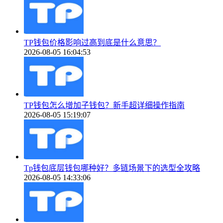
TP钱包价格影响过高到底是什么意思？
2026-08-05 16:04:53
TP钱包怎么增加子钱包？新手超详细操作指南
2026-08-05 15:19:07
Tp钱包底层钱包哪种好？多链场景下的选型全攻略
2026-08-05 14:33:06