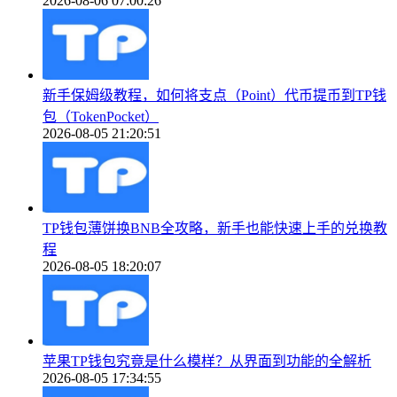
2026-08-06 07:00:26
新手保姆级教程，如何将支点（Point）代币提币到TP钱
包（TokenPocket）
2026-08-05 21:20:51
TP钱包薄饼换BNB全攻略，新手也能快速上手的兑换教
程
2026-08-05 18:20:07
苹果TP钱包究竟是什么模样？从界面到功能的全解析
2026-08-05 17:34:55