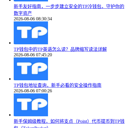
新手友好指南，一步步建立安全的TP冷钱包，守护你的
数字资产
2026-08-06 08:30:34
TP钱包中的TP英语怎么读？品牌缩写读法详解
2026-08-06 07:45:20
TP钱包地址查询，新手必看的安全操作指南
2026-08-06 07:00:26
新手保姆级教程，如何将支点（Point）代币提币到TP钱