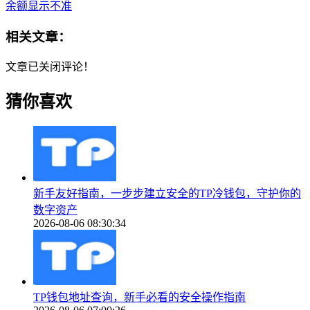
余额显示不准
相关文章：
文章已关闭评论！
猜你喜欢
新手友好指南，一步步建立安全的TP冷钱包，守护你的
数字资产
2026-08-06 08:30:34
TP钱包地址查询，新手必看的安全操作指南