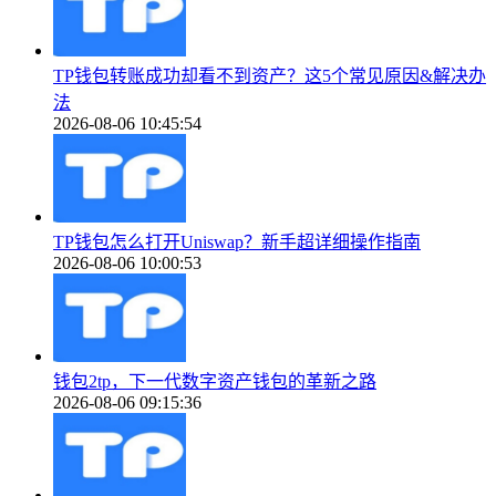
TP钱包转账成功却看不到资产？这5个常见原因&解决办
法
2026-08-06 10:45:54
TP钱包怎么打开Uniswap？新手超详细操作指南
2026-08-06 10:00:53
钱包2tp，下一代数字资产钱包的革新之路
2026-08-06 09:15:36