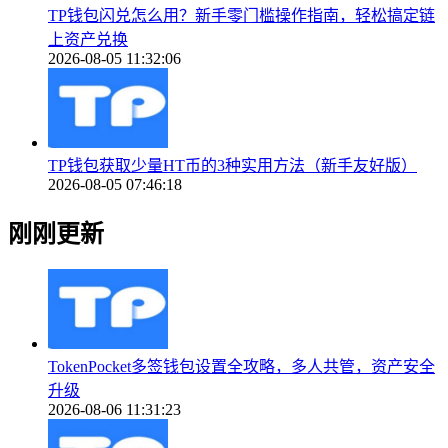
TP钱包闪兑怎么用？新手零门槛操作指南，轻松搞定链
上资产兑换
2026-08-05 11:32:06
TP钱包获取少量HT币的3种实用方法（新手友好版）
2026-08-05 07:46:18
刚刚更新
TokenPocket多签钱包设置全攻略，多人共管，资产安全
升级
2026-08-06 11:31:23