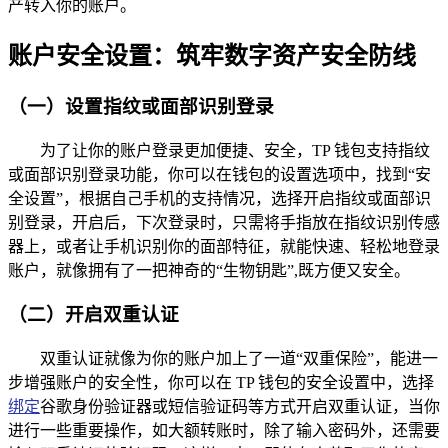
产转入你的账户。
账户安全设置：筑牢数字资产安全防线
（一）设置指纹或面部识别登录
为了让你的账户登录更加便捷、安全，TP 钱包支持指纹
或面部识别登录功能，你可以在钱包的设置选项中，找到“安
全设置”，根据自己手机的支持情况，选择开启指纹或面部识
别登录，开启后，下次登录时，只需将手指放在指纹识别传感
器上，或者让手机识别你的面部特征，就能快速、轻松地登录
账户，就像拥有了一把神奇的“生物钥匙”,既方便又安全。
（二）开启双重认证
双重认证就像为你的账户加上了一道“双重保险”，能进一
步增强账户的安全性，你可以在 TP 钱包的安全设置中，选择
绑定
谷歌身份验证器或短信验证码等方式开启双重认证，当你
进行一些重要操作，如大额转账时，除了输入密码外，还需要