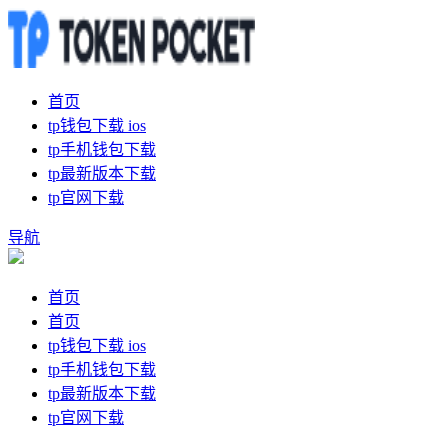
首页
tp钱包下载 ios
tp手机钱包下载
tp最新版本下载
tp官网下载
导航
首页
首页
tp钱包下载 ios
tp手机钱包下载
tp最新版本下载
tp官网下载