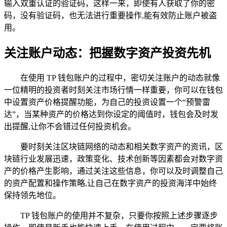
输入双重认证的验证码，这样一来，即使有人获取了你的密
码，没有验证码，也无法进行重要操作,能有效防止账户被盗
用。
关注账户动态：把握数字资产投资先机
在使用 TP 钱包账户的过程中，密切关注账户的动态就像
一位精明的投资者时刻关注市场行情一样重要，你可以在钱包
中设置资产价格提醒功能，为自己的投资设置一个“预警雷
达”，当某种资产的价格达到你设定的阈值时，钱包会及时发
出提醒,让你不会错过任何投资机会。
要时刻关注区块链网络的动态和相关数字资产的资讯，区
块链行业发展迅速，政策变化、技术创新等因素都会对数字资
产的价格产生影响，通过关注这些信息，你可以及时调整自己
的资产配置和操作策略,让自己在数字资产的投资海洋中始终
保持领先地位。
TP 钱包账户的使用并不复杂，只要你按照上述步骤逐步