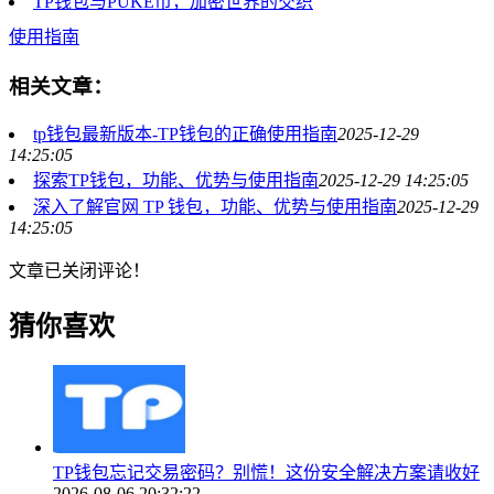
TP钱包与PUKE币，加密世界的交织
使用指南
相关文章：
tp钱包最新版本-TP钱包的正确使用指南
2025-12-29
14:25:05
探索TP钱包，功能、优势与使用指南
2025-12-29 14:25:05
深入了解官网 TP 钱包，功能、优势与使用指南
2025-12-29
14:25:05
文章已关闭评论！
猜你喜欢
TP钱包忘记交易密码？别慌！这份安全解决方案请收好
2026-08-06 20:32:22