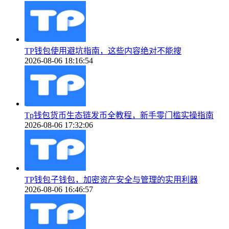
TP钱包使用避坑指南，这些内容绝对不能搜
2026-08-06 18:16:54
Tp钱包货币生态链发币全教程，新手零门槛实操指南
2026-08-06 17:32:06
TP钱包子钱包，加密资产安全与管理的实用利器
2026-08-06 16:46:57