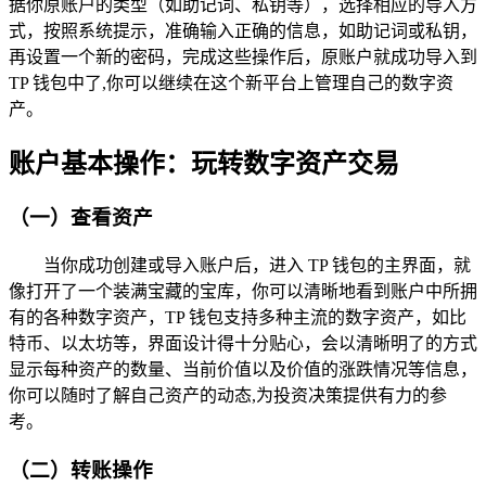
据你原账户的类型（如助记词、私钥等），选择相应的导入方
式，按照系统提示，准确输入正确的信息，如助记词或私钥，
再设置一个新的密码，完成这些操作后，原账户就成功导入到
TP 钱包中了,你可以继续在这个新平台上管理自己的数字资
产。
账户基本操作：玩转数字资产交易
（一）查看资产
当你成功创建或导入账户后，进入 TP 钱包的主界面，就
像打开了一个装满宝藏的宝库，你可以清晰地看到账户中所拥
有的各种数字资产，TP 钱包支持多种主流的数字资产，如比
特币、以太坊等，界面设计得十分贴心，会以清晰明了的方式
显示每种资产的数量、当前价值以及价值的涨跌情况等信息，
你可以随时了解自己资产的动态,为投资决策提供有力的参
考。
（二）转账操作