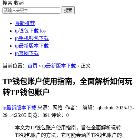
搜索
收起
搜索
最新推荐
tp钱包下载 ios
tp手机钱包下载
tp最新版本下载
tp官网下载
当前位置：
首页
tp最新版本下载
正文
>
>
TP钱包账户使用指南，全面解析如何玩
转TP钱包账户
tp最新版本下载
来源：网络 作者： 编辑：qbadmin
2025-12-
29 14:25:05
浏览：891
评论：0
本文为TP钱包账户使用指南，旨在全面解析玩转
TP钱包账户的方法，它可能会涵盖TP钱包账户的