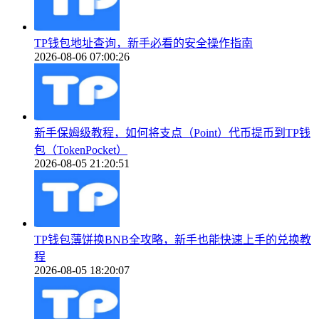
TP钱包地址查询，新手必看的安全操作指南
2026-08-06 07:00:26
新手保姆级教程，如何将支点（Point）代币提币到TP钱
包（TokenPocket）
2026-08-05 21:20:51
TP钱包薄饼换BNB全攻略，新手也能快速上手的兑换教
程
2026-08-05 18:20:07