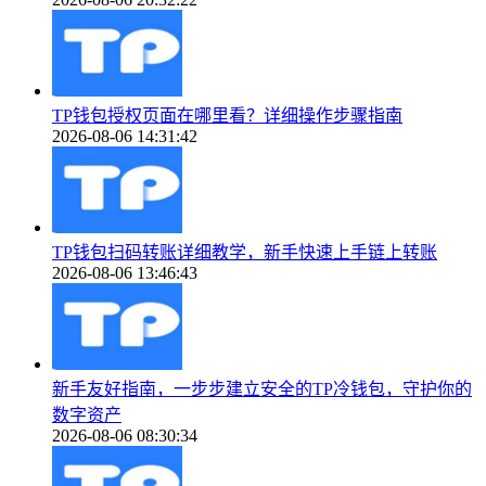
TP钱包授权页面在哪里看？详细操作步骤指南
2026-08-06 14:31:42
TP钱包扫码转账详细教学，新手快速上手链上转账
2026-08-06 13:46:43
新手友好指南，一步步建立安全的TP冷钱包，守护你的
数字资产
2026-08-06 08:30:34