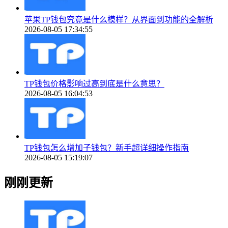
苹果TP钱包究竟是什么模样？从界面到功能的全解析
2026-08-05 17:34:55
TP钱包价格影响过高到底是什么意思？
2026-08-05 16:04:53
TP钱包怎么增加子钱包？新手超详细操作指南
2026-08-05 15:19:07
刚刚更新