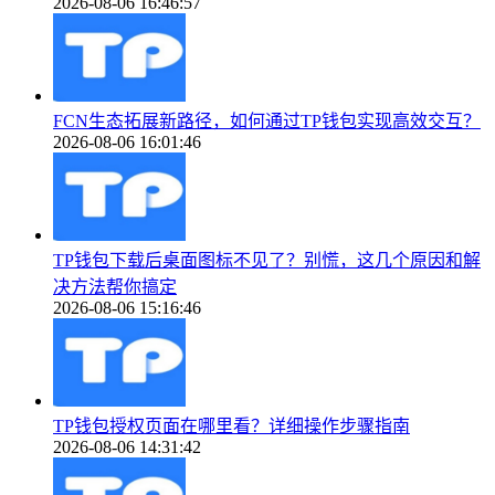
2026-08-06 16:46:57
FCN生态拓展新路径，如何通过TP钱包实现高效交互？
2026-08-06 16:01:46
TP钱包下载后桌面图标不见了？别慌，这几个原因和解
决方法帮你搞定
2026-08-06 15:16:46
TP钱包授权页面在哪里看？详细操作步骤指南
2026-08-06 14:31:42