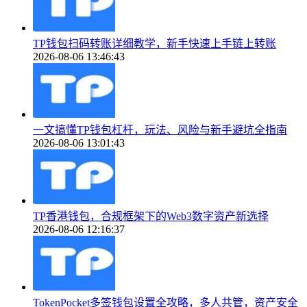
TP钱包扫码转账详细教学，新手快速上手链上转账
2026-08-06 13:46:43
一文搞懂TP钱包杠杆，玩法、风险与新手避坑全指南
2026-08-06 13:01:43
TP香港钱包，合规框架下的Web3数字资产新选择
2026-08-06 12:16:37
TokenPocket多签钱包设置全攻略，多人共管，资产安全