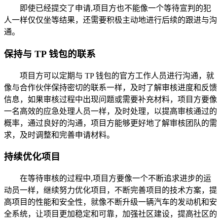
即使已经提交了申请,项目方也不能像一个等待宣判的犯
人一样仅仅坐等结果，还需要积极主动地进行后续的跟进与沟
通。
保持与 TP 钱包的联系
项目方可以定期与 TP 钱包的官方工作人员进行沟通，就
像与合作伙伴保持密切的联系一样，及时了解审核进度和反馈
信息，如果审核过程中出现问题或需要补充材料，项目方要像
一名高效的应急处理人员一样，及时处理，以提高审核通过的
概率，通过良好的沟通，项目方能够更好地了解审核团队的需
求，及时调整和完善申请材料。
持续优化项目
在等待审核的过程中,项目方要像一个不断追求进步的运
动员一样，继续努力优化项目，不断完善项目的技术方案，提
高项目的性能和安全性，就像不断升级一辆汽车的发动机和安
全系统，让项目更加稳定和可靠，加强社区建设，提高社区的