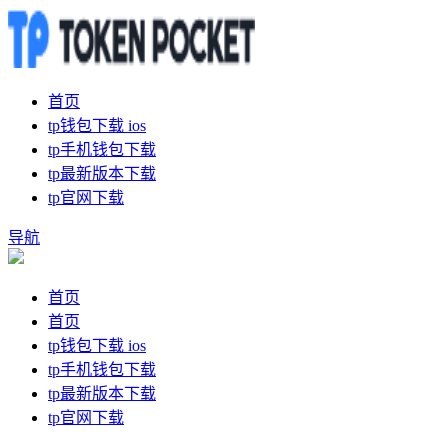
首页
tp钱包下载 ios
tp手机钱包下载
tp最新版本下载
tp官网下载
导航
首页
首页
tp钱包下载 ios
tp手机钱包下载
tp最新版本下载
tp官网下载