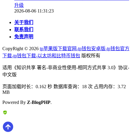
升级
2026-08-06 11:31:23
关于我们
联系我们
免责声明
CopyRight ©
2026
tp苹果版下载官网-tp钱包安卓版-tp钱包官方
下载-tp钱包下载-以太坊和比特币钱包
版权所有
适用《知识共享 署名-非商业性使用-相同方式共享 3.0》协议-
中文版
页面加载时长：0.162 秒 数据库查询：18 次 占用内存：3.72
MB
Powered By
Z-BlogPHP
.