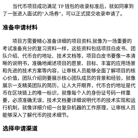
当代币项目成功满足 TP 钱包的收录标准后，就如同拿到
了一张进入面试的“入场券”，可以正式提交收录申请了。
准备申请材料
项目方需要精心准备详细的项目资料,就像为一场重要的
考试准备充分的复习资料一样，这些资料包括项目白皮书、团
队介绍、代币合约地址、技术文档等，项目白皮书要像一本清
晰的说明书，准确地阐述项目的愿景、目标、丰富的应用场景
和先进的技术方案等内容，让审核人员能够全面了解项目的核
心价值，团队介绍则要展示核心团队成员的背景和经验，就像
展示一支精英团队的简历，让人大开眼界，代币合约地址是代
币在区块链上的唯一标识，就像每个人的身份证号码一样重
要，必须准确无误，技术文档要详细说明代币的技术实现和运
行机制，就像详细介绍一台复杂机器的工作原理，让审核人员
能够深入了解代币的技术细节。
选择申请渠道