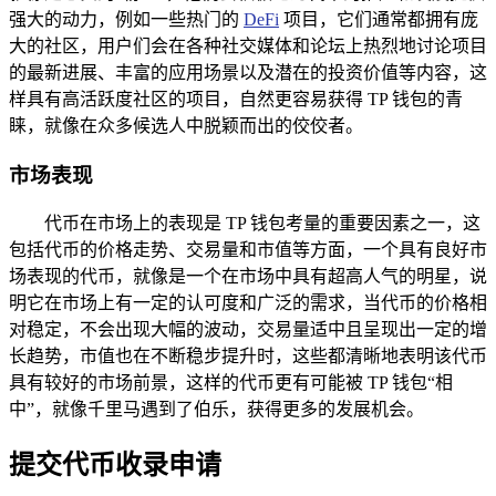
强大的动力，例如一些热门的
DeFi
项目，它们通常都拥有庞
大的社区，用户们会在各种社交媒体和论坛上热烈地讨论项目
的最新进展、丰富的应用场景以及潜在的投资价值等内容，这
样具有高活跃度社区的项目，自然更容易获得 TP 钱包的青
睐，就像在众多候选人中脱颖而出的佼佼者。
市场表现
代币在市场上的表现是 TP 钱包考量的重要因素之一，这
包括代币的价格走势、交易量和市值等方面，一个具有良好市
场表现的代币，就像是一个在市场中具有超高人气的明星，说
明它在市场上有一定的认可度和广泛的需求，当代币的价格相
对稳定，不会出现大幅的波动，交易量适中且呈现出一定的增
长趋势，市值也在不断稳步提升时，这些都清晰地表明该代币
具有较好的市场前景，这样的代币更有可能被 TP 钱包“相
中”，就像千里马遇到了伯乐，获得更多的发展机会。
提交代币收录申请