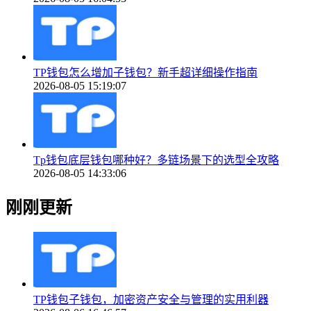
TP钱包怎么增加子钱包？新手超详细操作指南
2026-08-05 15:19:07
Tp钱包底层钱包哪种好？多链场景下的选型全攻略
2026-08-05 14:33:06
刚刚更新
TP钱包子钱包，加密资产安全与管理的实用利器