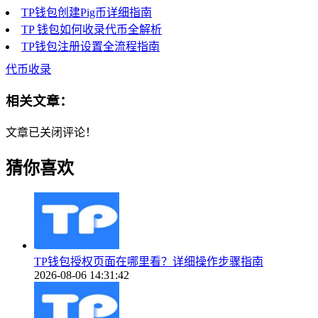
TP钱包创建Pig币详细指南
TP 钱包如何收录代币全解析
TP钱包注册设置全流程指南
代币收录
相关文章：
文章已关闭评论！
猜你喜欢
TP钱包授权页面在哪里看？详细操作步骤指南
2026-08-06 14:31:42