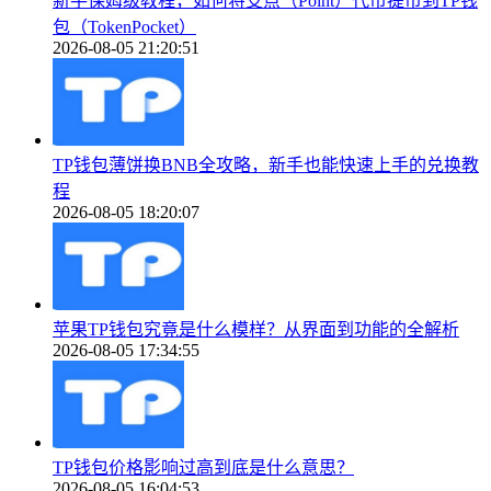
新手保姆级教程，如何将支点（Point）代币提币到TP钱
包（TokenPocket）
2026-08-05 21:20:51
TP钱包薄饼换BNB全攻略，新手也能快速上手的兑换教
程
2026-08-05 18:20:07
苹果TP钱包究竟是什么模样？从界面到功能的全解析
2026-08-05 17:34:55
TP钱包价格影响过高到底是什么意思？
2026-08-05 16:04:53