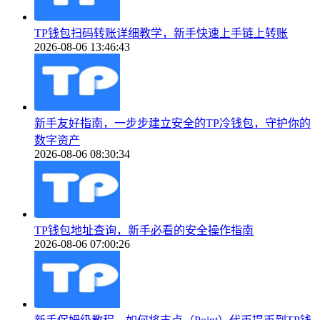
TP钱包扫码转账详细教学，新手快速上手链上转账
2026-08-06 13:46:43
新手友好指南，一步步建立安全的TP冷钱包，守护你的
数字资产
2026-08-06 08:30:34
TP钱包地址查询，新手必看的安全操作指南
2026-08-06 07:00:26