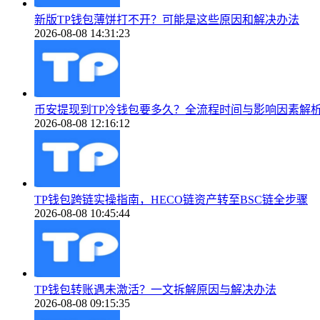
新版TP钱包薄饼打不开？可能是这些原因和解决办法
2026-08-08 14:31:23
币安提现到TP冷钱包要多久？全流程时间与影响因素解
2026-08-08 12:16:12
TP钱包跨链实操指南，HECO链资产转至BSC链全步骤
2026-08-08 10:45:44
TP钱包转账遇未激活？一文拆解原因与解决办法
2026-08-08 09:15:35