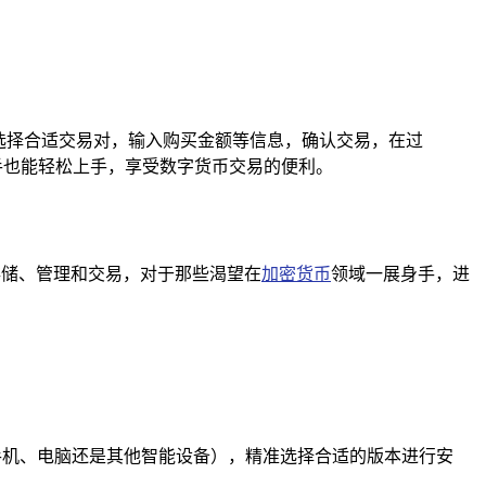
选择合适交易对，输入购买金额等信息，确认交易，在过
手也能轻松上手，享受数字货币交易的便利。
的存储、管理和交易，对于那些渴望在
加密货币
领域一展身手，进
手机、电脑还是其他智能设备），精准选择合适的版本进行安