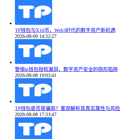
TP钱包与X10币，Web3时代的数字资产新机遇
2026-08-09 14:32:27
警惕tp钱包授权漏洞，数字资产安全的隐形陷阱
2026-08-08 19:03:41
TP钱包是否是骗局？客观解析其真实属性与风险
2026-08-08 17:33:47