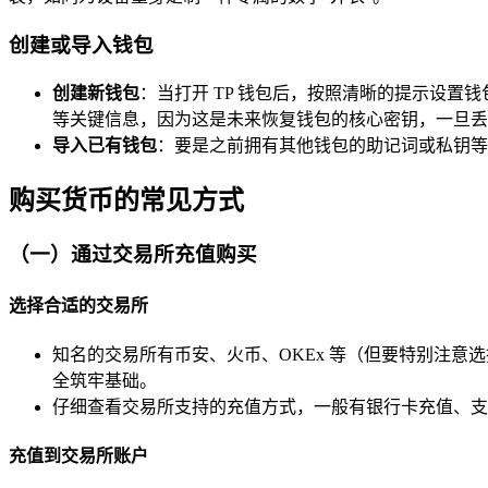
创建或导入钱包
创建新钱包
：当打开 TP 钱包后，按照清晰的提示设
等关键信息，因为这是未来恢复钱包的核心密钥，一旦丢
导入已有钱包
：要是之前拥有其他钱包的助记词或私钥等
购买货币的常见方式
（一）通过交易所充值购买
选择合适的交易所
知名的交易所有币安、火币、OKEx 等（但要特别注
全筑牢基础。
仔细查看交易所支持的充值方式，一般有银行卡充值、支
充值到交易所账户