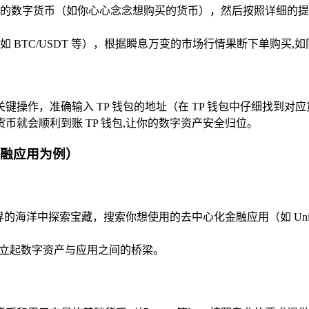
的数字货币（如你心心念念想购买的货币），然后按照详细的提
 BTC/USDT 等），根据瞬息万变的市场行情果断下单购买
操作，准确输入 TP 钱包的地址（在 TP 钱包中仔细找到对
就会顺利到账 TP 钱包,让你的数字资产安全归位。
金融应用为例）
字世界的海洋中探索宝藏，搜索你想使用的去中心化金融应用（如 Un
包,建立起数字资产与应用之间的桥梁。