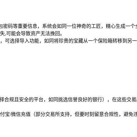
置钱包密码等重要信息，系统会如同一位神奇的工匠，精心生成一
失,可能会导致资产无法挽回。
，可选择导入功能，如同将珍贵的宝藏从一个保险箱转移到另一
意选择合规且安全的平台，如同挑选信誉良好的银行），在这些交
付宝/微信充值（部分交易所支持，但要时刻留意合规性，避免