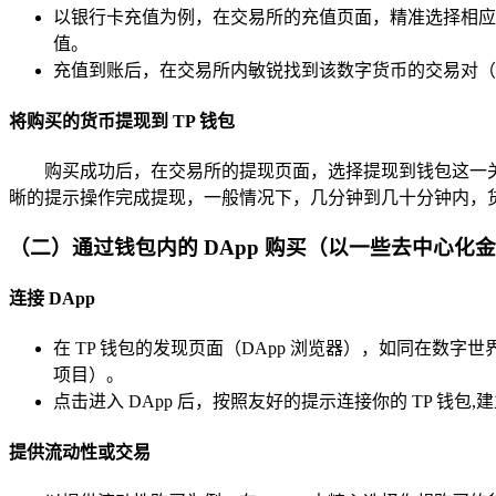
以银行卡充值为例，在交易所的充值页面，精准选择相应
值。
充值到账后，在交易所内敏锐找到该数字货币的交易对（如
将购买的货币提现到 TP 钱包
购买成功后，在交易所的提现页面，选择提现到钱包这一关键
晰的提示操作完成提现，一般情况下，几分钟到几十分钟内，货币
（二）通过钱包内的 DApp 购买（以一些去中心化
连接 DApp
在 TP 钱包的发现页面（DApp 浏览器），如同在数
项目）。
点击进入 DApp 后，按照友好的提示连接你的 TP 钱
提供流动性或交易