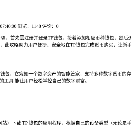
07:40:00
浏览：1148
评论：0
步骤，首先需注册并登录TP钱包，接着添加相应币种钱包，然后
，此攻略助力用户便捷、安全地在TP钱包完成货币购买，让新
精巧的数字钱包，它宛如一个数字资产的智能管家，支持多种数字货币
效的工具,能让用户轻松掌控自己的数字财富。
站）下载 TP 钱包的应用程序，根据自己的设备类型（无论是