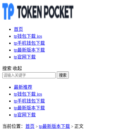
首页
tp钱包下载 ios
tp手机钱包下载
tp最新版本下载
tp官网下载
搜索
收起
搜索
最新推荐
tp钱包下载 ios
tp手机钱包下载
tp最新版本下载
tp官网下载
当前位置：
首页
tp最新版本下载
正文
>
>