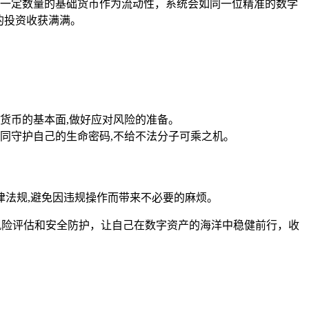
提供一定数量的基础货币作为流动性，系统会如同一位精准的数学
的投资收获满满。
货币的基本面,做好应对风险的准备。
如同守护自己的生命密码,不给不法分子可乘之机。
法规,避免因违规操作而带来不必要的麻烦。
风险评估和安全防护，让自己在数字资产的海洋中稳健前行，收