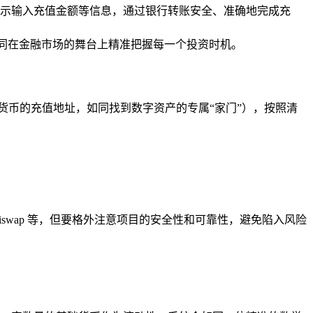
示输入充值金额等信息，通过银行转账安全、准确地完成充
,如同在金融市场的舞台上精准把握每一个投资时机。
应货币的充值地址，如同找到数字资产的专属“家门”），按照清
iswap 等，但要格外注意项目的安全性和可靠性，避免陷入风险