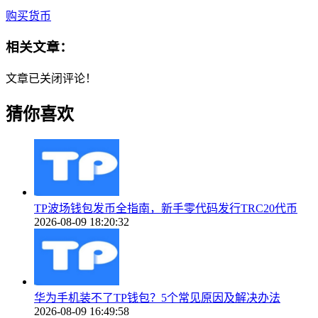
购买货币
相关文章：
文章已关闭评论！
猜你喜欢
TP波场钱包发币全指南，新手零代码发行TRC20代币
2026-08-09 18:20:32
华为手机装不了TP钱包？5个常见原因及解决办法
2026-08-09 16:49:58