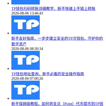
TP钱包扫码转账详细教学，新手快速上手链上转账
2026-08-06 13:46:43
新手友好指南，一步步建立安全的TP冷钱包，守护你的
数字资产
2026-08-06 08:30:34
TP钱包地址查询，新手必看的安全操作指南
2026-08-06 07:00:26
新手保姆级教程，如何将支点（Point）代币提币到TP钱