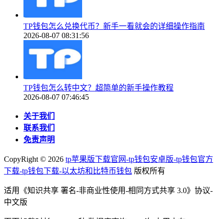
TP钱包怎么兑换代币？新手一看就会的详细操作指南
2026-08-07 08:31:56
TP钱包怎么转中文？超简单的新手操作教程
2026-08-07 07:46:45
关于我们
联系我们
免责声明
CopyRight ©
2026
tp苹果版下载官网-tp钱包安卓版-tp钱包官方
下载-tp钱包下载-以太坊和比特币钱包
版权所有
适用《知识共享 署名-非商业性使用-相同方式共享 3.0》协议-
中文版