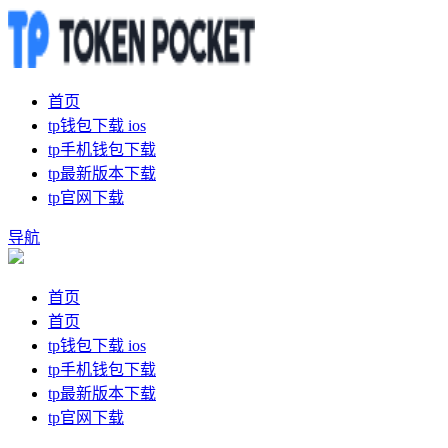
首页
tp钱包下载 ios
tp手机钱包下载
tp最新版本下载
tp官网下载
导航
首页
首页
tp钱包下载 ios
tp手机钱包下载
tp最新版本下载
tp官网下载