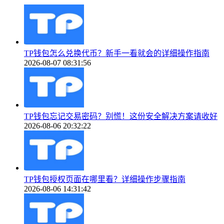
TP钱包怎么兑换代币？新手一看就会的详细操作指南
2026-08-07 08:31:56
TP钱包忘记交易密码？别慌！这份安全解决方案请收好
2026-08-06 20:32:22
TP钱包授权页面在哪里看？详细操作步骤指南
2026-08-06 14:31:42