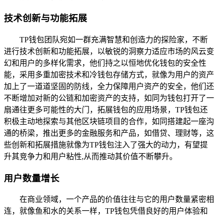
技术创新与功能拓展
TP钱包团队宛如一群充满智慧和创造力的探险家，不断
进行技术创新和功能拓展，以敏锐的洞察力适应市场的风云变
幻和用户的多样化需求，他们持之以恒地优化钱包的安全性
能，采用多重加密技术和冷钱包存储方式，就像为用户的资产
加上了一道道坚固的防线，全力保障用户资产的安全，他们还
不断增加对新的公链和加密资产的支持，如同为钱包打开了一
扇通往更多可能性的大门，拓展钱包的应用场景，TP钱包还
积极主动地探索与其他区块链项目的合作，如同搭建起一座沟
通的桥梁，推出更多的金融服务和产品，如借贷、理财等，这
些创新和拓展措施就像为TP钱包注入了强大的动力，有望提
升其竞争力和用户粘性,从而推动其价值不断攀升。
用户数量增长
在商业领域，一个产品的价值往往与它的用户数量紧密相
连，就像鱼和水的关系一样，TP钱包凭借良好的用户体验和