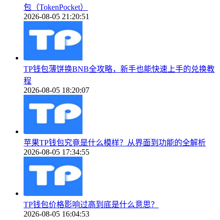
包（TokenPocket）
2026-08-05 21:20:51
TP钱包薄饼换BNB全攻略，新手也能快速上手的兑换教
程
2026-08-05 18:20:07
苹果TP钱包究竟是什么模样？从界面到功能的全解析
2026-08-05 17:34:55
TP钱包价格影响过高到底是什么意思？
2026-08-05 16:04:53