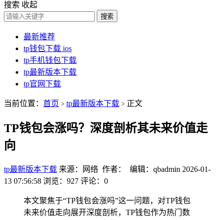
搜索
收起
搜索
最新推荐
tp钱包下载 ios
tp手机钱包下载
tp最新版本下载
tp官网下载
当前位置：
首页
tp最新版本下载
正文
>
>
TP钱包会涨吗？深度剖析其未来价值走
向
tp最新版本下载
来源：网络 作者： 编辑：qbadmin
2026-01-
13 07:56:58
浏览：927
评论：0
本文聚焦于“TP钱包会涨吗”这一问题，对TP钱包
未来价值走向展开深度剖析，TP钱包作为热门数