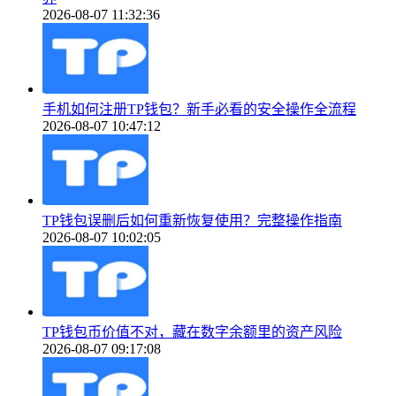
2026-08-07 11:32:36
手机如何注册TP钱包？新手必看的安全操作全流程
2026-08-07 10:47:12
TP钱包误删后如何重新恢复使用？完整操作指南
2026-08-07 10:02:05
TP钱包币价值不对，藏在数字余额里的资产风险
2026-08-07 09:17:08