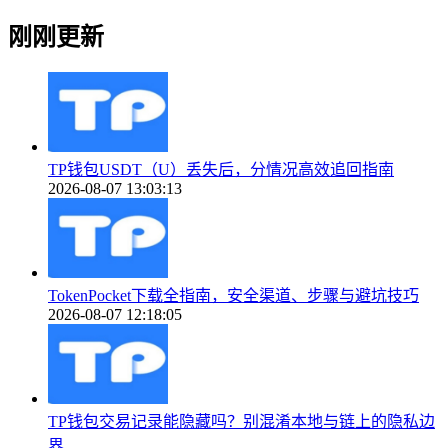
刚刚更新
TP钱包USDT（U）丢失后，分情况高效追回指南
2026-08-07 13:03:13
TokenPocket下载全指南，安全渠道、步骤与避坑技巧
2026-08-07 12:18:05
TP钱包交易记录能隐藏吗？别混淆本地与链上的隐私边
界