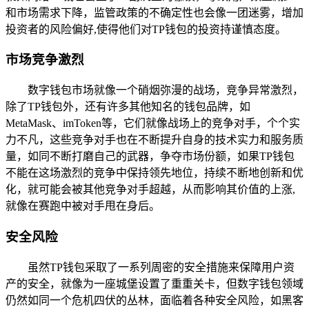
和市场需求下降，监管政策的不确定性也会像一团迷雾，增加
投资者的风险偏好,使得他们对TP钱包的投资持谨慎态度。
市场竞争激烈
数字钱包市场就像一个硝烟弥漫的战场，竞争异常激烈，
除了TP钱包外，还有许多其他知名的钱包品牌，如
MetaMask、imToken等，它们就像战场上的竞争对手，个个实
力不凡，这些竞争对手也在不断提升自身的技术实力和服务质
量，如同不断打磨自己的武器，争夺市场份额，如果TP钱包
不能在这场激烈的竞争中保持领先地位，持续不断地创新和优
化，就可能会被其他竞争对手超越，从而影响其价值的上涨,
就像在赛跑中被对手甩在身后。
安全风险
虽然TP钱包采取了一系列周密的安全措施来保障用户资
产的安全，就像为一座城堡设置了重重关卡，但数字钱包领域
仍然如同一个危机四伏的丛林，面临着各种安全风险，如黑客