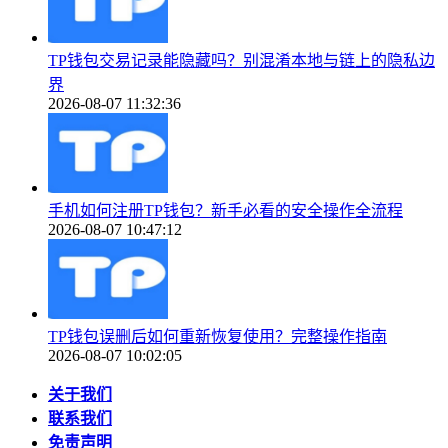
TP钱包交易记录能隐藏吗？别混淆本地与链上的隐私边
界
2026-08-07 11:32:36
手机如何注册TP钱包？新手必看的安全操作全流程
2026-08-07 10:47:12
TP钱包误删后如何重新恢复使用？完整操作指南
2026-08-07 10:02:05
关于我们
联系我们
免责声明