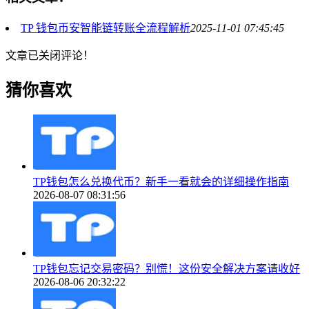
TP 钱包币安智能链转账全流程解析
2025-11-01 07:45:45
文章已关闭评论！
猜你喜欢
TP钱包怎么兑换代币？新手一看就会的详细操作指南
2026-08-07 08:31:56
TP钱包忘记交易密码？别慌！这份安全解决方案请收好
2026-08-06 20:32:22