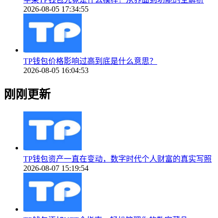
2026-08-05 17:34:55
TP钱包价格影响过高到底是什么意思？
2026-08-05 16:04:53
刚刚更新
TP钱包资产一直在变动，数字时代个人财富的真实写照
2026-08-07 15:19:54