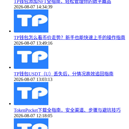
TP钱包添加NFT全指南，轻松管理你的数字藏品
2026-08-07 14:34:39
TP钱包怎么看币价走势？新手也能快速上手的操作指南
2026-08-07 13:49:16
TP钱包USDT（U）丢失后，分情况高效追回指南
2026-08-07 13:03:13
TokenPocket下载全指南，安全渠道、步骤与避坑技巧
2026-08-07 12:18:05