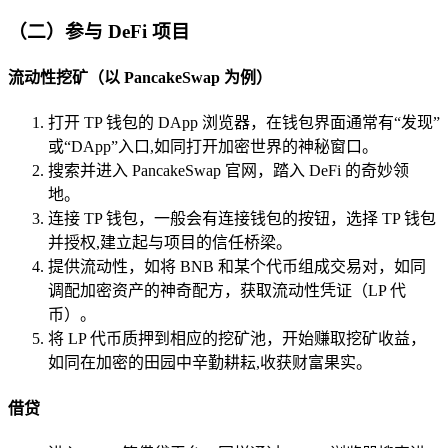
（二）参与 DeFi 项目
流动性挖矿（以 PancakeSwap 为例）
打开 TP 钱包的 DApp 浏览器，在钱包界面通常有“发现”
或“DApp”入口,如同打开加密世界的神秘窗口。
搜索并进入 PancakeSwap 官网，踏入 DeFi 的奇妙领
地。
连接 TP 钱包，一般会有连接钱包的按钮，选择 TP 钱包
并授权,建立起与项目的信任桥梁。
提供流动性，如将 BNB 和某个代币组成交易对，如同
调配加密资产的神奇配方，获取流动性凭证（LP 代
币）。
将 LP 代币质押到相应的挖矿池，开始赚取挖矿收益，
如同在加密的田园中辛勤耕耘,收获财富果实。
借贷