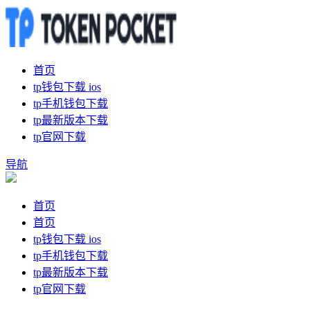
首页
tp钱包下载 ios
tp手机钱包下载
tp最新版本下载
tp官网下载
导航
首页
首页
tp钱包下载 ios
tp手机钱包下载
tp最新版本下载
tp官网下载