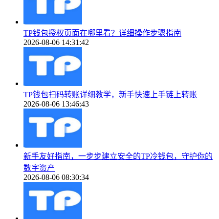
TP钱包授权页面在哪里看？详细操作步骤指南
2026-08-06 14:31:42
TP钱包扫码转账详细教学，新手快速上手链上转账
2026-08-06 13:46:43
新手友好指南，一步步建立安全的TP冷钱包，守护你的
数字资产
2026-08-06 08:30:34