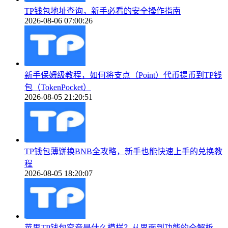
TP钱包地址查询，新手必看的安全操作指南
2026-08-06 07:00:26
新手保姆级教程，如何将支点（Point）代币提币到TP钱
包（TokenPocket）
2026-08-05 21:20:51
TP钱包薄饼换BNB全攻略，新手也能快速上手的兑换教
程
2026-08-05 18:20:07
苹果TP钱包究竟是什么模样？从界面到功能的全解析