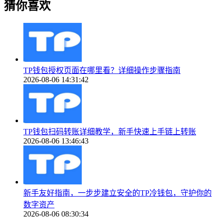
猜你喜欢
TP钱包授权页面在哪里看？详细操作步骤指南
2026-08-06 14:31:42
TP钱包扫码转账详细教学，新手快速上手链上转账
2026-08-06 13:46:43
新手友好指南，一步步建立安全的TP冷钱包，守护你的
数字资产
2026-08-06 08:30:34