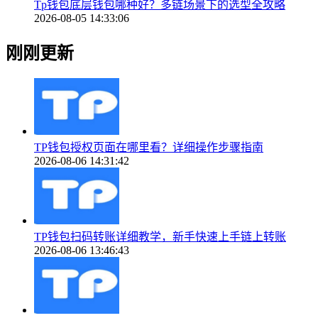
Tp钱包底层钱包哪种好？多链场景下的选型全攻略
2026-08-05 14:33:06
刚刚更新
TP钱包授权页面在哪里看？详细操作步骤指南
2026-08-06 14:31:42
TP钱包扫码转账详细教学，新手快速上手链上转账
2026-08-06 13:46:43