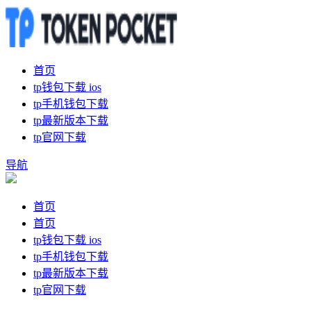
首页
tp钱包下载 ios
tp手机钱包下载
tp最新版本下载
tp官网下载
导航
首页
首页
tp钱包下载 ios
tp手机钱包下载
tp最新版本下载
tp官网下载