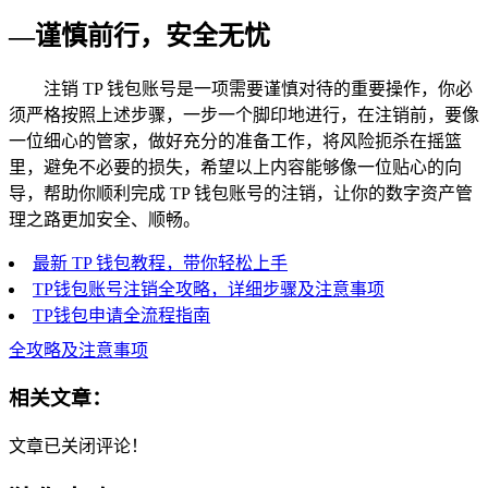
—谨慎前行，安全无忧
注销 TP 钱包账号是一项需要谨慎对待的重要操作，你必
须严格按照上述步骤，一步一个脚印地进行，在注销前，要像
一位细心的管家，做好充分的准备工作，将风险扼杀在摇篮
里，避免不必要的损失，希望以上内容能够像一位贴心的向
导，帮助你顺利完成 TP 钱包账号的注销，让你的数字资产管
理之路更加安全、顺畅。
最新 TP 钱包教程，带你轻松上手
TP钱包账号注销全攻略，详细步骤及注意事项
TP钱包申请全流程指南
全攻略及注意事项
相关文章：
文章已关闭评论！