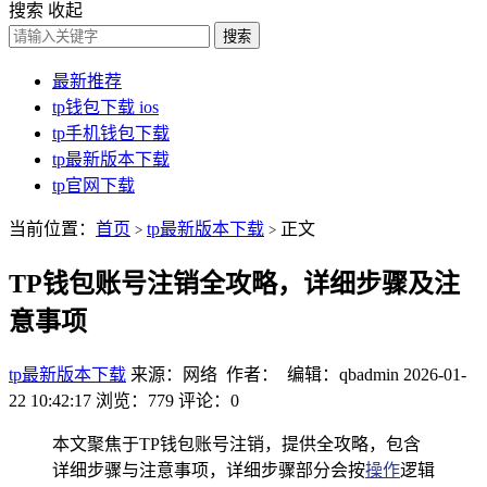
搜索
收起
搜索
最新推荐
tp钱包下载 ios
tp手机钱包下载
tp最新版本下载
tp官网下载
当前位置：
首页
tp最新版本下载
正文
>
>
TP钱包账号注销全攻略，详细步骤及注
意事项
tp最新版本下载
来源：网络 作者： 编辑：qbadmin
2026-01-
22 10:42:17
浏览：779
评论：0
本文聚焦于TP钱包账号注销，提供全攻略，包含
详细步骤与注意事项，详细步骤部分会按
操作
逻辑