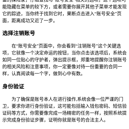
能隐藏在菜单的较下方，或者需要你展开其他子菜单才能发现
它的踪迹，当你终于找到它时，果断点击进入“账号安全”页
面，距离成功又近了一步。
选择注销账号
在“账号安全”页面中，你会看到“注销账号”这个关键选
项，它就像一个决定命运的按钮，当你点击该选项后，系统会
如同一位贴心的守护者，弹出提示框，郑重地提醒你注销账号
的相关风险和注意事项，你一定要像对待一份重要的合同一
样，认真阅读每一个字，做到心中有数。
身份验证
为了确保是账号本人在进行操作,系统会像一位严谨的门
卫，要求你进行身份验证，这可能包括输入钱包密码、短信验
证码等方式，你需要像完成一场精密的任务一样，按照系统提
示完成身份验证步骤，证明你就是账号的合法主人。