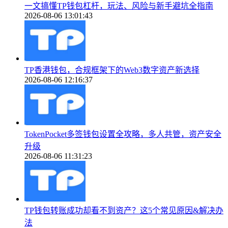
一文搞懂TP钱包杠杆，玩法、风险与新手避坑全指南
2026-08-06 13:01:43
TP香港钱包，合规框架下的Web3数字资产新选择
2026-08-06 12:16:37
TokenPocket多签钱包设置全攻略，多人共管，资产安全
升级
2026-08-06 11:31:23
TP钱包转账成功却看不到资产？这5个常见原因&解决办
法