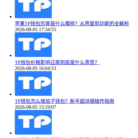
苹果TP钱包究竟是什么模样？从界面到功能的全解析
2026-08-05 17:34:55
TP钱包价格影响过高到底是什么意思？
2026-08-05 16:04:53
TP钱包怎么增加子钱包？新手超详细操作指南
2026-08-05 15:19:07