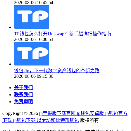
2026-08-06 10:45:54
TP钱包怎么打开Uniswap？新手超详细操作指南
2026-08-06 10:00:53
钱包2tp，下一代数字资产钱包的革新之路
2026-08-06 09:15:36
关于我们
联系我们
免责声明
CopyRight ©
2026
tp苹果版下载官网-tp钱包安卓版-tp钱包官方
下载-tp钱包下载-以太坊和比特币钱包
版权所有